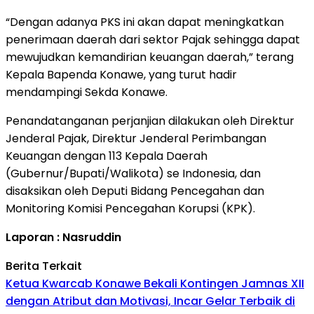
“Dengan adanya PKS ini akan dapat meningkatkan
penerimaan daerah dari sektor Pajak sehingga dapat
mewujudkan kemandirian keuangan daerah,” terang
Kepala Bapenda Konawe, yang turut hadir
mendampingi Sekda Konawe.
Penandatanganan perjanjian dilakukan oleh Direktur
Jenderal Pajak, Direktur Jenderal Perimbangan
Keuangan dengan 113 Kepala Daerah
(Gubernur/Bupati/Walikota) se Indonesia, dan
disaksikan oleh Deputi Bidang Pencegahan dan
Monitoring Komisi Pencegahan Korupsi (KPK).
Laporan : Nasruddin
Berita Terkait
Ketua Kwarcab Konawe Bekali Kontingen Jamnas XII
dengan Atribut dan Motivasi, Incar Gelar Terbaik di