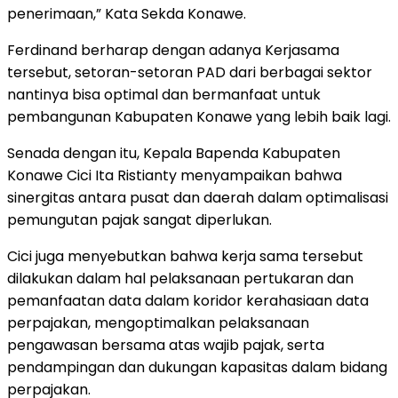
penerimaan,” Kata Sekda Konawe.
Ferdinand berharap dengan adanya Kerjasama
tersebut, setoran-setoran PAD dari berbagai sektor
nantinya bisa optimal dan bermanfaat untuk
pembangunan Kabupaten Konawe yang lebih baik lagi.
Senada dengan itu, Kepala Bapenda Kabupaten
Konawe Cici Ita Ristianty menyampaikan bahwa
sinergitas antara pusat dan daerah dalam optimalisasi
pemungutan pajak sangat diperlukan.
Cici juga menyebutkan bahwa kerja sama tersebut
dilakukan dalam hal pelaksanaan pertukaran dan
pemanfaatan data dalam koridor kerahasiaan data
perpajakan, mengoptimalkan pelaksanaan
pengawasan bersama atas wajib pajak, serta
pendampingan dan dukungan kapasitas dalam bidang
perpajakan.