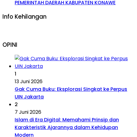
PEMERINTAH DAERAH KABUPATEN KONAWE
Info Kehilangan
OPINI
1
13 Juni 2026
Gak Cuma Buku: Eksplorasi Singkat ke Perpus
UIN Jakarta
2
7 Juni 2026
Islam di Era Digital: Memahami Prinsip dan
Karakteristik Ajarannya dalam Kehidupan
Modern