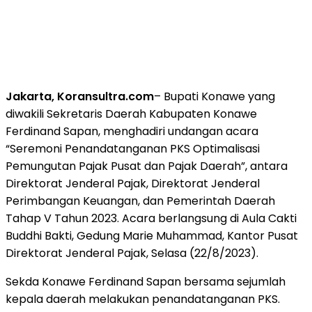
Jakarta, Koransultra.com
– Bupati Konawe yang
diwakili Sekretaris Daerah Kabupaten Konawe
Ferdinand Sapan, menghadiri undangan acara
“Seremoni Penandatanganan PKS Optimalisasi
Pemungutan Pajak Pusat dan Pajak Daerah”, antara
Direktorat Jenderal Pajak, Direktorat Jenderal
Perimbangan Keuangan, dan Pemerintah Daerah
Tahap V Tahun 2023. Acara berlangsung di Aula Cakti
Buddhi Bakti, Gedung Marie Muhammad, Kantor Pusat
Direktorat Jenderal Pajak, Selasa (22/8/2023).
Sekda Konawe Ferdinand Sapan bersama sejumlah
kepala daerah melakukan penandatanganan PKS.