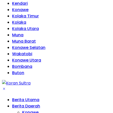
Kendari
Konawe
Kolaka Timur
Kolaka
Kolaka Utara
Muna
Muna Barat
Konawe Selatan
Wakatobi
Konawe Utara
Bombana
Buton
Berita Utama
Berita Daerah
Konawe