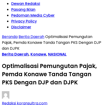
Dewan Redaksi
Pasang Iklan
Pedoman Media Cyber
Privacy Policy
Disclaimer
Beranda
Berita Daerah
Optimalisasi Pemungutan
Pajak, Pemda Konawe Tanda Tangan PKS Dengan DJP
dan DJPK
Berita Daerah
,
Konawe
,
NASIONAL
Optimalisasi Pemungutan Pajak,
Pemda Konawe Tanda Tangan
PKS Dengan DJP dan DJPK
Redaksi koransultra.com