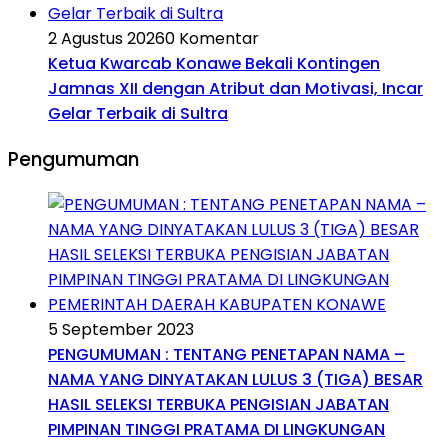
2 Agustus 2026
0 Komentar
Ketua Kwarcab Konawe Bekali Kontingen
Jamnas XII dengan Atribut dan Motivasi, Incar
Gelar Terbaik di Sultra
Pengumuman
5 September 2023
PENGUMUMAN : TENTANG PENETAPAN NAMA –
NAMA YANG DINYATAKAN LULUS 3 (TIGA) BESAR
HASIL SELEKSI TERBUKA PENGISIAN JABATAN
PIMPINAN TINGGI PRATAMA DI LINGKUNGAN