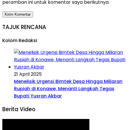
peramban ini untuk komentar saya berikutnya.
TAJUK RENCANA
Kolom Redaksi
21 April 2025
Menelisik Urgensi Bimtek Desa Hingga Miliaran
Rupiah di Konawe, Menanti Langkah Tegas
Bupati Yusran Akbar
Berita Video