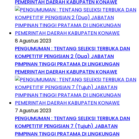
PEMERINTAH DAERAH KABUPATEN KONAWE
8 Agustus 2023
PENGUMUMAN : TENTANG SELEKSI TERBUKA DAN
KOMPETITIF PENGISIAN 2 (Dua) JABATAN
PIMPINAN TINGGI PRATAMA DI LINGKUNGAN
PEMERINTAH DAERAH KABUPATEN KONAWE
7 Agustus 2023
PENGUMUMAN : TENTANG SELEKSI TERBUKA DAN
KOMPETITIF PENGISIAN 7 (Tujuh) JABATAN
PIMPINAN TINGGI PRATAMA DI LINGKUNGAN