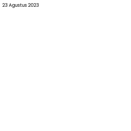
23 Agustus 2023