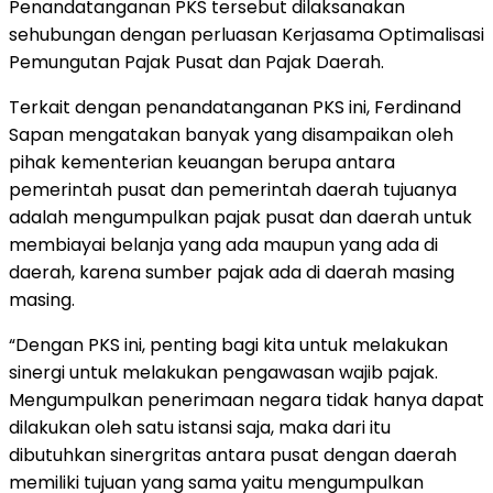
Penandatanganan PKS tersebut dilaksanakan
sehubungan dengan perluasan Kerjasama Optimalisasi
Pemungutan Pajak Pusat dan Pajak Daerah.
Terkait dengan penandatanganan PKS ini, Ferdinand
Sapan mengatakan banyak yang disampaikan oleh
pihak kementerian keuangan berupa antara
pemerintah pusat dan pemerintah daerah tujuanya
adalah mengumpulkan pajak pusat dan daerah untuk
membiayai belanja yang ada maupun yang ada di
daerah, karena sumber pajak ada di daerah masing
masing.
“Dengan PKS ini, penting bagi kita untuk melakukan
sinergi untuk melakukan pengawasan wajib pajak.
Mengumpulkan penerimaan negara tidak hanya dapat
dilakukan oleh satu istansi saja, maka dari itu
dibutuhkan sinergritas antara pusat dengan daerah
memiliki tujuan yang sama yaitu mengumpulkan