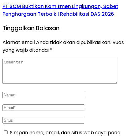
PT SCM Buktikan Komitmen Lingkungan, Sabet
Penghargaan Terbaik I Rehabilitasi DAS 2026
Tinggalkan Balasan
Alamat email Anda tidak akan dipublikasikan.
Ruas
yang wajib ditandai
*
Simpan nama, email, dan situs web saya pada