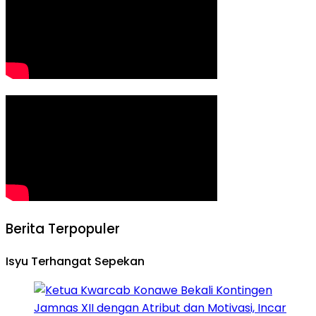
Berita Terpopuler
Isyu Terhangat Sepekan