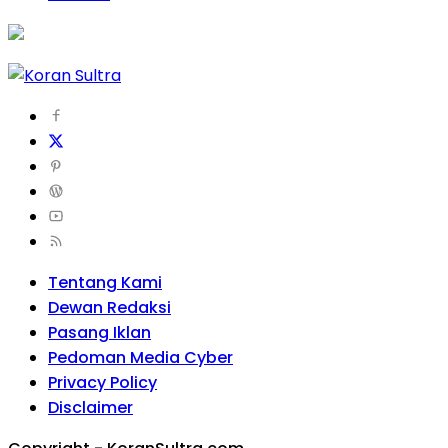
Tentang Kami
Dewan Redaksi
Pasang Iklan
Pedoman Media Cyber
Privacy Policy
Disclaimer