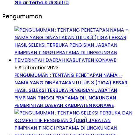
Gelar Terbaik di Sultra
Pengumuman
5 September 2023
PENGUMUMAN : TENTANG PENETAPAN NAMA –
NAMA YANG DINYATAKAN LULUS 3 (TIGA) BESAR
HASIL SELEKSI TERBUKA PENGISIAN JABATAN
PIMPINAN TINGGI PRATAMA DI LINGKUNGAN
PEMERINTAH DAERAH KABUPATEN KONAWE