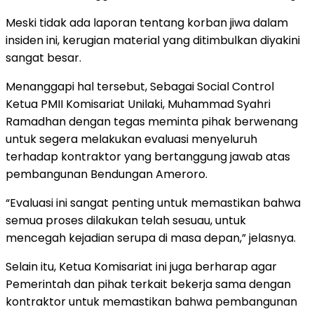
Meski tidak ada laporan tentang korban jiwa dalam
insiden ini, kerugian material yang ditimbulkan diyakini
sangat besar.
Menanggapi hal tersebut, Sebagai Social Control
Ketua PMII Komisariat Unilaki, Muhammad Syahri
Ramadhan dengan tegas meminta pihak berwenang
untuk segera melakukan evaluasi menyeluruh
terhadap kontraktor yang bertanggung jawab atas
pembangunan Bendungan Ameroro.
“Evaluasi ini sangat penting untuk memastikan bahwa
semua proses dilakukan telah sesuau, untuk
mencegah kejadian serupa di masa depan,” jelasnya.
Selain itu, Ketua Komisariat ini juga berharap agar
Pemerintah dan pihak terkait bekerja sama dengan
kontraktor untuk memastikan bahwa pembangunan