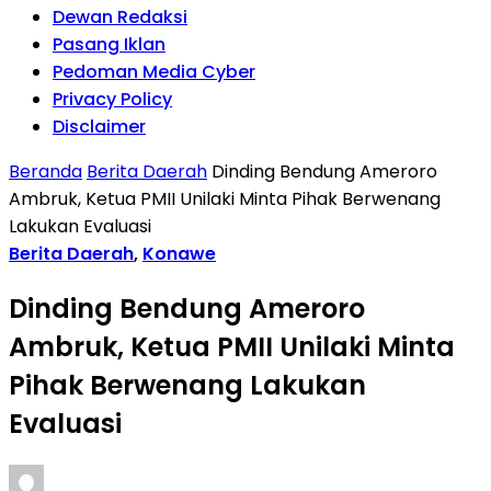
Dewan Redaksi
Pasang Iklan
Pedoman Media Cyber
Privacy Policy
Disclaimer
Beranda
Berita Daerah
Dinding Bendung Ameroro
Ambruk, Ketua PMII Unilaki Minta Pihak Berwenang
Lakukan Evaluasi
Berita Daerah
,
Konawe
Dinding Bendung Ameroro
Ambruk, Ketua PMII Unilaki Minta
Pihak Berwenang Lakukan
Evaluasi