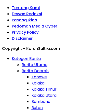
Tentang Kami
Dewan Redaksi
Pasang Iklan
Pedoman Media Cyber
Privacy Policy
Disclaimer
Copyright - KoranSultra.com
Kategori Berita
Berita Utama
Berita Daerah
Konawe
Kolaka
Kolaka Timur
Kolaka Utara
Bombana
Buton