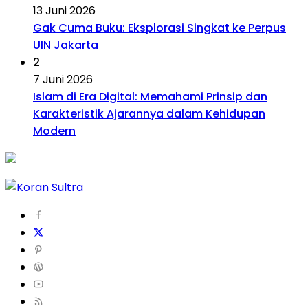
13 Juni 2026
Gak Cuma Buku: Eksplorasi Singkat ke Perpus
UIN Jakarta
2
7 Juni 2026
Islam di Era Digital: Memahami Prinsip dan
Karakteristik Ajarannya dalam Kehidupan
Modern