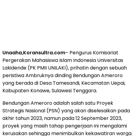
Unaaha,Koransultra.com
– Pengurus Komisariat
Pergerakan Mahasiswa Islam Indonesia Universitas
Lakidende (PK PMII UNILAKI), prihatin dengan sebuah
peristiwa Ambruknya dinding Bendungan Ameroro
yang berada di Desa Tamesandi, Kecamatan Uepai,
Kabupaten Konawe, Sulawesi Tenggara.
Bendungan Ameroro adalah salah satu Proyek
Strategis Nasional (PSN) yang akan diselesaikan pada
akhir tahun 2023, namun pada 12 September 2023,
proyek yang masih tahap pengerjaan ini mengalami
kerusakan sehingga menimbulkan kekawatiran warga.