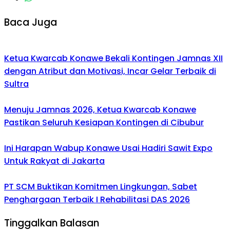
Baca Juga
Ketua Kwarcab Konawe Bekali Kontingen Jamnas XII
dengan Atribut dan Motivasi, Incar Gelar Terbaik di
Sultra
Menuju Jamnas 2026, Ketua Kwarcab Konawe
Pastikan Seluruh Kesiapan Kontingen di Cibubur
Ini Harapan Wabup Konawe Usai Hadiri Sawit Expo
Untuk Rakyat di Jakarta
PT SCM Buktikan Komitmen Lingkungan, Sabet
Penghargaan Terbaik I Rehabilitasi DAS 2026
Tinggalkan Balasan