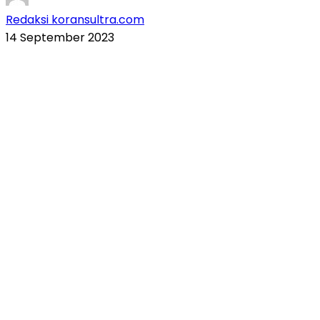
Redaksi koransultra.com
14 September 2023