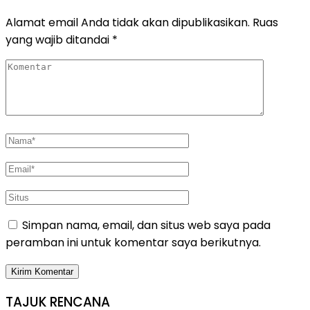
Alamat email Anda tidak akan dipublikasikan.
Ruas
yang wajib ditandai
*
Simpan nama, email, dan situs web saya pada
peramban ini untuk komentar saya berikutnya.
TAJUK RENCANA