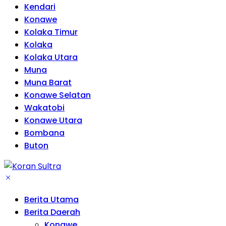
Kendari
Konawe
Kolaka Timur
Kolaka
Kolaka Utara
Muna
Muna Barat
Konawe Selatan
Wakatobi
Konawe Utara
Bombana
Buton
Berita Utama
Berita Daerah
Konawe