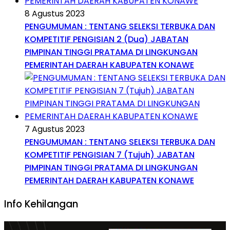
8 Agustus 2023
PENGUMUMAN : TENTANG SELEKSI TERBUKA DAN
KOMPETITIF PENGISIAN 2 (Dua) JABATAN
PIMPINAN TINGGI PRATAMA DI LINGKUNGAN
PEMERINTAH DAERAH KABUPATEN KONAWE
7 Agustus 2023
PENGUMUMAN : TENTANG SELEKSI TERBUKA DAN
KOMPETITIF PENGISIAN 7 (Tujuh) JABATAN
PIMPINAN TINGGI PRATAMA DI LINGKUNGAN
PEMERINTAH DAERAH KABUPATEN KONAWE
Info Kehilangan