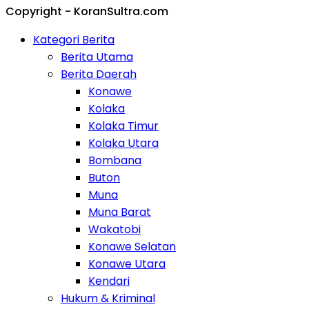
Copyright - KoranSultra.com
Kategori Berita
Berita Utama
Berita Daerah
Konawe
Kolaka
Kolaka Timur
Kolaka Utara
Bombana
Buton
Muna
Muna Barat
Wakatobi
Konawe Selatan
Konawe Utara
Kendari
Hukum & Kriminal