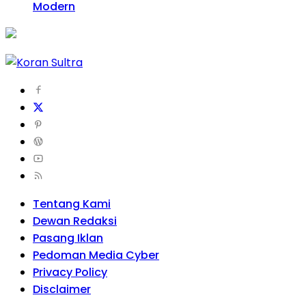
Modern
Tentang Kami
Dewan Redaksi
Pasang Iklan
Pedoman Media Cyber
Privacy Policy
Disclaimer