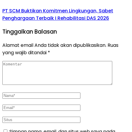
PT SCM Buktikan Komitmen Lingkungan, Sabet
Penghargaan Terbaik I Rehabilitasi DAS 2026
Tinggalkan Balasan
Alamat email Anda tidak akan dipublikasikan.
Ruas
yang wajib ditandai
*
Simpan nama, email, dan situs web saya pada