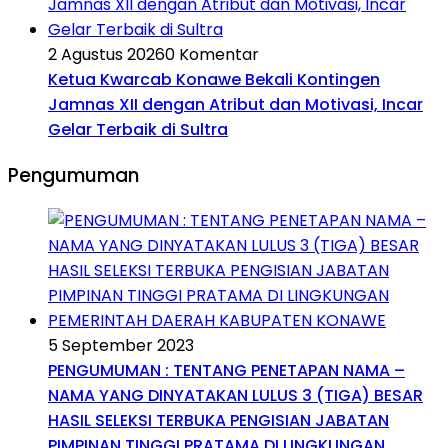
2 Agustus 2026
0 Komentar
Ketua Kwarcab Konawe Bekali Kontingen
Jamnas XII dengan Atribut dan Motivasi, Incar
Gelar Terbaik di Sultra
Pengumuman
5 September 2023
PENGUMUMAN : TENTANG PENETAPAN NAMA –
NAMA YANG DINYATAKAN LULUS 3 (TIGA) BESAR
HASIL SELEKSI TERBUKA PENGISIAN JABATAN
PIMPINAN TINGGI PRATAMA DI LINGKUNGAN