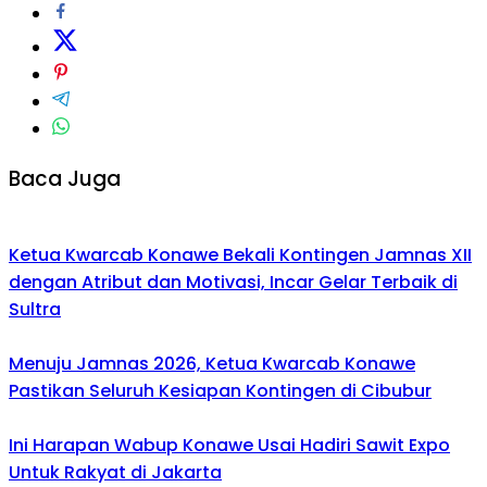
Baca Juga
Ketua Kwarcab Konawe Bekali Kontingen Jamnas XII
dengan Atribut dan Motivasi, Incar Gelar Terbaik di
Sultra
Menuju Jamnas 2026, Ketua Kwarcab Konawe
Pastikan Seluruh Kesiapan Kontingen di Cibubur
Ini Harapan Wabup Konawe Usai Hadiri Sawit Expo
Untuk Rakyat di Jakarta