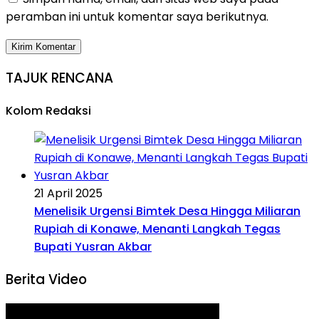
peramban ini untuk komentar saya berikutnya.
TAJUK RENCANA
Kolom Redaksi
21 April 2025
Menelisik Urgensi Bimtek Desa Hingga Miliaran
Rupiah di Konawe, Menanti Langkah Tegas
Bupati Yusran Akbar
Berita Video