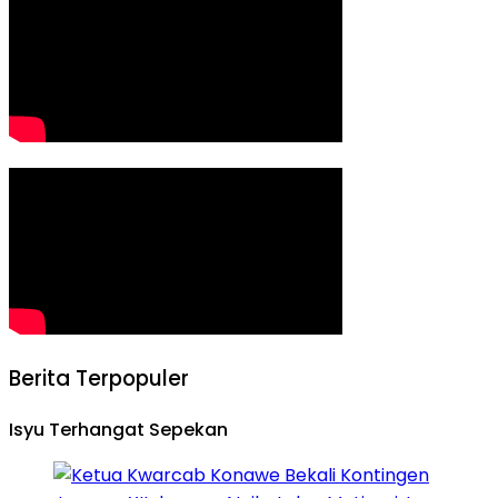
Berita Terpopuler
Isyu Terhangat Sepekan