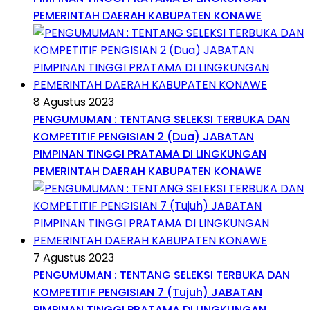
PEMERINTAH DAERAH KABUPATEN KONAWE
8 Agustus 2023
PENGUMUMAN : TENTANG SELEKSI TERBUKA DAN
KOMPETITIF PENGISIAN 2 (Dua) JABATAN
PIMPINAN TINGGI PRATAMA DI LINGKUNGAN
PEMERINTAH DAERAH KABUPATEN KONAWE
7 Agustus 2023
PENGUMUMAN : TENTANG SELEKSI TERBUKA DAN
KOMPETITIF PENGISIAN 7 (Tujuh) JABATAN
PIMPINAN TINGGI PRATAMA DI LINGKUNGAN