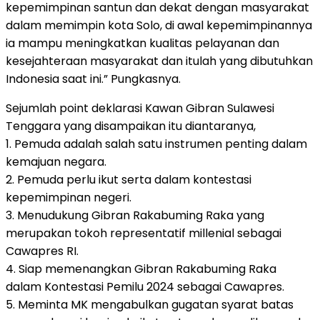
kepemimpinan santun dan dekat dengan masyarakat
dalam memimpin kota Solo, di awal kepemimpinannya
ia mampu meningkatkan kualitas pelayanan dan
kesejahteraan masyarakat dan itulah yang dibutuhkan
Indonesia saat ini.” Pungkasnya.
Sejumlah point deklarasi Kawan Gibran Sulawesi
Tenggara yang disampaikan itu diantaranya,
1. Pemuda adalah salah satu instrumen penting dalam
kemajuan negara.
2. Pemuda perlu ikut serta dalam kontestasi
kepemimpinan negeri.
3. Menudukung Gibran Rakabuming Raka yang
merupakan tokoh representatif millenial sebagai
Cawapres RI.
4. Siap memenangkan Gibran Rakabuming Raka
dalam Kontestasi Pemilu 2024 sebagai Cawapres.
5. Meminta MK mengabulkan gugatan syarat batas