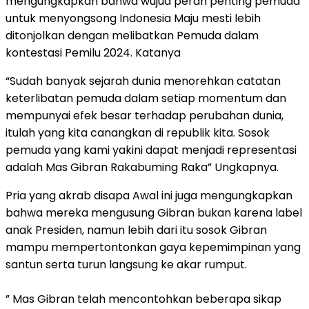
mengungkapkan bahwa wujud peran penting pemuda
untuk menyongsong Indonesia Maju mesti lebih
ditonjolkan dengan melibatkan Pemuda dalam
kontestasi Pemilu 2024. Katanya
“Sudah banyak sejarah dunia menorehkan catatan
keterlibatan pemuda dalam setiap momentum dan
mempunyai efek besar terhadap perubahan dunia,
itulah yang kita canangkan di republik kita. Sosok
pemuda yang kami yakini dapat menjadi representasi
adalah Mas Gibran Rakabuming Raka” Ungkapnya.
Pria yang akrab disapa Awal ini juga mengungkapkan
bahwa mereka mengusung Gibran bukan karena label
anak Presiden, namun lebih dari itu sosok Gibran
mampu mempertontonkan gaya kepemimpinan yang
santun serta turun langsung ke akar rumput.
” Mas Gibran telah mencontohkan beberapa sikap