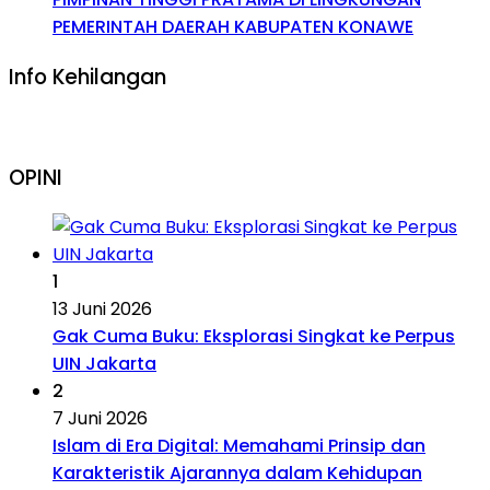
PEMERINTAH DAERAH KABUPATEN KONAWE
Info Kehilangan
OPINI
1
13 Juni 2026
Gak Cuma Buku: Eksplorasi Singkat ke Perpus
UIN Jakarta
2
7 Juni 2026
Islam di Era Digital: Memahami Prinsip dan
Karakteristik Ajarannya dalam Kehidupan