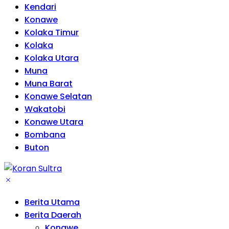
Kendari
Konawe
Kolaka Timur
Kolaka
Kolaka Utara
Muna
Muna Barat
Konawe Selatan
Wakatobi
Konawe Utara
Bombana
Buton
Berita Utama
Berita Daerah
Konawe