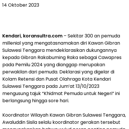
14 Oktober 2023
Kendari, koransultra.com
– Sekitar 300 an pemuda
millenial yang mengatasnamakan diri Kawan Gibran
Sulawesi Tenggara mendeklarasikan dukungannya
kepada Gibran Rakabuming Raka sebagai Cawapres
pada Pemilu 2024 yang dianggap merupakan
perwakilan dari pemuda. Deklarasi yang digelar di
Kolam Retensi dan Pusat Olahraga Kota Kendari
Sulawesi Tenggara pada Jum’at 13/10/2023
mengusung tajuk “Khidmat Pemuda untuk Negeri” ini
berlangsung hingga sore hari.
Koordinator Wilayah Kawan Gibran Sulawesi Tenggara,
Awaluddin Sisila selalu koordinator gerakan tersebut