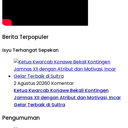
Berita Terpopuler
Isyu Terhangat Sepekan
2 Agustus 2026
0 Komentar
Ketua Kwarcab Konawe Bekali Kontingen
Jamnas XII dengan Atribut dan Motivasi, Incar
Gelar Terbaik di Sultra
Pengumuman