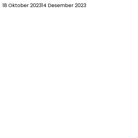
18 Oktober 2023
14 Desember 2023