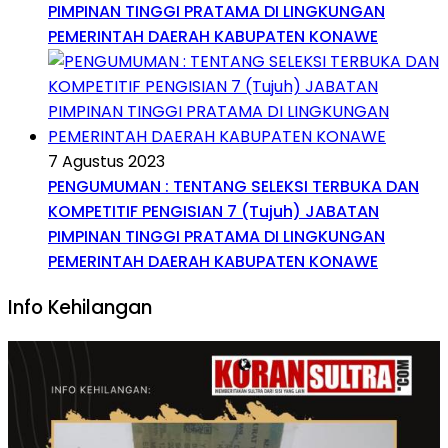
PIMPINAN TINGGI PRATAMA DI LINGKUNGAN
PEMERINTAH DAERAH KABUPATEN KONAWE
7 Agustus 2023
PENGUMUMAN : TENTANG SELEKSI TERBUKA DAN
KOMPETITIF PENGISIAN 7 (Tujuh) JABATAN
PIMPINAN TINGGI PRATAMA DI LINGKUNGAN
PEMERINTAH DAERAH KABUPATEN KONAWE
Info Kehilangan