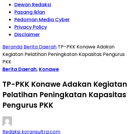
Dewan Redaksi
Pasang Iklan
Pedoman Media Cyber
Privacy Policy
Disclaimer
Beranda
Berita Daerah
TP-PKK Konawe Adakan
Kegiatan Pelatihan Peningkatan Kapasitas Pengurus
PKK
Berita Daerah
,
Konawe
TP-PKK Konawe Adakan Kegiatan
Pelatihan Peningkatan Kapasitas
Pengurus PKK
Redaksi koransultra.com