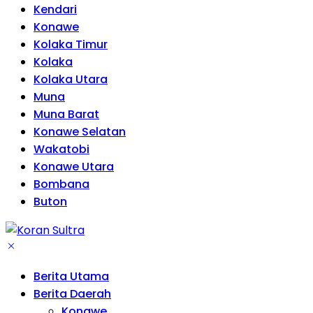
Kendari
Konawe
Kolaka Timur
Kolaka
Kolaka Utara
Muna
Muna Barat
Konawe Selatan
Wakatobi
Konawe Utara
Bombana
Buton
Berita Utama
Berita Daerah
Konawe