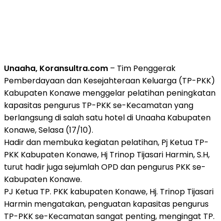
Unaaha, Koransultra.com
– Tim Penggerak
Pemberdayaan dan Kesejahteraan Keluarga (TP-PKK)
Kabupaten Konawe menggelar pelatihan peningkatan
kapasitas pengurus TP-PKK se-Kecamatan yang
berlangsung di salah satu hotel di Unaaha Kabupaten
Konawe, Selasa (17/10).
Hadir dan membuka kegiatan pelatihan, Pj Ketua TP-
PKK Kabupaten Konawe, Hj Trinop Tijasari Harmin, S.H,
turut hadir juga sejumlah OPD dan pengurus PKK se-
Kabupaten Konawe.
PJ Ketua TP. PKK kabupaten Konawe, Hj. Trinop Tijasari
Harmin mengatakan, penguatan kapasitas pengurus
TP-PKK se-Kecamatan sangat penting, mengingat TP.