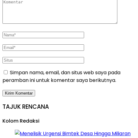
Simpan nama, email, dan situs web saya pada
peramban ini untuk komentar saya berikutnya.
TAJUK RENCANA
Kolom Redaksi