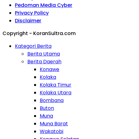
Pedoman Media Cyber
Privacy Policy
Disclaimer
Copyright - KoranSultra.com
Kategori Berita
Berita Utama
Berita Daerah
Konawe
Kolaka
Kolaka Timur
Kolaka Utara
Bombana
Buton
Muna
Muna Barat
Wakatobi