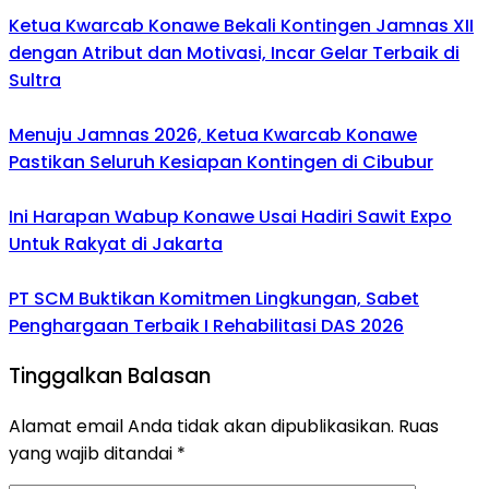
Ketua Kwarcab Konawe Bekali Kontingen Jamnas XII
dengan Atribut dan Motivasi, Incar Gelar Terbaik di
Sultra
Menuju Jamnas 2026, Ketua Kwarcab Konawe
Pastikan Seluruh Kesiapan Kontingen di Cibubur
Ini Harapan Wabup Konawe Usai Hadiri Sawit Expo
Untuk Rakyat di Jakarta
PT SCM Buktikan Komitmen Lingkungan, Sabet
Penghargaan Terbaik I Rehabilitasi DAS 2026
Tinggalkan Balasan
Alamat email Anda tidak akan dipublikasikan.
Ruas
yang wajib ditandai
*