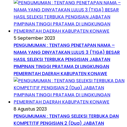
5 September 2023
PENGUMUMAN : TENTANG PENETAPAN NAMA –
NAMA YANG DINYATAKAN LULUS 3 (TIGA) BESAR
HASIL SELEKSI TERBUKA PENGISIAN JABATAN
PIMPINAN TINGGI PRATAMA DI LINGKUNGAN
PEMERINTAH DAERAH KABUPATEN KONAWE
8 Agustus 2023
PENGUMUMAN : TENTANG SELEKSI TERBUKA DAN
KOMPETITIF PENGISIAN 2 (Dua) JABATAN