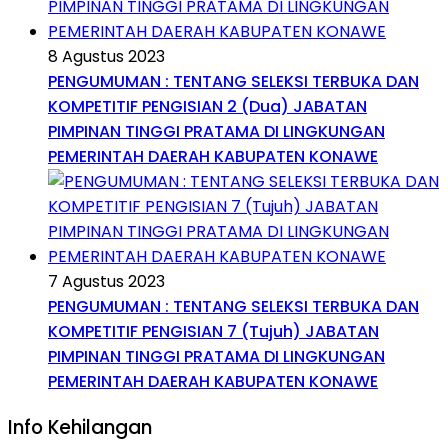
8 Agustus 2023
PENGUMUMAN : TENTANG SELEKSI TERBUKA DAN
KOMPETITIF PENGISIAN 2 (Dua) JABATAN
PIMPINAN TINGGI PRATAMA DI LINGKUNGAN
PEMERINTAH DAERAH KABUPATEN KONAWE
7 Agustus 2023
PENGUMUMAN : TENTANG SELEKSI TERBUKA DAN
KOMPETITIF PENGISIAN 7 (Tujuh) JABATAN
PIMPINAN TINGGI PRATAMA DI LINGKUNGAN
PEMERINTAH DAERAH KABUPATEN KONAWE
Info Kehilangan