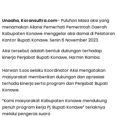
Unaaha, Koransultra.com
– Puluhan Masa aksi yang
menamakan Aliansi Pemerhati Pemerintah Daerah
Kabupaten Konawe menggelar aksi damai di Pelataran
Kantor Bupati Konawe. Senin 6 November 2023.
Aksi tersebut adalah bentuk dukungan terhadap
kinerja Penjabat Bupati Konawe, Harmin Ramba.
Harwan S.sos selaku Koordinator Aksi mengatakan
masyarakat memberikan dukungan dan apresiasi
terhada kinerja serta program dari Penjabat Bupati
Konawe.
“Kami masyarakat Kabupaten Konawe mendukung
penuh program kerja Pj. Bupati Konawe” teriaknya
melalui pengeras suara