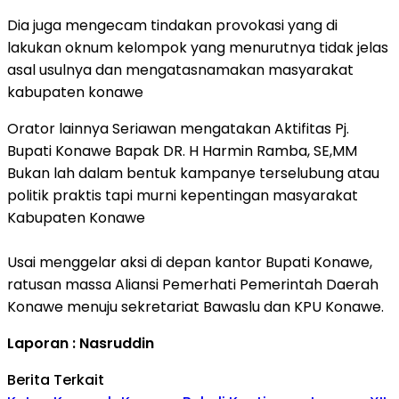
Dia juga mengecam tindakan provokasi yang di
lakukan oknum kelompok yang menurutnya tidak jelas
asal usulnya dan mengatasnamakan masyarakat
kabupaten konawe
Orator lainnya Seriawan mengatakan Aktifitas Pj.
Bupati Konawe Bapak DR. H Harmin Ramba, SE,MM
Bukan lah dalam bentuk kampanye terselubung atau
politik praktis tapi murni kepentingan masyarakat
Kabupaten Konawe
Usai menggelar aksi di depan kantor Bupati Konawe,
ratusan massa Aliansi Pemerhati Pemerintah Daerah
Konawe menuju sekretariat Bawaslu dan KPU Konawe.
Laporan : Nasruddin
Berita Terkait