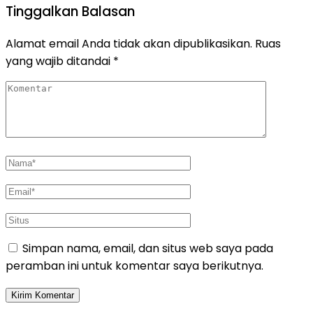
Tinggalkan Balasan
Alamat email Anda tidak akan dipublikasikan.
Ruas
yang wajib ditandai
*
Simpan nama, email, dan situs web saya pada
peramban ini untuk komentar saya berikutnya.