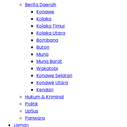
Berita Daerah
Konawe
Kolaka
Kolaka Timur
Kolaka Utara
Bombana
Buton
Muna
Muna Barat
Wakatobi
Konawe Selatan
Konawe Utara
Kendari
Hukum & Kriminal
Politik
LipSus
Pariwara
Laman