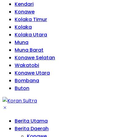
Kendari
Konawe
Kolaka Timur
Kolaka
Kolaka Utara
Muna
Muna Barat
Konawe Selatan
Wakatobi
Konawe Utara
Bombana
Buton
Berita Utama
Berita Daerah
Konawe