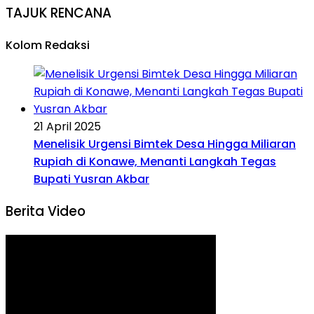
TAJUK RENCANA
Kolom Redaksi
21 April 2025
Menelisik Urgensi Bimtek Desa Hingga Miliaran
Rupiah di Konawe, Menanti Langkah Tegas
Bupati Yusran Akbar
Berita Video