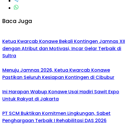
Baca Juga
Ketua Kwarcab Konawe Bekali Kontingen Jamnas XII
dengan Atribut dan Motivasi, Incar Gelar Terbaik di
Sultra
Menuju Jamnas 2026, Ketua Kwarcab Konawe
Pastikan Seluruh Kesiapan Kontingen di Cibubur
Ini Harapan Wabup Konawe Usai Hadiri Sawit Expo
Untuk Rakyat di Jakarta
PT SCM Buktikan Komitmen Lingkungan, Sabet
Penghargaan Terbaik I Rehabilitasi DAS 2026