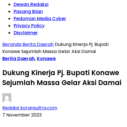
Dewan Redaksi
Pasang Iklan
Pedoman Media Cyber
Privacy Policy
Disclaimer
Beranda
Berita Daerah
Dukung Kinerja Pj. Bupati
Konawe Sejumlah Massa Gelar Aksi Damai
Berita Daerah
,
Konawe
Dukung Kinerja Pj. Bupati Konawe
Sejumlah Massa Gelar Aksi Damai
Redaksi koransultra.com
7 November 2023