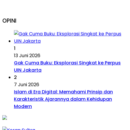
OPINI
1
13 Juni 2026
Gak Cuma Buku: Eksplorasi Singkat ke Perpus
UIN Jakarta
2
7 Juni 2026
Islam di Era Digital: Memahami Prinsip dan
Karakteristik Ajarannya dalam Kehidupan
Modern