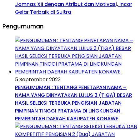
Jamnas XII dengan Atribut dan Motivasi, Incar
Gelar Terbaik di Sultra
Pengumuman
5 September 2023
PENGUMUMAN : TENTANG PENETAPAN NAMA –
NAMA YANG DINYATAKAN LULUS 3 (TIGA) BESAR
HASIL SELEKSI TERBUKA PENGISIAN JABATAN
PIMPINAN TINGGI PRATAMA DI LINGKUNGAN
PEMERINTAH DAERAH KABUPATEN KONAWE