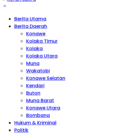
Berita Utama
Berita Daerah
Konawe
Kolaka Timur
Kolaka
Kolaka Utara
Muna
Wakatobi
Konawe Selatan
Kendari
Buton
Muna Barat
Konawe Utara
Bombana
Hukum & Kriminal
Politik