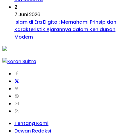
2
7 Juni 2026
Islam di Era Digital: Memahami Prinsip dan
Karakteristik Ajarannya dalam Kehidupan
Modern
Tentang Kami
Dewan Redaksi