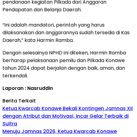
pendanaan kegiatan Pilkada dari Anggaran
Pendapatan dan Belanja Daerah.
“Ini adalah mandatori, perintah yang harus
dilaksanakan dan anggarannya sudah tersedia di Kas
Daerah,” kata Harmin Ramba.
Dengan selesainya NPHD ini diteken, Harmin Ramba
berharap pelaksanaan pemilu dan Pilkada Konawe
tahun 2024 dapat berjalan dengan baik, aman, dan
terkendali.
Laporan : Nasruddin
Berita Terkait
Ketua Kwarcab Konawe Bekali Kontingen Jamnas XII
dengan Atribut dan Motivasi, Incar Gelar Terbaik di
Sultra
Menuju Jamnas 2026, Ketua Kwarcab Konawe