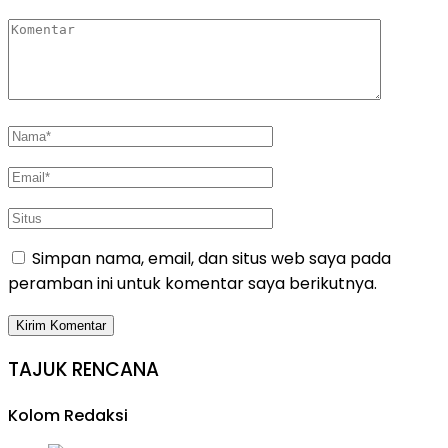
Simpan nama, email, dan situs web saya pada
peramban ini untuk komentar saya berikutnya.
TAJUK RENCANA
Kolom Redaksi