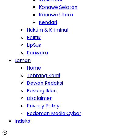
Konawe Selatan
Konawe Utara
Kendari
Hukum & Kriminal
Politik
LipSus
Pariwara
Laman
Home
Tentang Kami
Dewan Redaksi
Pasang Iklan
Disclaimer
Privacy Policy
Pedoman Media Cyber
Indeks