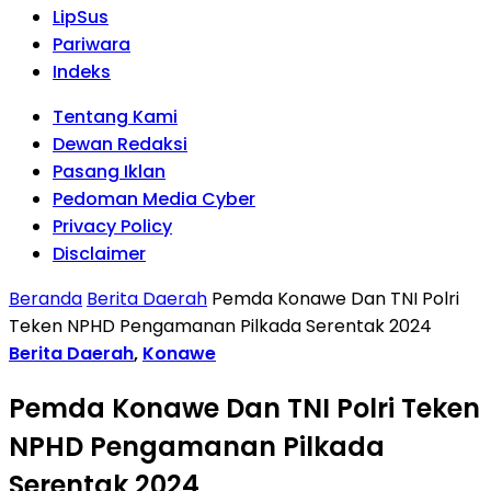
LipSus
Pariwara
Indeks
Tentang Kami
Dewan Redaksi
Pasang Iklan
Pedoman Media Cyber
Privacy Policy
Disclaimer
Beranda
Berita Daerah
Pemda Konawe Dan TNI Polri
Teken NPHD Pengamanan Pilkada Serentak 2024
Berita Daerah
,
Konawe
Pemda Konawe Dan TNI Polri Teken
NPHD Pengamanan Pilkada
Serentak 2024