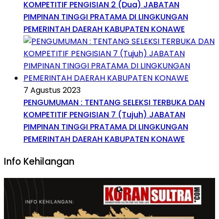
KOMPETITIF PENGISIAN 2 (Dua) JABATAN
PIMPINAN TINGGI PRATAMA DI LINGKUNGAN
PEMERINTAH DAERAH KABUPATEN KONAWE
7 Agustus 2023
PENGUMUMAN : TENTANG SELEKSI TERBUKA DAN
KOMPETITIF PENGISIAN 7 (Tujuh) JABATAN
PIMPINAN TINGGI PRATAMA DI LINGKUNGAN
PEMERINTAH DAERAH KABUPATEN KONAWE
Info Kehilangan