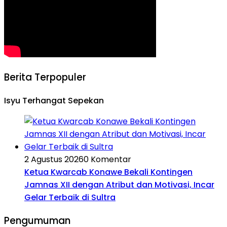
Berita Terpopuler
Isyu Terhangat Sepekan
2 Agustus 2026
0 Komentar
Ketua Kwarcab Konawe Bekali Kontingen
Jamnas XII dengan Atribut dan Motivasi, Incar
Gelar Terbaik di Sultra
Pengumuman