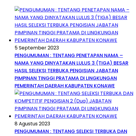
5 September 2023
PENGUMUMAN : TENTANG PENETAPAN NAMA –
NAMA YANG DINYATAKAN LULUS 3 (TIGA) BESAR
HASIL SELEKSI TERBUKA PENGISIAN JABATAN
PIMPINAN TINGGI PRATAMA DI LINGKUNGAN
PEMERINTAH DAERAH KABUPATEN KONAWE
8 Agustus 2023
PENGUMUMAN : TENTANG SELEKSI TERBUKA DAN