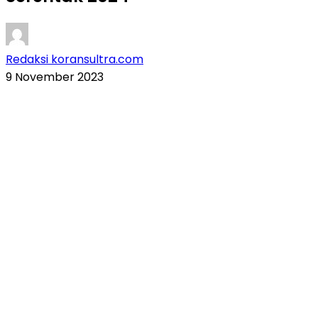
Redaksi koransultra.com
9 November 2023