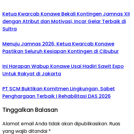
Ketua Kwarcab Konawe Bekali Kontingen Jamnas XII
dengan Atribut dan Motivasi, Incar Gelar Terbaik di
Sultra
Menuju Jamnas 2026, Ketua Kwarcab Konawe
Pastikan Seluruh Kesiapan Kontingen di Cibubur
Ini Harapan Wabup Konawe Usai Hadiri Sawit Expo
Untuk Rakyat di Jakarta
PT SCM Buktikan Komitmen Lingkungan, Sabet
Penghargaan Terbaik I Rehabilitasi DAS 2026
Tinggalkan Balasan
Alamat email Anda tidak akan dipublikasikan.
Ruas
yang wajib ditandai
*