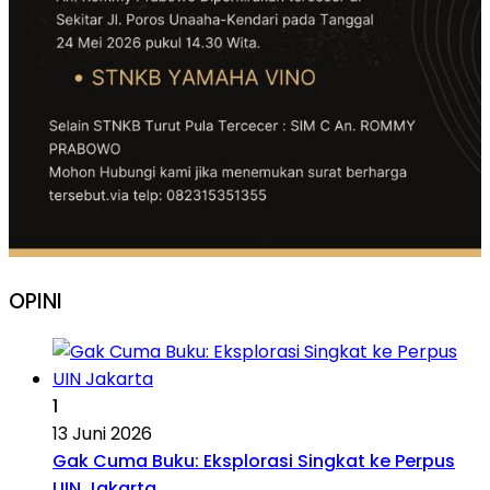
OPINI
1
13 Juni 2026
Gak Cuma Buku: Eksplorasi Singkat ke Perpus
UIN Jakarta