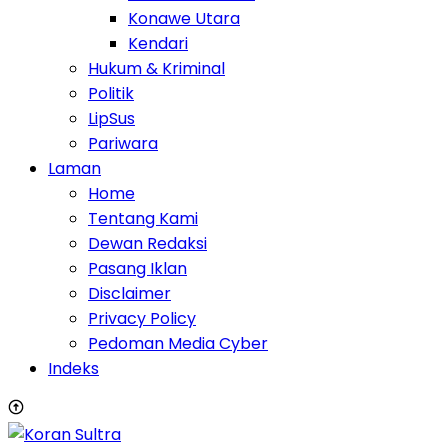
Konawe Utara
Kendari
Hukum & Kriminal
Politik
LipSus
Pariwara
Laman
Home
Tentang Kami
Dewan Redaksi
Pasang Iklan
Disclaimer
Privacy Policy
Pedoman Media Cyber
Indeks