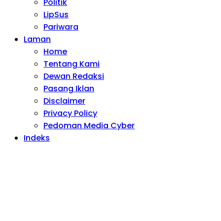
Politik
LipSus
Pariwara
Laman
Home
Tentang Kami
Dewan Redaksi
Pasang Iklan
Disclaimer
Privacy Policy
Pedoman Media Cyber
Indeks