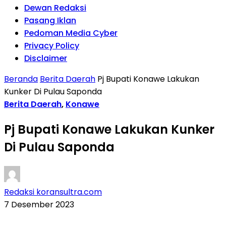
Dewan Redaksi
Pasang Iklan
Pedoman Media Cyber
Privacy Policy
Disclaimer
Beranda
Berita Daerah
Pj Bupati Konawe Lakukan
Kunker Di Pulau Saponda
Berita Daerah
,
Konawe
Pj Bupati Konawe Lakukan Kunker
Di Pulau Saponda
Redaksi koransultra.com
7 Desember 2023