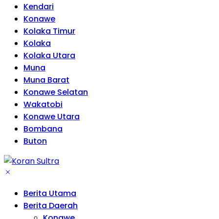
Kendari
Konawe
Kolaka Timur
Kolaka
Kolaka Utara
Muna
Muna Barat
Konawe Selatan
Wakatobi
Konawe Utara
Bombana
Buton
Berita Utama
Berita Daerah
Konawe