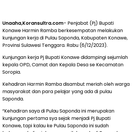
Unaaha,Koransultra.com
– Penjabat (Pj) Bupati
Konawe Harmin Ramba berkesempatan melakukan
kunjungan kerja di Pulau Saponda, Kabupaten Konawe,
Provinsi Sulawesi Tenggara. Rabu (6/12/2023).
Kunjungan kerja Pj Bupati Konawe didampingi sejumlah
kepala OPD, Camat dan Kepala Desa se Kecamatan
Soropia.
Kehadiran Harmin Ramba disambut meriah oleh warga
masyarakat dan para pelajar yang ada di pulau
Saponda.
“Kehadiran saya di Pulau Saponda ini merupakan
kunjungan pertama sya sejak menjadi Pj Bupati
Konawe, tapi kalau ke Pulau Saponda ini sudah