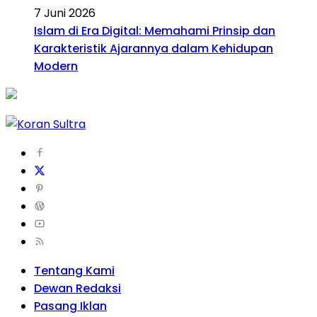
7 Juni 2026
Islam di Era Digital: Memahami Prinsip dan
Karakteristik Ajarannya dalam Kehidupan
Modern
Tentang Kami
Dewan Redaksi
Pasang Iklan