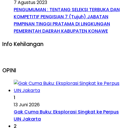
7 Agustus 2023
PENGUMUMAN : TENTANG SELEKSI TERBUKA DAN
KOMPETITIF PENGISIAN 7 (Tujuh) JABATAN
PIMPINAN TINGGI PRATAMA DI LINGKUNGAN
PEMERINTAH DAERAH KABUPATEN KONAWE
Info Kehilangan
OPINI
1
13 Juni 2026
Gak Cuma Buku: Eksplorasi Singkat ke Perpus
UIN Jakarta
2