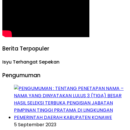
Berita Terpopuler
Isyu Terhangat Sepekan
Pengumuman
5 September 2023