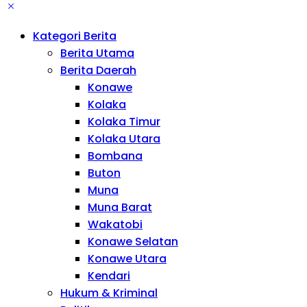
Kategori Berita
Berita Utama
Berita Daerah
Konawe
Kolaka
Kolaka Timur
Kolaka Utara
Bombana
Buton
Muna
Muna Barat
Wakatobi
Konawe Selatan
Konawe Utara
Kendari
Hukum & Kriminal