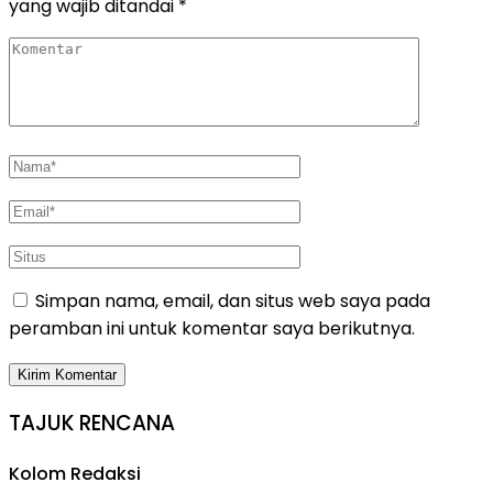
yang wajib ditandai
*
Simpan nama, email, dan situs web saya pada
peramban ini untuk komentar saya berikutnya.
TAJUK RENCANA
Kolom Redaksi