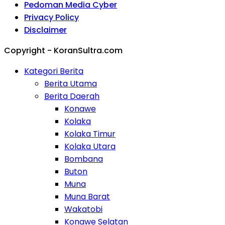
Pedoman Media Cyber
Privacy Policy
Disclaimer
Copyright - KoranSultra.com
Kategori Berita
Berita Utama
Berita Daerah
Konawe
Kolaka
Kolaka Timur
Kolaka Utara
Bombana
Buton
Muna
Muna Barat
Wakatobi
Konawe Selatan