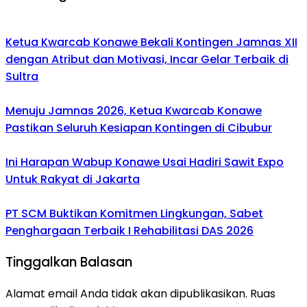
Ketua Kwarcab Konawe Bekali Kontingen Jamnas XII
dengan Atribut dan Motivasi, Incar Gelar Terbaik di
Sultra
Menuju Jamnas 2026, Ketua Kwarcab Konawe
Pastikan Seluruh Kesiapan Kontingen di Cibubur
Ini Harapan Wabup Konawe Usai Hadiri Sawit Expo
Untuk Rakyat di Jakarta
PT SCM Buktikan Komitmen Lingkungan, Sabet
Penghargaan Terbaik I Rehabilitasi DAS 2026
Tinggalkan Balasan
Alamat email Anda tidak akan dipublikasikan.
Ruas