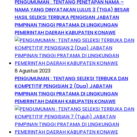
PENGUMUMAN : TENTANG PENETAPAN NAMA –
NAMA YANG DINYATAKAN LULUS 3 (TIGA) BESAR
HASIL SELEKSI TERBUKA PENGISIAN JABATAN
PIMPINAN TINGGI PRATAMA DI LINGKUNGAN
PEMERINTAH DAERAH KABUPATEN KONAWE
8 Agustus 2023
PENGUMUMAN : TENTANG SELEKSI TERBUKA DAN
KOMPETITIF PENGISIAN 2 (Dua) JABATAN
PIMPINAN TINGGI PRATAMA DI LINGKUNGAN
PEMERINTAH DAERAH KABUPATEN KONAWE