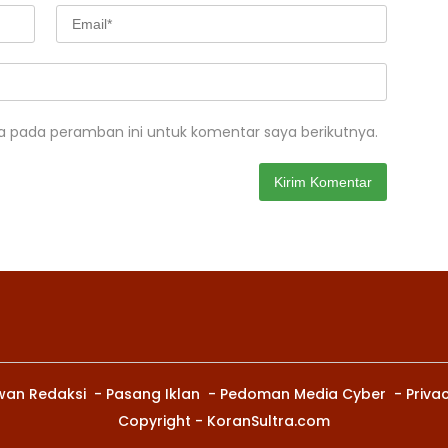
a pada peramban ini untuk komentar saya berikutnya.
wan Redaksi
Pasang Iklan
Pedoman Media Cyber
Privac
Copyright - KoranSultra.com