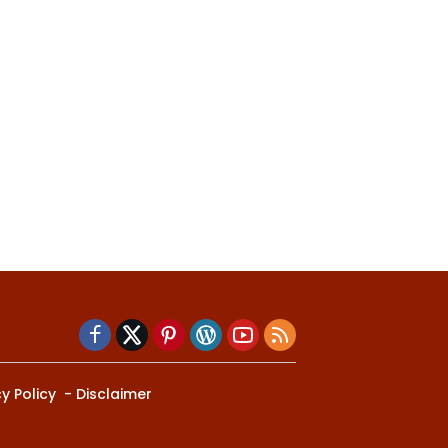
y Policy
Disclaimer