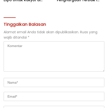
Jakarta
Rehabilitasi DAS 2026
Tinggalkan Balasan
Alamat email Anda tidak akan dipublikasikan.
Ruas yang
wajib ditandai
*