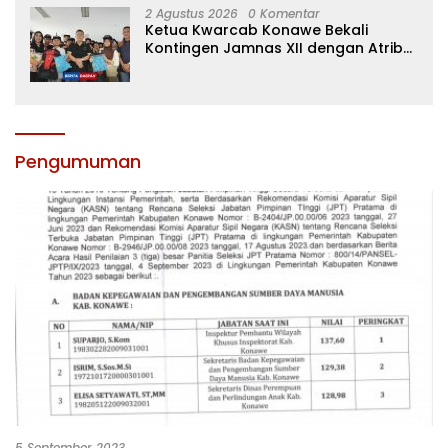
2 Agustus 2026
0 Komentar
Ketua Kwarcab Konawe Bekali
Kontingen Jamnas XII dengan Atribut
dan Motivasi, Incar Gelar Terbaik di
Sultra
Pengumuman
5 September 2023