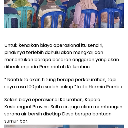
Untuk kenaikan biaya operasional itu sendiri,
pihaknya terlebih dahulu akan mengkaji dan
menentukan berapa besaran anggaran yang akan
diberikan pada Pemerintah Kelurahan.
” Nanti kita akan hitung berapa perkelurahan, tapi
saya rasa 100 juta sudah cukup ” kata Harmin Ramba.
Selain biaya operasional Kelurahan, Kepala
Kesbangpol Provinsi Sultra ini juga akan membangun
sarana air bersih disetiap Desa berupa bantuan
sumur bor.