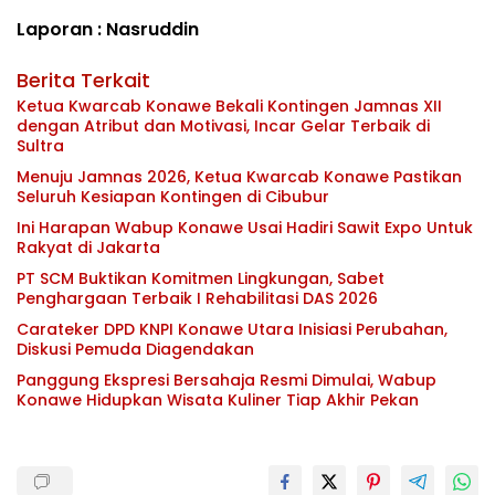
Laporan : Nasruddin
Berita Terkait
Ketua Kwarcab Konawe Bekali Kontingen Jamnas XII
dengan Atribut dan Motivasi, Incar Gelar Terbaik di
Sultra
Menuju Jamnas 2026, Ketua Kwarcab Konawe Pastikan
Seluruh Kesiapan Kontingen di Cibubur
Ini Harapan Wabup Konawe Usai Hadiri Sawit Expo Untuk
Rakyat di Jakarta
PT SCM Buktikan Komitmen Lingkungan, Sabet
Penghargaan Terbaik I Rehabilitasi DAS 2026
Carateker DPD KNPI Konawe Utara Inisiasi Perubahan,
Diskusi Pemuda Diagendakan
Panggung Ekspresi Bersahaja Resmi Dimulai, Wabup
Konawe Hidupkan Wisata Kuliner Tiap Akhir Pekan