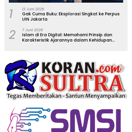
1
13 Juni 2026
Gak Cuma Buku: Eksplorasi Singkat ke Perpus
UIN Jakarta
2
7 Juni 2026
Islam di Era Digital: Memahami Prinsip dan
Karakteristik Ajarannya dalam Kehidupan
Modern