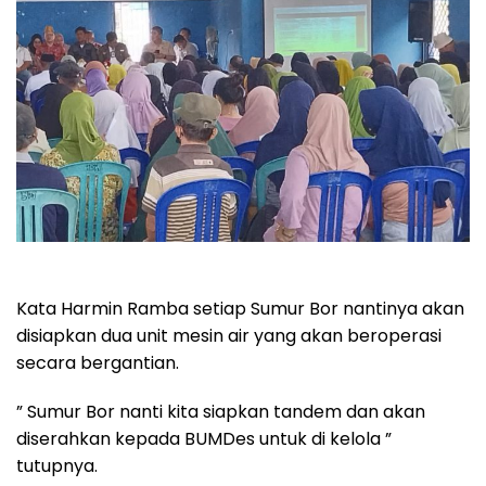
Kata Harmin Ramba setiap Sumur Bor nantinya akan
disiapkan dua unit mesin air yang akan beroperasi
secara bergantian.
” Sumur Bor nanti kita siapkan tandem dan akan
diserahkan kepada BUMDes untuk di kelola ”
tutupnya.