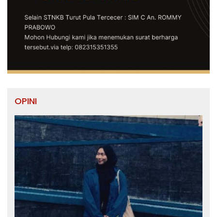
OPINI