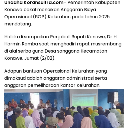
Unaaha Koransultra.com
– Pemerintah Kabupaten
Konawe bakal menaikan Anggaran Biaya
Operasional (BOP) Kelurahan pada tahun 2025
mendatang.
Hal itu di sampaikan Penjabat Bupati Konawe, Dr H
Harmin Ramba saat menghadiri rapat musrembang
di alai serba guna Desa sanggona Kecamatan
Konawe, Jumat (2/02).
Adapun bantuan Operasional Kelurahan yang
dimaksud adalah anggaran administrasi serta
anggaran pemeliharaan kantor Kelurahan.