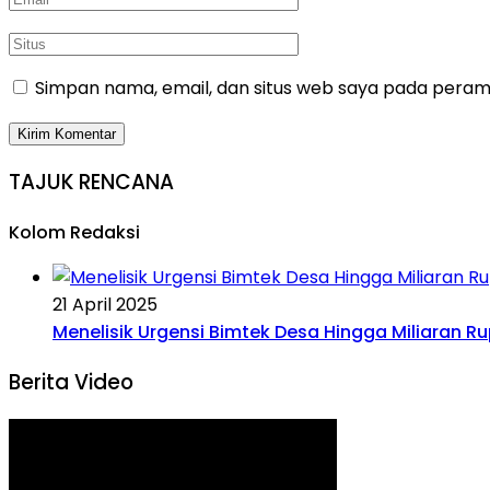
Simpan nama, email, dan situs web saya pada peramb
TAJUK RENCANA
Kolom Redaksi
21 April 2025
Menelisik Urgensi Bimtek Desa Hingga Miliaran R
Berita Video