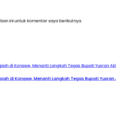
an ini untuk komentar saya berikutnya.
upiah di Konawe, Menanti Langkah Tegas Bupati Yusran