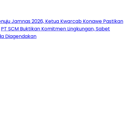
nuju Jamnas 2026, Ketua Kwarcab Konawe Pastikan
PT SCM Buktikan Komitmen Lingkungan, Sabet
uda Diagendakan