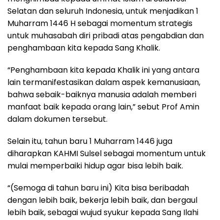
Selatan dan seluruh Indonesia, untuk menjadikan 1
Muharram 1446 H sebagai momentum strategis
untuk muhasabah diri pribadi atas pengabdian dan
penghambaan kita kepada Sang Khalik.
“Penghambaan kita kepada Khalik ini yang antara
lain termanifestasikan dalam aspek kemanusiaan,
bahwa sebaik-baiknya manusia adalah memberi
manfaat baik kepada orang lain,” sebut Prof Amin
dalam dokumen tersebut.
Selain itu, tahun baru 1 Muharram 1446 juga
diharapkan KAHMI Sulsel sebagai momentum untuk
mulai memperbaiki hidup agar bisa lebih baik.
“(Semoga di tahun baru ini) Kita bisa beribadah
dengan lebih baik, bekerja lebih baik, dan bergaul
lebih baik, sebagai wujud syukur kepada Sang Ilahi