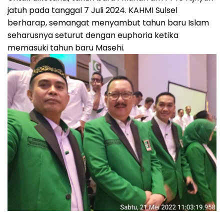
jatuh pada tanggal 7 Juli 2024. KAHMI Sulsel
berharap, semangat menyambut tahun baru Islam
seharusnya seturut dengan euphoria ketika
memasuki tahun baru Masehi.