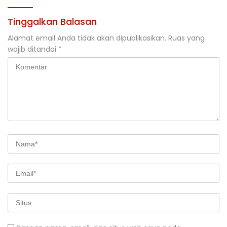
Tinggalkan Balasan
Alamat email Anda tidak akan dipublikasikan.
Ruas yang
wajib ditandai
*