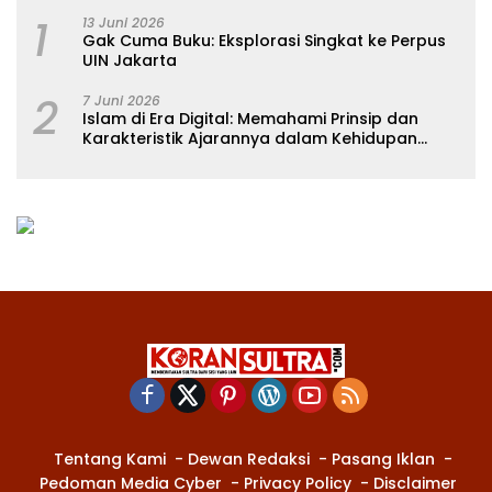
1
13 Juni 2026
Gak Cuma Buku: Eksplorasi Singkat ke Perpus
UIN Jakarta
2
7 Juni 2026
Islam di Era Digital: Memahami Prinsip dan
Karakteristik Ajarannya dalam Kehidupan
Modern
Tentang Kami
Dewan Redaksi
Pasang Iklan
Pedoman Media Cyber
Privacy Policy
Disclaimer