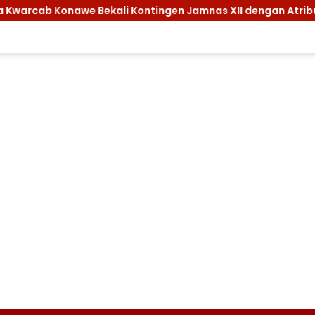
Konawe Bekali Kontingen Jamnas XII dengan Atribut dan Motiv