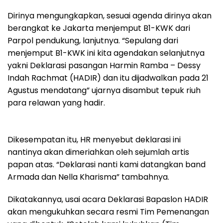
Dirinya mengungkapkan, sesuai agenda dirinya akan
berangkat ke Jakarta menjemput B1-KWK dari
Parpol pendukung, lanjutnya. “Sepulang dari
menjemput B1-KWK ini kita agendakan selanjutnya
yakni Deklarasi pasangan Harmin Ramba – Dessy
Indah Rachmat (HADIR) dan itu dijadwalkan pada 21
Agustus mendatang” ujarnya disambut tepuk riuh
para relawan yang hadir.
Dikesempatan itu, HR menyebut deklarasi ini
nantinya akan dimeriahkan oleh sejumlah artis
papan atas. “Deklarasi nanti kami datangkan band
Armada dan Nella Kharisma” tambahnya.
Dikatakannya, usai acara Deklarasi Bapaslon HADIR
akan mengukuhkan secara resmi Tim Pemenangan