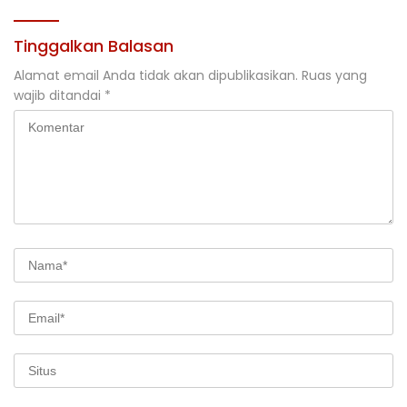
Tinggalkan Balasan
Alamat email Anda tidak akan dipublikasikan.
Ruas yang
wajib ditandai
*