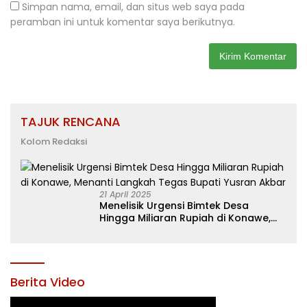
Simpan nama, email, dan situs web saya pada
peramban ini untuk komentar saya berikutnya.
TAJUK RENCANA
Kolom Redaksi
21 April 2025
Menelisik Urgensi Bimtek Desa
Hingga Miliaran Rupiah di Konawe,
Menanti Langkah Tegas Bupati
Yusran Akbar
Berita Video