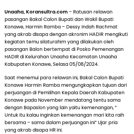
Unaaha, Koransultra.com
– Ratusan relawan
pasangan Bakal Calon Bupati dan Wakil Bupati
Konawe, Harmin Ramba – Dessy Indah Rachmat
yang akrab disapa dengan akronim HADIR mengikuti
kegiatan temu silaturahim yang dilakukan oleh
pasangan Balon bertempat di Posko Pemenangan
HADIR di Kelurahan Unaaha Kecamatan Unaaha
Kabupaten Konawe, Selasa 05/08/2024.
Saat menemui para relawan ini, Bakal Calon Bupati
Konawe Harmin Ramba mengungkapkan tujuan dari
perjuangan di Pemilihan Kepala Daerah Kabupaten
Konawe pada November mendatang tentu sama
dengan Bapaslon yang lain yaitu kemenangan, ”
Untuk itu kalau inginkan kemenangan mari kita raih
bersama – sama dalam perjuangan ini” Ujar pria
yang akrab disapa HR ini.