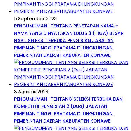
5 September 2023
PENGUMUMAN : TENTANG PENETAPAN NAMA –
NAMA YANG DINYATAKAN LULUS 3 (TIGA) BESAR
HASIL SELEKSI TERBUKA PENGISIAN JABATAN
PIMPINAN TINGGI PRATAMA DI LINGKUNGAN
PEMERINTAH DAERAH KABUPATEN KONAWE
8 Agustus 2023
PENGUMUMAN : TENTANG SELEKSI TERBUKA DAN
KOMPETITIF PENGISIAN 2 (Dua) JABATAN
PIMPINAN TINGGI PRATAMA DI LINGKUNGAN
PEMERINTAH DAERAH KABUPATEN KONAWE