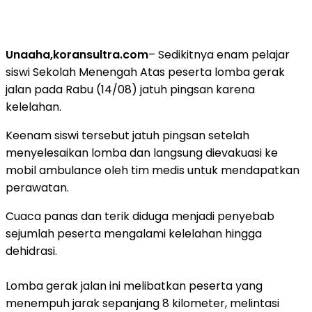
Unaaha,koransultra.com
– Sedikitnya enam pelajar
siswi Sekolah Menengah Atas peserta lomba gerak
jalan pada Rabu (14/08) jatuh pingsan karena
kelelahan.
Keenam siswi tersebut jatuh pingsan setelah
menyelesaikan lomba dan langsung dievakuasi ke
mobil ambulance oleh tim medis untuk mendapatkan
perawatan.
Cuaca panas dan terik diduga menjadi penyebab
sejumlah peserta mengalami kelelahan hingga
dehidrasi.
Lomba gerak jalan ini melibatkan peserta yang
menempuh jarak sepanjang 8 kilometer, melintasi