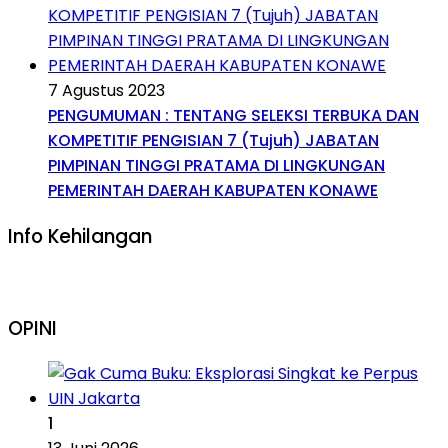
7 Agustus 2023
PENGUMUMAN : TENTANG SELEKSI TERBUKA DAN
KOMPETITIF PENGISIAN 7 (Tujuh) JABATAN
PIMPINAN TINGGI PRATAMA DI LINGKUNGAN
PEMERINTAH DAERAH KABUPATEN KONAWE
Info Kehilangan
OPINI
1