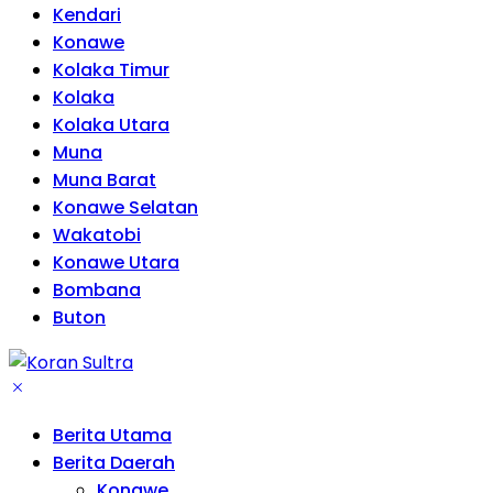
Kendari
Konawe
Kolaka Timur
Kolaka
Kolaka Utara
Muna
Muna Barat
Konawe Selatan
Wakatobi
Konawe Utara
Bombana
Buton
Berita Utama
Berita Daerah
Konawe