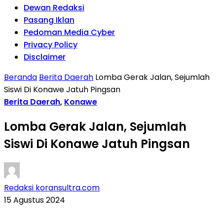
Dewan Redaksi
Pasang Iklan
Pedoman Media Cyber
Privacy Policy
Disclaimer
Beranda
Berita Daerah
Lomba Gerak Jalan, Sejumlah
Siswi Di Konawe Jatuh Pingsan
Berita Daerah
,
Konawe
Lomba Gerak Jalan, Sejumlah
Siswi Di Konawe Jatuh Pingsan
Redaksi koransultra.com
15 Agustus 2024