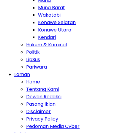
Muna
Muna Barat
Wakatobi
Konawe Selatan
Konawe Utara
Kendari
Hukum & Kriminal
Politik
LipSus
Pariwara
Laman
Home
Tentang Kami
Dewan Redaksi
Pasang Iklan
Disclaimer
Privacy Policy
Pedoman Media Cyber