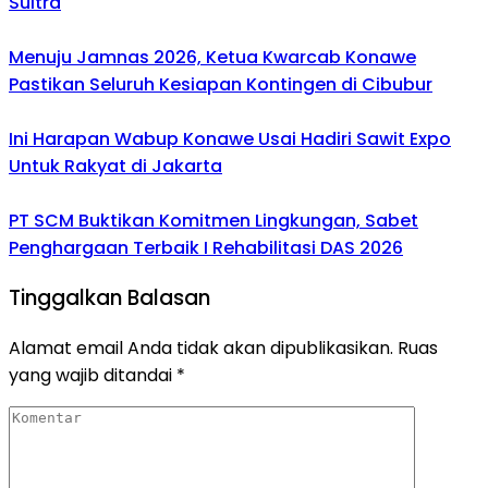
Sultra
Menuju Jamnas 2026, Ketua Kwarcab Konawe
Pastikan Seluruh Kesiapan Kontingen di Cibubur
Ini Harapan Wabup Konawe Usai Hadiri Sawit Expo
Untuk Rakyat di Jakarta
PT SCM Buktikan Komitmen Lingkungan, Sabet
Penghargaan Terbaik I Rehabilitasi DAS 2026
Tinggalkan Balasan
Alamat email Anda tidak akan dipublikasikan.
Ruas
yang wajib ditandai
*