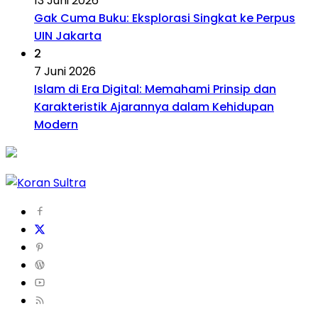
13 Juni 2026
Gak Cuma Buku: Eksplorasi Singkat ke Perpus
UIN Jakarta
2
7 Juni 2026
Islam di Era Digital: Memahami Prinsip dan
Karakteristik Ajarannya dalam Kehidupan
Modern