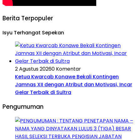
Berita Terpopuler
Isyu Terhangat Sepekan
2 Agustus 2026
0 Komentar
Ketua Kwarcab Konawe Bekali Kontingen
Jamnas XII dengan Atribut dan Motivasi, Incar
Gelar Terbaik di Sultra
Pengumuman