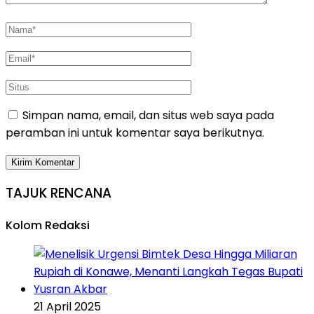
Simpan nama, email, dan situs web saya pada
peramban ini untuk komentar saya berikutnya.
TAJUK RENCANA
Kolom Redaksi
21 April 2025