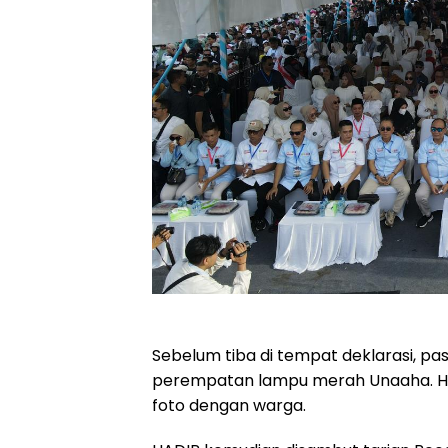
Sebelum tiba di tempat deklarasi, pa
perempatan lampu merah Unaaha. H
foto dengan warga.