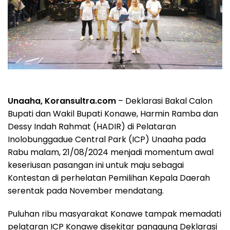
Unaaha, Koransultra.com
– Deklarasi Bakal Calon
Bupati dan Wakil Bupati Konawe, Harmin Ramba dan
Dessy Indah Rahmat (HADIR) di Pelataran
Inolobunggadue Central Park (ICP) Unaaha pada
Rabu malam, 21/08/2024 menjadi momentum awal
keseriusan pasangan ini untuk maju sebagai
Kontestan di perhelatan Pemilihan Kepala Daerah
serentak pada November mendatang.
Puluhan ribu masyarakat Konawe tampak memadati
pelataran ICP Konawe disekitar panggung Deklarasi