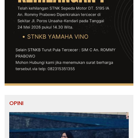
OPINI