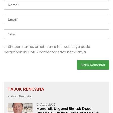
Simpan nama, email, dan situs web saya pada
peramban ini untuk komentar saya berikutnya.
TAJUK RENCANA
Kolom Redaksi
21 April 2025
Menelisik Urgensi Bimtek Desa