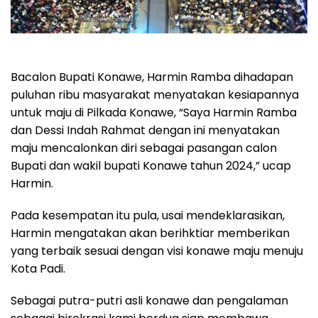
Bacalon Bupati Konawe, Harmin Ramba dihadapan
puluhan ribu masyarakat menyatakan kesiapannya
untuk maju di Pilkada Konawe, “Saya Harmin Ramba
dan Dessi Indah Rahmat dengan ini menyatakan
maju mencalonkan diri sebagai pasangan calon
Bupati dan wakil bupati Konawe tahun 2024,” ucap
Harmin.
Pada kesempatan itu pula, usai mendeklarasikan,
Harmin mengatakan akan berihktiar memberikan
yang terbaik sesuai dengan visi konawe maju menuju
Kota Padi.
Sebagai putra-putri asli konawe dan pengalaman