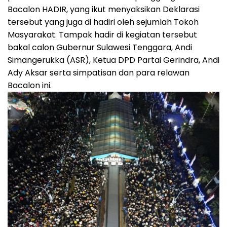
Bacalon HADIR, yang ikut menyaksikan Deklarasi
tersebut yang juga di hadiri oleh sejumlah Tokoh
Masyarakat. Tampak hadir di kegiatan tersebut
bakal calon Gubernur Sulawesi Tenggara, Andi
Simangerukka (ASR), Ketua DPD Partai Gerindra, Andi
Ady Aksar serta simpatisan dan para relawan
Bacalon ini.