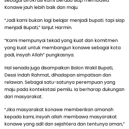
sebagai birokrasi kami berdua siap membawa
Konawe jauh lebih baik dan maju.
“Jadi kami bukan lagi belajar menjadi bupati. tapi siap
menjadi Bupati,” lanjut Harmin.
“Kami mempunyai tekad yang kuat dan komitmen
yang kuat untuk membangun konawe sebagai kota
padi, insyah Allah” pungkasnya.
Hal senada juga disampaikan Balon Wakil Bupati,
Dessi Indah Rahmat, dihadapan simpatisan dan
relawan. Sebagai satu-satunya perempuan yang
maju pada kontekstasi pemilu. Ia berharap dukungan
dari masyarakat.
“Jika masyarakat konawe memberikan amanah
kepada kami, insyah allah membawa masyarakat
konawe yang adil dan sejahtera dan tentunya aman,”