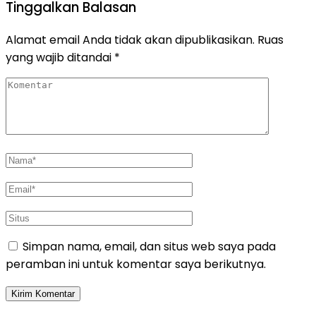
Tinggalkan Balasan
Alamat email Anda tidak akan dipublikasikan.
Ruas
yang wajib ditandai
*
Simpan nama, email, dan situs web saya pada
peramban ini untuk komentar saya berikutnya.