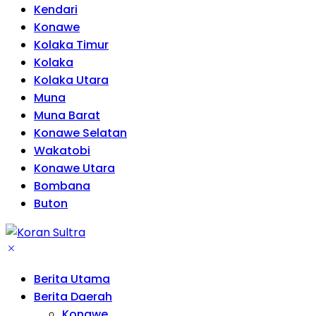
Kendari
Konawe
Kolaka Timur
Kolaka
Kolaka Utara
Muna
Muna Barat
Konawe Selatan
Wakatobi
Konawe Utara
Bombana
Buton
Berita Utama
Berita Daerah
Konawe