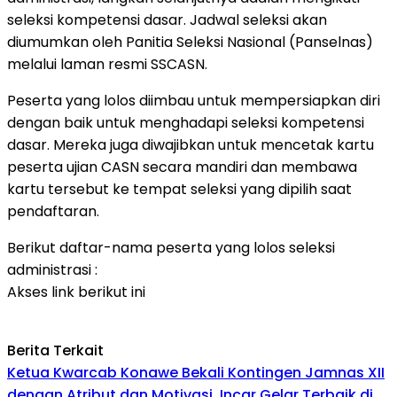
seleksi kompetensi dasar. Jadwal seleksi akan
diumumkan oleh Panitia Seleksi Nasional (Panselnas)
melalui laman resmi SSCASN.
Peserta yang lolos diimbau untuk mempersiapkan diri
dengan baik untuk menghadapi seleksi kompetensi
dasar. Mereka juga diwajibkan untuk mencetak kartu
peserta ujian CASN secara mandiri dan membawa
kartu tersebut ke tempat seleksi yang dipilih saat
pendaftaran.
Berikut daftar-nama peserta yang lolos seleksi
administrasi :
Akses link berikut ini
Berita Terkait
Ketua Kwarcab Konawe Bekali Kontingen Jamnas XII
dengan Atribut dan Motivasi, Incar Gelar Terbaik di