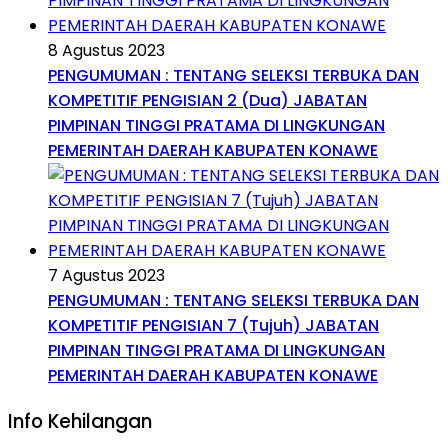
8 Agustus 2023
PENGUMUMAN : TENTANG SELEKSI TERBUKA DAN
KOMPETITIF PENGISIAN 2 (Dua) JABATAN
PIMPINAN TINGGI PRATAMA DI LINGKUNGAN
PEMERINTAH DAERAH KABUPATEN KONAWE
7 Agustus 2023
PENGUMUMAN : TENTANG SELEKSI TERBUKA DAN
KOMPETITIF PENGISIAN 7 (Tujuh) JABATAN
PIMPINAN TINGGI PRATAMA DI LINGKUNGAN
PEMERINTAH DAERAH KABUPATEN KONAWE
Info Kehilangan