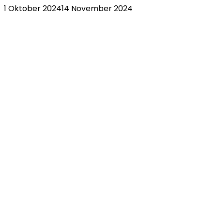
1 Oktober 2024
14 November 2024