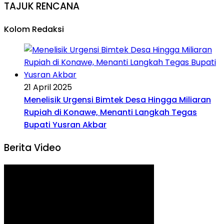
TAJUK RENCANA
Kolom Redaksi
21 April 2025
Menelisik Urgensi Bimtek Desa Hingga Miliaran
Rupiah di Konawe, Menanti Langkah Tegas
Bupati Yusran Akbar
Berita Video