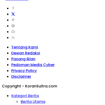
Tentang Kami
Dewan Redaksi
Pasang Iklan
Pedoman Media Cyber
Privacy Policy
Disclaimer
Copyright - KoranSultra.com
Kategori Berita
Berita Utama