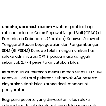
Unaaha, Koransultra.com
– Kabar gembira bagi
ratusan pelamar Calon Pegawai Negeri Sipil (CPNS) di
Pemerintah Kabupaten (Pemkab) Konawe, Sulawesi
Tenggara! Badan Kepegawaian dan Pengembangan
SDM (BKPSDM) Konawe telah mengumumkan hasil
seleksi administrasi CPNS, pasca masa sanggah
sebanyak 2.774 peserta dinyatakan lolos.
Informasi ini diumumkan melalui laman resmi BKPSDM
Konawe. Dari total pelamar, sebanyak 484 peserta
dinyatakan tidak lolos karena tidak memenuhi
persyaratan.
Bagi para peserta yang dinyatakan lolos seleksi
administrasi, langkah selanjutnya adalah mengikuti