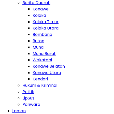
Berita Daerah
Konawe
Kolaka
Kolaka Timur
Kolaka Utara
Bombana
Buton
Muna
Muna Barat
Wakatobi
Konawe Selatan
Konawe Utara
Kendari
Hukum & Kriminal
Politik
LipSus
Pariwara
Laman