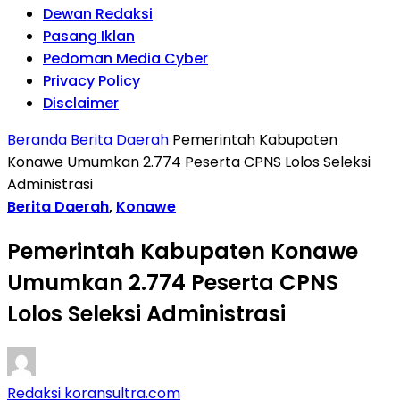
Dewan Redaksi
Pasang Iklan
Pedoman Media Cyber
Privacy Policy
Disclaimer
Beranda
Berita Daerah
Pemerintah Kabupaten
Konawe Umumkan 2.774 Peserta CPNS Lolos Seleksi
Administrasi
Berita Daerah
,
Konawe
Pemerintah Kabupaten Konawe
Umumkan 2.774 Peserta CPNS
Lolos Seleksi Administrasi
Redaksi koransultra.com