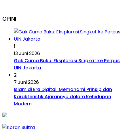
OPINI
1
13 Juni 2026
Gak Cuma Buku: Eksplorasi Singkat ke Perpus
UIN Jakarta
2
7 Juni 2026
Islam di Era Digital: Memahami Prinsip dan
Karakteristik Ajarannya dalam Kehidupan
Modern