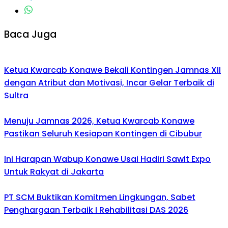
Baca Juga
Ketua Kwarcab Konawe Bekali Kontingen Jamnas XII
dengan Atribut dan Motivasi, Incar Gelar Terbaik di
Sultra
Menuju Jamnas 2026, Ketua Kwarcab Konawe
Pastikan Seluruh Kesiapan Kontingen di Cibubur
Ini Harapan Wabup Konawe Usai Hadiri Sawit Expo
Untuk Rakyat di Jakarta
PT SCM Buktikan Komitmen Lingkungan, Sabet
Penghargaan Terbaik I Rehabilitasi DAS 2026