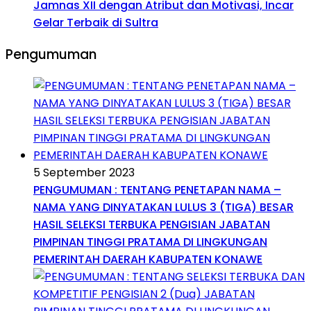
Jamnas XII dengan Atribut dan Motivasi, Incar
Gelar Terbaik di Sultra
Pengumuman
5 September 2023
PENGUMUMAN : TENTANG PENETAPAN NAMA –
NAMA YANG DINYATAKAN LULUS 3 (TIGA) BESAR
HASIL SELEKSI TERBUKA PENGISIAN JABATAN
PIMPINAN TINGGI PRATAMA DI LINGKUNGAN
PEMERINTAH DAERAH KABUPATEN KONAWE