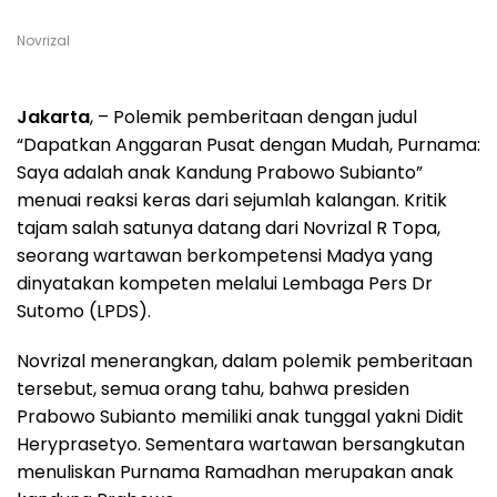
Novrizal
Jakarta
, – Polemik pemberitaan dengan judul
“Dapatkan Anggaran Pusat dengan Mudah, Purnama:
Saya adalah anak Kandung Prabowo Subianto”
menuai reaksi keras dari sejumlah kalangan. Kritik
tajam salah satunya datang dari Novrizal R Topa,
seorang wartawan berkompetensi Madya yang
dinyatakan kompeten melalui Lembaga Pers Dr
Sutomo (LPDS).
Novrizal menerangkan, dalam polemik pemberitaan
tersebut, semua orang tahu, bahwa presiden
Prabowo Subianto memiliki anak tunggal yakni Didit
Heryprasetyo. Sementara wartawan bersangkutan
menuliskan Purnama Ramadhan merupakan anak