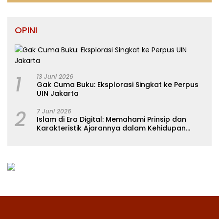
OPINI
1
13 Juni 2026
Gak Cuma Buku: Eksplorasi Singkat ke Perpus
UIN Jakarta
2
7 Juni 2026
Islam di Era Digital: Memahami Prinsip dan
Karakteristik Ajarannya dalam Kehidupan
Modern