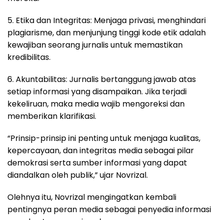
5. Etika dan Integritas: Menjaga privasi, menghindari
plagiarisme, dan menjunjung tinggi kode etik adalah
kewajiban seorang jurnalis untuk memastikan
kredibilitas.
6. Akuntabilitas: Jurnalis bertanggung jawab atas
setiap informasi yang disampaikan. Jika terjadi
kekeliruan, maka media wajib mengoreksi dan
memberikan klarifikasi.
“Prinsip-prinsip ini penting untuk menjaga kualitas,
kepercayaan, dan integritas media sebagai pilar
demokrasi serta sumber informasi yang dapat
diandalkan oleh publik,” ujar Novrizal.
Olehnya itu, Novrizal mengingatkan kembali
pentingnya peran media sebagai penyedia informasi