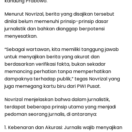
kandung Prabowo.
Menurut Novrizal, berita yang disajikan tersebut
dinilai belum memenuhi prinsip-prinsip dasar
jurnalistik dan bahkan dianggap berpotensi
menyesatkan.
“Sebagai wartawan, kita memiliki tanggung jawab
untuk menyajikan berita yang akurat dan
berdasarkan verifikasi fakta, bukan sekadar
memancing perhatian tanpa memperhatikan
dampaknya terhadap publik,” tegas Novrizal yang
juga memegang kartu biru dari PWI Pusat.
Novrizal menjelaskan bahwa dalam jurnalistik,
terdapat beberapa prinsip utama yang menjadi
pedoman seorang jurnalis, di antaranya:
1. Kebenaran dan Akurasi: Jurnalis wajib menyajikan