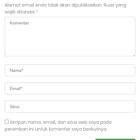
Alamat email Anda tidak akan dipublikasikan.
Ruas yang
wajib ditandai
*
Simpan nama, email, dan situs web saya pada
peramban ini untuk komentar saya berikutnya.