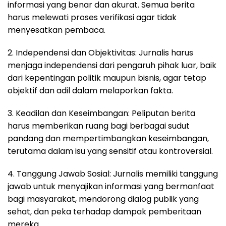
informasi yang benar dan akurat. Semua berita
harus melewati proses verifikasi agar tidak
menyesatkan pembaca.
2. Independensi dan Objektivitas: Jurnalis harus
menjaga independensi dari pengaruh pihak luar, baik
dari kepentingan politik maupun bisnis, agar tetap
objektif dan adil dalam melaporkan fakta.
3. Keadilan dan Keseimbangan: Peliputan berita
harus memberikan ruang bagi berbagai sudut
pandang dan mempertimbangkan keseimbangan,
terutama dalam isu yang sensitif atau kontroversial.
4. Tanggung Jawab Sosial: Jurnalis memiliki tanggung
jawab untuk menyajikan informasi yang bermanfaat
bagi masyarakat, mendorong dialog publik yang
sehat, dan peka terhadap dampak pemberitaan
mereka.