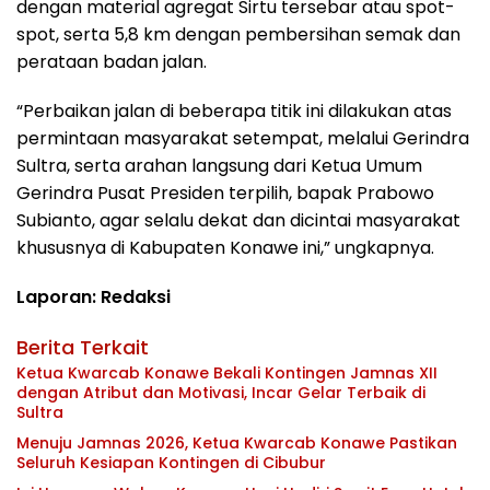
dengan material agregat Sirtu tersebar atau spot-
spot, serta 5,8 km dengan pembersihan semak dan
perataan badan jalan.
“Perbaikan jalan di beberapa titik ini dilakukan atas
permintaan masyarakat setempat, melalui Gerindra
Sultra, serta arahan langsung dari Ketua Umum
Gerindra Pusat Presiden terpilih, bapak Prabowo
Subianto, agar selalu dekat dan dicintai masyarakat
khususnya di Kabupaten Konawe ini,” ungkapnya.
Laporan: Redaksi
Berita Terkait
Ketua Kwarcab Konawe Bekali Kontingen Jamnas XII
dengan Atribut dan Motivasi, Incar Gelar Terbaik di
Sultra
Menuju Jamnas 2026, Ketua Kwarcab Konawe Pastikan
Seluruh Kesiapan Kontingen di Cibubur