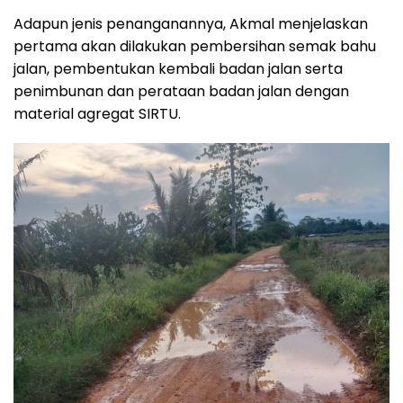
Adapun jenis penanganannya, Akmal menjelaskan
pertama akan dilakukan pembersihan semak bahu
jalan, pembentukan kembali badan jalan serta
penimbunan dan perataan badan jalan dengan
material agregat SIRTU.