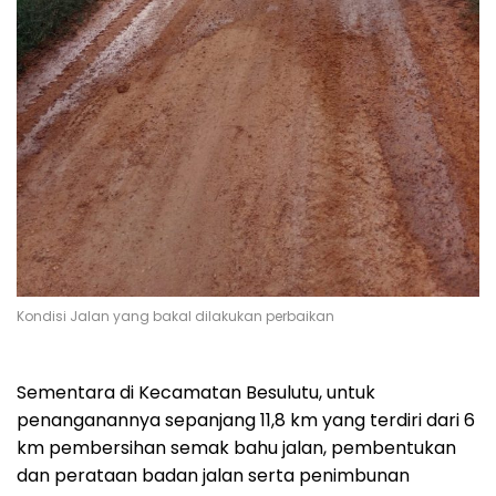
Kondisi Jalan yang bakal dilakukan perbaikan
Sementara di Kecamatan Besulutu, untuk
penanganannya sepanjang 11,8 km yang terdiri dari 6
km pembersihan semak bahu jalan, pembentukan
dan perataan badan jalan serta penimbunan