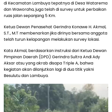
di Kecamatan Lambuya tepatnya di Desa Watarema
dan Waworaha, juga telah di survey untuk perbaikan
ruas jalan sepanjang 5 Km.
Ketua Dewan Penasehat Gerindra Konawe H. Akmal,
S.T., M.T membenarkan jika dirinya bersama anggota
telah turun kelapangan melakukan survey lokasi.
Kata Akmal, berdasarkan instruksi dari Ketua Dewan
Pimpinan Daerah (DPD) Gerindra Sultra Andi Ady
Aksar atsu yang akrab disapa Triple A, bahwa
kegiatan akan dilanjutkan lagi di dua titik yakni
Besulutu dan Lambuya.