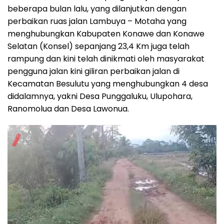
beberapa bulan lalu, yang dilanjutkan dengan
perbaikan ruas jalan Lambuya – Motaha yang
menghubungkan Kabupaten Konawe dan Konawe
Selatan (Konsel) sepanjang 23,4 Km juga telah
rampung dan kini telah dinikmati oleh masyarakat
pengguna jalan kini giliran perbaikan jalan di
Kecamatan Besulutu yang menghubungkan 4 desa
didalamnya, yakni Desa Punggaluku, Ulupohara,
Ranomolua dan Desa Lawonua.