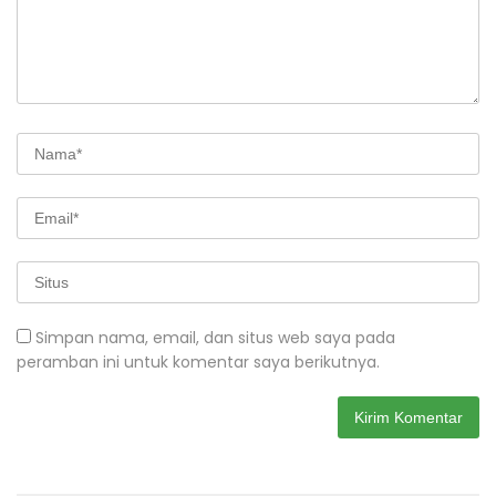
Simpan nama, email, dan situs web saya pada
peramban ini untuk komentar saya berikutnya.