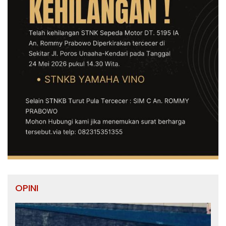
OPINI