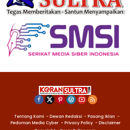
Tentang Kami
Dewan Redaksi
Pasang Iklan
Pedoman Media Cyber
Privacy Policy
Disclaimer