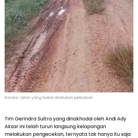
Kondisi Jalan yang bakal dilakukan perbaikan
Tim Gerindra Sultra yang dinakhodai oleh Andi Ady
Aksar ini telah turun langsung kelapangan
melakukan pengecekan, ternyata tak hanya itu saja