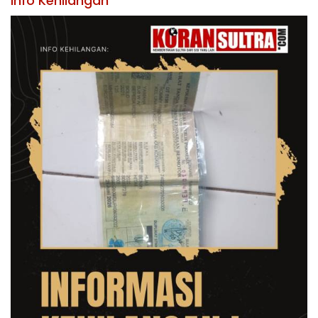
Info Kehilangan