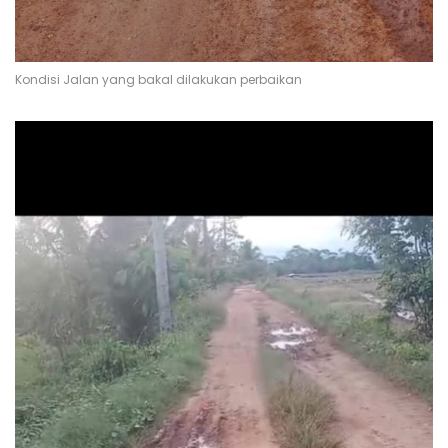
Kondisi Jalan yang bakal dilakukan perbaikan