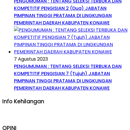
PENGUMUMAN : TENTANG SELEKSI TERBUKA DAN
KOMPETITIF PENGISIAN 2 (Dua) JABATAN
PIMPINAN TINGGI PRATAMA DI LINGKUNGAN
PEMERINTAH DAERAH KABUPATEN KONAWE
7 Agustus 2023
PENGUMUMAN : TENTANG SELEKSI TERBUKA DAN
KOMPETITIF PENGISIAN 7 (Tujuh) JABATAN
PIMPINAN TINGGI PRATAMA DI LINGKUNGAN
PEMERINTAH DAERAH KABUPATEN KONAWE
Info Kehilangan
OPINI