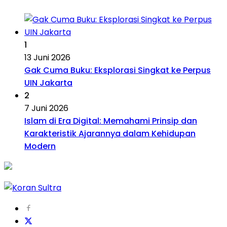
1
13 Juni 2026
Gak Cuma Buku: Eksplorasi Singkat ke Perpus
UIN Jakarta
2
7 Juni 2026
Islam di Era Digital: Memahami Prinsip dan
Karakteristik Ajarannya dalam Kehidupan
Modern