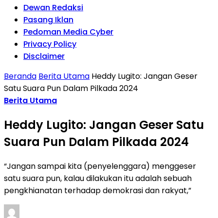
Dewan Redaksi
Pasang Iklan
Pedoman Media Cyber
Privacy Policy
Disclaimer
Beranda
Berita Utama
Heddy Lugito: Jangan Geser
Satu Suara Pun Dalam Pilkada 2024
Berita Utama
Heddy Lugito: Jangan Geser Satu
Suara Pun Dalam Pilkada 2024
“Jangan sampai kita (penyelenggara) menggeser
satu suara pun, kalau dilakukan itu adalah sebuah
pengkhianatan terhadap demokrasi dan rakyat,”