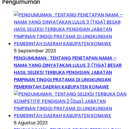
Pengumuman
5 September 2023
PENGUMUMAN : TENTANG PENETAPAN NAMA –
NAMA YANG DINYATAKAN LULUS 3 (TIGA) BESAR
HASIL SELEKSI TERBUKA PENGISIAN JABATAN
PIMPINAN TINGGI PRATAMA DI LINGKUNGAN
PEMERINTAH DAERAH KABUPATEN KONAWE
8 Agustus 2023