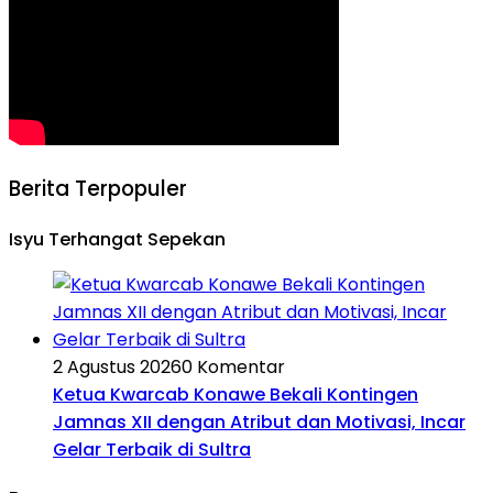
Berita Terpopuler
Isyu Terhangat Sepekan
2 Agustus 2026
0 Komentar
Ketua Kwarcab Konawe Bekali Kontingen
Jamnas XII dengan Atribut dan Motivasi, Incar
Gelar Terbaik di Sultra