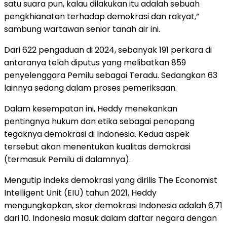
satu suara pun, kalau dilakukan itu adalah sebuah
pengkhianatan terhadap demokrasi dan rakyat,”
sambung wartawan senior tanah air ini.
Dari 622 pengaduan di 2024, sebanyak 191 perkara di
antaranya telah diputus yang melibatkan 859
penyelenggara Pemilu sebagai Teradu. Sedangkan 63
lainnya sedang dalam proses pemeriksaan.
Dalam kesempatan ini, Heddy menekankan
pentingnya hukum dan etika sebagai penopang
tegaknya demokrasi di Indonesia. Kedua aspek
tersebut akan menentukan kualitas demokrasi
(termasuk Pemilu di dalamnya).
Mengutip indeks demokrasi yang dirilis The Economist
Intelligent Unit (EIU) tahun 2021, Heddy
mengungkapkan, skor demokrasi Indonesia adalah 6,71
dari 10. Indonesia masuk dalam daftar negara dengan