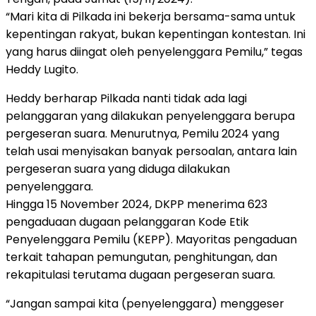
“Mari kita di Pilkada ini bekerja bersama-sama untuk
kepentingan rakyat, bukan kepentingan kontestan. Ini
yang harus diingat oleh penyelenggara Pemilu,” tegas
Heddy Lugito.
Heddy berharap Pilkada nanti tidak ada lagi
pelanggaran yang dilakukan penyelenggara berupa
pergeseran suara. Menurutnya, Pemilu 2024 yang
telah usai menyisakan banyak persoalan, antara lain
pergeseran suara yang diduga dilakukan
penyelenggara.
Hingga 15 November 2024, DKPP menerima 623
pengaduaan dugaan pelanggaran Kode Etik
Penyelenggara Pemilu (KEPP). Mayoritas pengaduan
terkait tahapan pemungutan, penghitungan, dan
rekapitulasi terutama dugaan pergeseran suara.
“Jangan sampai kita (penyelenggara) menggeser