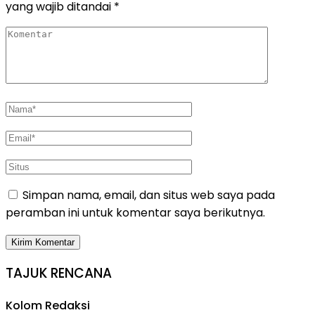
yang wajib ditandai
*
Simpan nama, email, dan situs web saya pada
peramban ini untuk komentar saya berikutnya.
TAJUK RENCANA
Kolom Redaksi