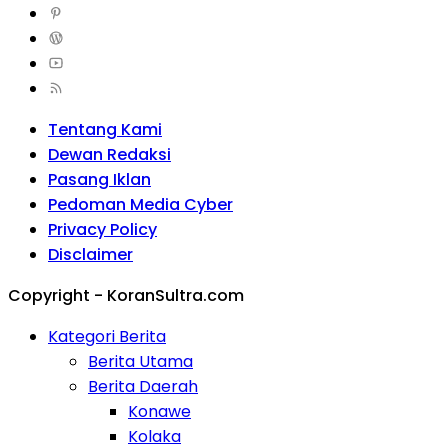
Tentang Kami
Dewan Redaksi
Pasang Iklan
Pedoman Media Cyber
Privacy Policy
Disclaimer
Copyright - KoranSultra.com
Kategori Berita
Berita Utama
Berita Daerah
Konawe
Kolaka