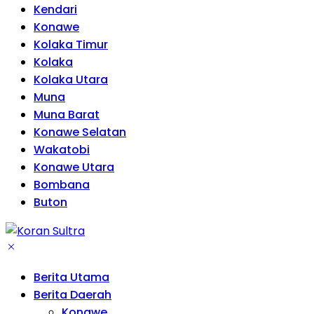
Kendari
Konawe
Kolaka Timur
Kolaka
Kolaka Utara
Muna
Muna Barat
Konawe Selatan
Wakatobi
Konawe Utara
Bombana
Buton
Berita Utama
Berita Daerah
Konawe