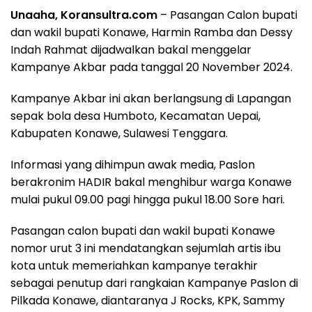
Unaaha, Koransultra.com
– Pasangan Calon bupati
dan wakil bupati Konawe, Harmin Ramba dan Dessy
Indah Rahmat dijadwalkan bakal menggelar
Kampanye Akbar pada tanggal 20 November 2024.
Kampanye Akbar ini akan berlangsung di Lapangan
sepak bola desa Humboto, Kecamatan Uepai,
Kabupaten Konawe, Sulawesi Tenggara.
Informasi yang dihimpun awak media, Paslon
berakronim HADIR bakal menghibur warga Konawe
mulai pukul 09.00 pagi hingga pukul 18.00 Sore hari.
Pasangan calon bupati dan wakil bupati Konawe
nomor urut 3 ini mendatangkan sejumlah artis ibu
kota untuk memeriahkan kampanye terakhir
sebagai penutup dari rangkaian Kampanye Paslon di
Pilkada Konawe, diantaranya J Rocks, KPK, Sammy