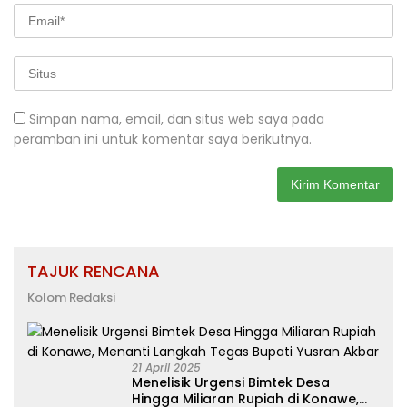
Simpan nama, email, dan situs web saya pada
peramban ini untuk komentar saya berikutnya.
TAJUK RENCANA
Kolom Redaksi
21 April 2025
Menelisik Urgensi Bimtek Desa
Hingga Miliaran Rupiah di Konawe,