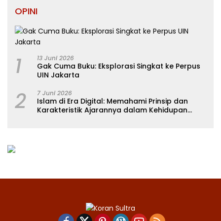
OPINI
1
13 Juni 2026
Gak Cuma Buku: Eksplorasi Singkat ke Perpus
UIN Jakarta
2
7 Juni 2026
Islam di Era Digital: Memahami Prinsip dan
Karakteristik Ajarannya dalam Kehidupan
Modern