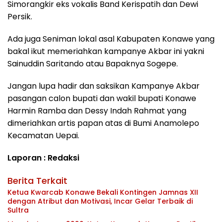
Simorangkir eks vokalis Band Kerispatih dan Dewi
Persik.
Ada juga Seniman lokal asal Kabupaten Konawe yang
bakal ikut memeriahkan kampanye Akbar ini yakni
Sainuddin Saritando atau Bapaknya Sogepe.
Jangan lupa hadir dan saksikan Kampanye Akbar
pasangan calon bupati dan wakil bupati Konawe
Harmin Ramba dan Dessy Indah Rahmat yang
dimeriahkan artis papan atas di Bumi Anamolepo
Kecamatan Uepai.
Laporan : Redaksi
Berita Terkait
Ketua Kwarcab Konawe Bekali Kontingen Jamnas XII
dengan Atribut dan Motivasi, Incar Gelar Terbaik di
Sultra