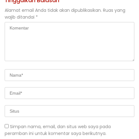
Tinggalkan Balasan
Alamat email Anda tidak akan dipublikasikan.
Ruas yang
wajib ditandai
*
Simpan nama, email, dan situs web saya pada
peramban ini untuk komentar saya berikutnya.