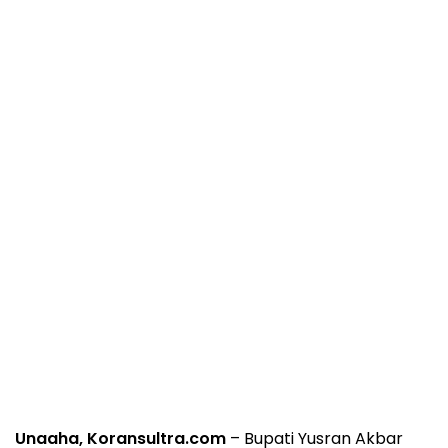
Unaaha, Koransultra.com
– Bupati Yusran Akbar