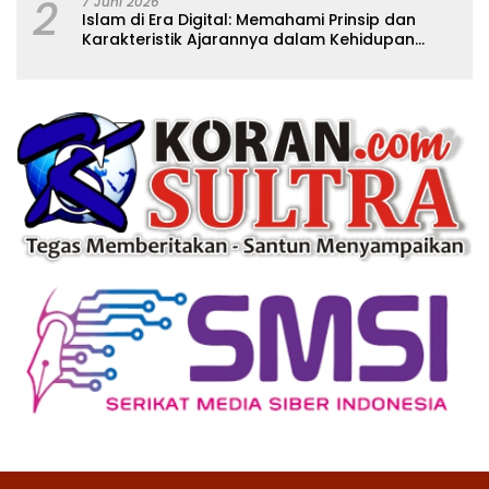
2
7 Juni 2026
Islam di Era Digital: Memahami Prinsip dan
Karakteristik Ajarannya dalam Kehidupan
Modern