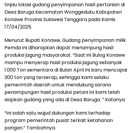
tinjau lokasi gudang penyimpanan hasil pertanian di
Desa Baruga Kecamatan Wonggeduku Kabupaten
Konawe Provinsi Sulawesi Tenggara pada Kamis
17/04/2025.
Menurut Bupati Konawe, Gudang penyimpanan milik
Pemda ini diharapkan dapat menampung hasil
produksi jagung masyarakat. “Saat ini Bulog Konawe
mampu menyerap hasil produksi jagung sebanyak
1.000 Ton sementara di Bulan April ini baru mencapai
300 ton yang terserap, sehingga kami selaku
pemerintah daerah untuk mendukung sarana
penampungan hasil produksi petani ini kami telah
siapkan gudang yang ada di Desa Baruga. ” Katanya.
“Ini salah satu wujud dukungan kami terhadap
program pemerintah pusat terkait ketahanan
pangan.” Tambahnya.