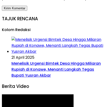
TAJUK RENCANA
Kolom Redaksi
21 April 2025
Menelisik Urgensi Bimtek Desa Hingga Miliaran
Rupiah di Konawe, Menanti Langkah Tegas
Bupati Yusran Akbar
Berita Video