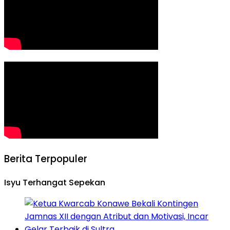
Berita Terpopuler
Isyu Terhangat Sepekan