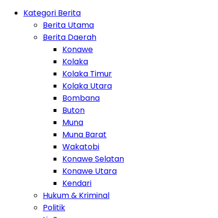
Kategori Berita
Berita Utama
Berita Daerah
Konawe
Kolaka
Kolaka Timur
Kolaka Utara
Bombana
Buton
Muna
Muna Barat
Wakatobi
Konawe Selatan
Konawe Utara
Kendari
Hukum & Kriminal
Politik