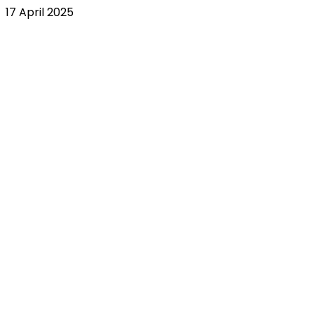
17 April 2025