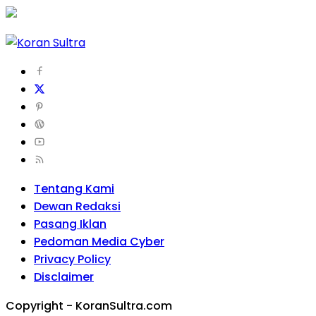
Tentang Kami
Dewan Redaksi
Pasang Iklan
Pedoman Media Cyber
Privacy Policy
Disclaimer
Copyright - KoranSultra.com