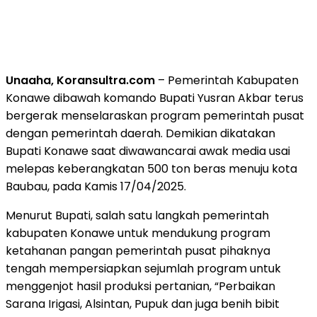
Unaaha, Koransultra.com
– Pemerintah Kabupaten
Konawe dibawah komando Bupati Yusran Akbar terus
bergerak menselaraskan program pemerintah pusat
dengan pemerintah daerah. Demikian dikatakan
Bupati Konawe saat diwawancarai awak media usai
melepas keberangkatan 500 ton beras menuju kota
Baubau, pada Kamis 17/04/2025.
Menurut Bupati, salah satu langkah pemerintah
kabupaten Konawe untuk mendukung program
ketahanan pangan pemerintah pusat pihaknya
tengah mempersiapkan sejumlah program untuk
menggenjot hasil produksi pertanian, “Perbaikan
Sarana Irigasi, Alsintan, Pupuk dan juga benih bibit