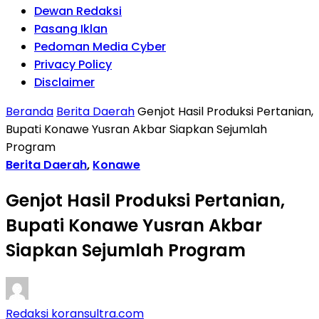
Dewan Redaksi
Pasang Iklan
Pedoman Media Cyber
Privacy Policy
Disclaimer
Beranda
Berita Daerah
Genjot Hasil Produksi Pertanian,
Bupati Konawe Yusran Akbar Siapkan Sejumlah
Program
Berita Daerah
,
Konawe
Genjot Hasil Produksi Pertanian,
Bupati Konawe Yusran Akbar
Siapkan Sejumlah Program
Redaksi koransultra.com