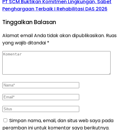
PT SCM Buktikan Komitmen Lingkungan, Sabet
Penghargaan Terbaik I Rehabilitasi DAS 2026
Tinggalkan Balasan
Alamat email Anda tidak akan dipublikasikan.
Ruas
yang wajib ditandai
*
Simpan nama, email, dan situs web saya pada
peramban ini untuk komentar saya berikutnya.