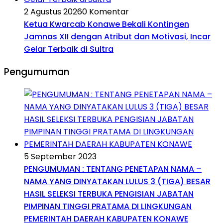
2 Agustus 2026
0 Komentar
Ketua Kwarcab Konawe Bekali Kontingen
Jamnas XII dengan Atribut dan Motivasi, Incar
Gelar Terbaik di Sultra
Pengumuman
5 September 2023
PENGUMUMAN : TENTANG PENETAPAN NAMA –
NAMA YANG DINYATAKAN LULUS 3 (TIGA) BESAR
HASIL SELEKSI TERBUKA PENGISIAN JABATAN
PIMPINAN TINGGI PRATAMA DI LINGKUNGAN
PEMERINTAH DAERAH KABUPATEN KONAWE