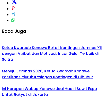
Baca Juga
Ketua Kwarcab Konawe Bekali Kontingen Jamnas XII
dengan Atribut dan Motivasi, Incar Gelar Terbaik di
Sultra
Menuju Jamnas 2026, Ketua Kwarcab Konawe
Pastikan Seluruh Kesiapan Kontingen di Cibubur
Ini Harapan Wabup Konawe Usai Hadiri Sawit Expo
Untuk Rakyat di Jakarta