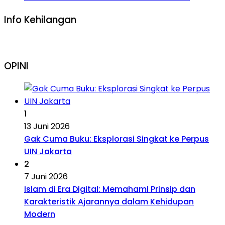
Info Kehilangan
OPINI
1
13 Juni 2026
Gak Cuma Buku: Eksplorasi Singkat ke Perpus
UIN Jakarta
2
7 Juni 2026
Islam di Era Digital: Memahami Prinsip dan
Karakteristik Ajarannya dalam Kehidupan
Modern