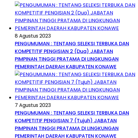
8 Agustus 2023
PENGUMUMAN : TENTANG SELEKSI TERBUKA DAN
KOMPETITIF PENGISIAN 2 (Dua) JABATAN
PIMPINAN TINGGI PRATAMA DI LINGKUNGAN
PEMERINTAH DAERAH KABUPATEN KONAWE
7 Agustus 2023
PENGUMUMAN : TENTANG SELEKSI TERBUKA DAN
KOMPETITIF PENGISIAN 7 (Tujuh) JABATAN
PIMPINAN TINGGI PRATAMA DI LINGKUNGAN
PEMERINTAH DAERAH KABUPATEN KONAWE