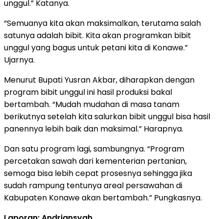
unggul.” Katanya.
“Semuanya kita akan maksimalkan, terutama salah
satunya adalah bibit. Kita akan programkan bibit
unggul yang bagus untuk petani kita di Konawe.”
Ujarnya.
Menurut Bupati Yusran Akbar, diharapkan dengan
program bibit unggul ini hasil produksi bakal
bertambah. “Mudah mudahan di masa tanam
berikutnya setelah kita salurkan bibit unggul bisa hasil
panennya lebih baik dan maksimal.” Harapnya.
Dan satu program lagi, sambungnya. “Program
percetakan sawah dari kementerian pertanian,
semoga bisa lebih cepat prosesnya sehingga jika
sudah rampung tentunya areal persawahan di
Kabupaten Konawe akan bertambah.” Pungkasnya.
Laporan: Andriansyah