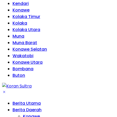
Kendari
Konawe
Kolaka Timur
Kolaka
Kolaka Utara
Muna
Muna Barat
Konawe Selatan
Wakatobi
Konawe Utara
Bombana
Buton
Berita Utama
Berita Daerah
Konawe