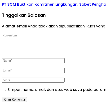
PT SCM Buktikan Komitmen Lingkungan, Sabet Penghar
Tinggalkan Balasan
Alamat email Anda tidak akan dipublikasikan.
Ruas yang 
Simpan nama, email, dan situs web saya pada peramb