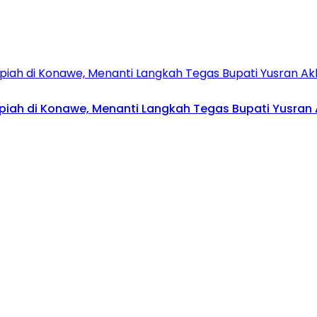
upiah di Konawe, Menanti Langkah Tegas Bupati Yusran