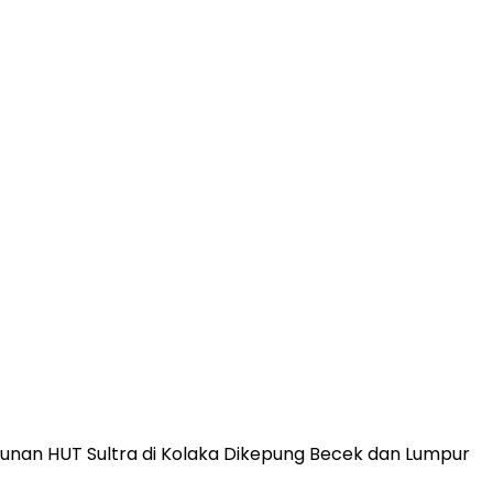
nan HUT Sultra di Kolaka Dikepung Becek dan Lumpur