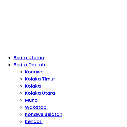
Berita Utama
Berita Daerah
Konawe
Kolaka Timur
Kolaka
Kolaka Utara
Muna
Wakatobi
Konawe Selatan
Kendari