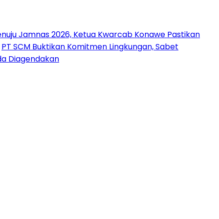
nuju Jamnas 2026, Ketua Kwarcab Konawe Pastikan
PT SCM Buktikan Komitmen Lingkungan, Sabet
uda Diagendakan