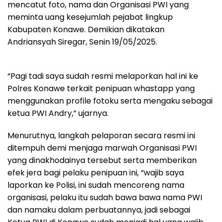
mencatut foto, nama dan Organisasi PWI yang
meminta uang kesejumlah pejabat lingkup
Kabupaten Konawe. Demikian dikatakan
Andriansyah Siregar, Senin 19/05/2025.
“Pagi tadi saya sudah resmi melaporkan hal ini ke
Polres Konawe terkait penipuan whastapp yang
menggunakan profile fotoku serta mengaku sebagai
ketua PWI Andry,” ujarnya.
Menurutnya, langkah pelaporan secara resmi ini
ditempuh demi menjaga marwah Organisasi PWI
yang dinakhodainya tersebut serta memberikan
efek jera bagi pelaku penipuan ini, “wajib saya
laporkan ke Polisi, ini sudah mencoreng nama
organisasi, pelaku itu sudah bawa bawa nama PWI
dan namaku dalam perbuatannya, jadi sebagai