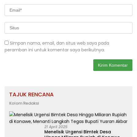
Simpan nama, email, dan situs web saya pada
peramban ini untuk komentar saya berikutnya.
TAJUK RENCANA
Kolom Redaksi
21 April 2025
Menelisik Urgensi Bimtek Desa