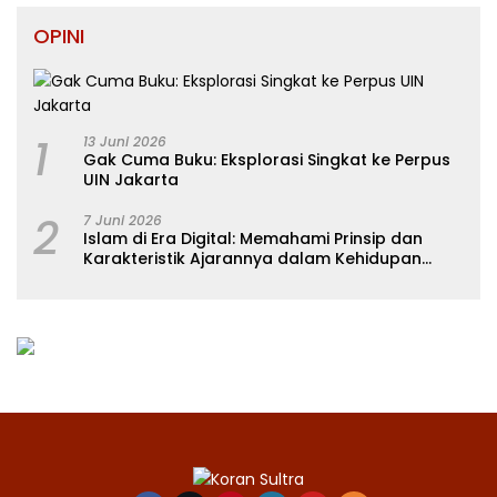
OPINI
1
13 Juni 2026
Gak Cuma Buku: Eksplorasi Singkat ke Perpus
UIN Jakarta
2
7 Juni 2026
Islam di Era Digital: Memahami Prinsip dan
Karakteristik Ajarannya dalam Kehidupan
Modern