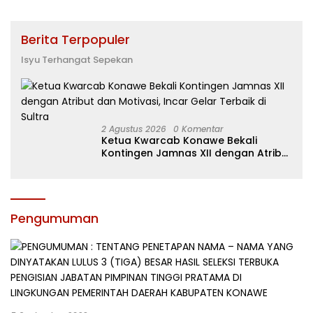
Berita Terpopuler
Isyu Terhangat Sepekan
2 Agustus 2026
0 Komentar
Ketua Kwarcab Konawe Bekali
Kontingen Jamnas XII dengan Atribut
dan Motivasi, Incar Gelar Terbaik di
Sultra
Pengumuman