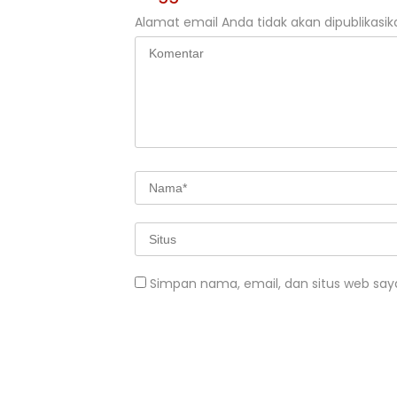
Alamat email Anda tidak akan dipublikasik
Simpan nama, email, dan situs web say