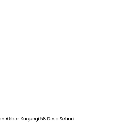
an Akbar Kunjungi 58 Desa Sehari