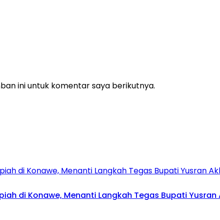
an ini untuk komentar saya berikutnya.
upiah di Konawe, Menanti Langkah Tegas Bupati Yusran