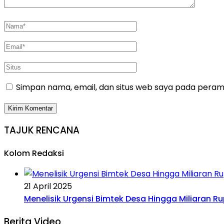
Simpan nama, email, dan situs web saya pada peramb
TAJUK RENCANA
Kolom Redaksi
21 April 2025
Menelisik Urgensi Bimtek Desa Hingga Miliaran R
Berita Video