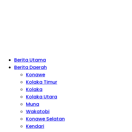
Berita Utama
Berita Daerah
Konawe
Kolaka Timur
Kolaka
Kolaka Utara
Muna
Wakatobi
Konawe Selatan
Kendari