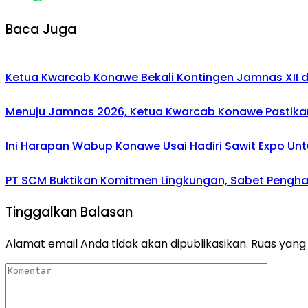
Baca Juga
Ketua Kwarcab Konawe Bekali Kontingen Jamnas XII den
Menuju Jamnas 2026, Ketua Kwarcab Konawe Pastikan
Ini Harapan Wabup Konawe Usai Hadiri Sawit Expo Unt
PT SCM Buktikan Komitmen Lingkungan, Sabet Penghar
Tinggalkan Balasan
Alamat email Anda tidak akan dipublikasikan.
Ruas yang 