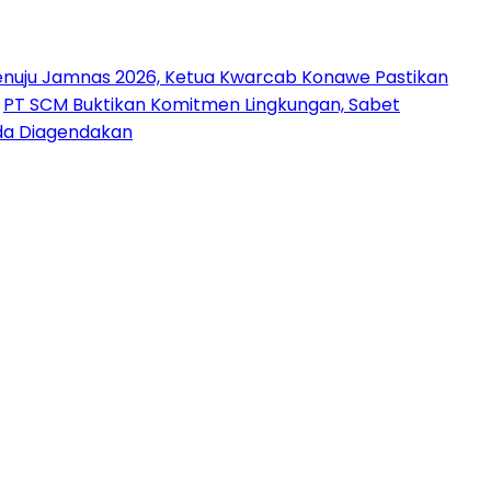
nuju Jamnas 2026, Ketua Kwarcab Konawe Pastikan
PT SCM Buktikan Komitmen Lingkungan, Sabet
uda Diagendakan