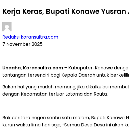
Kerja Keras, Bupati Konawe Yusran 
Redaksi koransultra.com
7 November 2025
Unaaha, Koransultra.com
– Kabupaten Konawe dengan g
tantangan tersendiri bagi Kepala Daerah untuk berkelil
Bukan hal yang mudah memang, jika dikalkulasi membut
dengan Kecamatan terluar Latoma dan Routa.
Bak ceritera negeri seribu satu malam, Bupati Konawe
kurun waktu lima hari saja, “Semua Desa Desa ini akan 