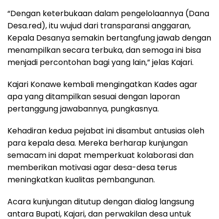
“Dengan keterbukaan dalam pengelolaannya (Dana
Desa.red), itu wujud dari transparansi anggaran,
Kepala Desanya semakin bertangfung jawab dengan
menampilkan secara terbuka, dan semoga ini bisa
menjadi percontohan bagi yang lain,” jelas Kajari.
Kajari Konawe kembali mengingatkan Kades agar
apa yang ditampilkan sesuai dengan laporan
pertanggung jawabannya, pungkasnya.
Kehadiran kedua pejabat ini disambut antusias oleh
para kepala desa. Mereka berharap kunjungan
semacam ini dapat memperkuat kolaborasi dan
memberikan motivasi agar desa-desa terus
meningkatkan kualitas pembangunan.
Acara kunjungan ditutup dengan dialog langsung
antara Bupati, Kajari, dan perwakilan desa untuk