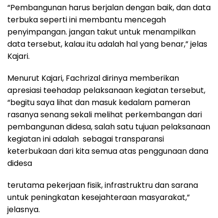
“Pembangunan harus berjalan dengan baik, dan data
terbuka seperti ini membantu mencegah
penyimpangan. jangan takut untuk menampilkan
data tersebut, kalau itu adalah hal yang benar,” jelas
Kajari.
Menurut Kajari, Fachrizal dirinya memberikan
apresiasi teehadap pelaksanaan kegiatan tersebut,
“begitu saya lihat dan masuk kedalam pameran
rasanya senang sekali melihat perkembangan dari
pembangunan didesa, salah satu tujuan pelaksanaan
kegiatan ini adalah
sebagai transparansi
keterbukaan dari kita semua atas penggunaan dana
didesa
terutama pekerjaan fisik, infrastruktru dan sarana
untuk peningkatan kesejahteraan masyarakat,”
jelasnya.