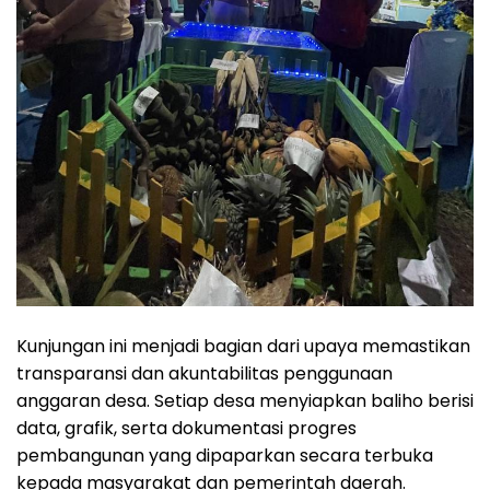
Kunjungan ini menjadi bagian dari upaya memastikan
transparansi dan akuntabilitas penggunaan
anggaran desa. Setiap desa menyiapkan baliho berisi
data, grafik, serta dokumentasi progres
pembangunan yang dipaparkan secara terbuka
kepada masyarakat dan pemerintah daerah.