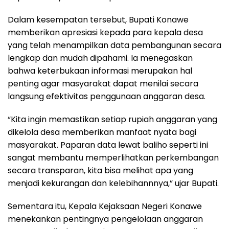
Dalam kesempatan tersebut, Bupati Konawe
memberikan apresiasi kepada para kepala desa
yang telah menampilkan data pembangunan secara
lengkap dan mudah dipahami. Ia menegaskan
bahwa keterbukaan informasi merupakan hal
penting agar masyarakat dapat menilai secara
langsung efektivitas penggunaan anggaran desa.
“Kita ingin memastikan setiap rupiah anggaran yang
dikelola desa memberikan manfaat nyata bagi
masyarakat. Paparan data lewat baliho seperti ini
sangat membantu memperlihatkan perkembangan
secara transparan, kita bisa melihat apa yang
menjadi kekurangan dan kelebihannnya,” ujar Bupati.
Sementara itu, Kepala Kejaksaan Negeri Konawe
menekankan pentingnya pengelolaan anggaran