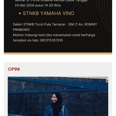
OPINI