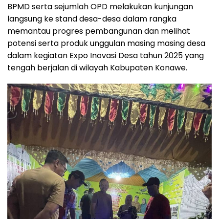
BPMD serta sejumlah OPD melakukan kunjungan
langsung ke stand desa-desa dalam rangka
memantau progres pembangunan dan melihat
potensi serta produk unggulan masing masing desa
dalam kegiatan Expo Inovasi Desa tahun 2025 yang
tengah berjalan di wilayah Kabupaten Konawe.