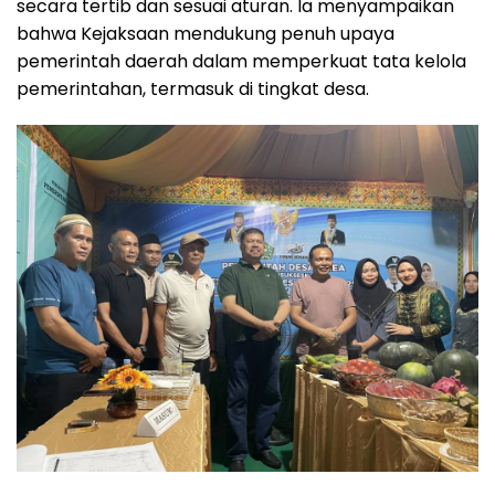
secara tertib dan sesuai aturan. Ia menyampaikan
bahwa Kejaksaan mendukung penuh upaya
pemerintah daerah dalam memperkuat tata kelola
pemerintahan, termasuk di tingkat desa.