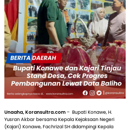
Unaaha, Koransultra.com
–
Bupati Konawe, H.
Yusran Akbar bersama Kepala Kejaksaan Negeri
(Kajari) Konawe, Fachrizal SH didampingi Kepala