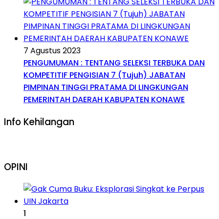
7 Agustus 2023
PENGUMUMAN : TENTANG SELEKSI TERBUKA DAN
KOMPETITIF PENGISIAN 7 (Tujuh) JABATAN
PIMPINAN TINGGI PRATAMA DI LINGKUNGAN
PEMERINTAH DAERAH KABUPATEN KONAWE
Info Kehilangan
OPINI
1