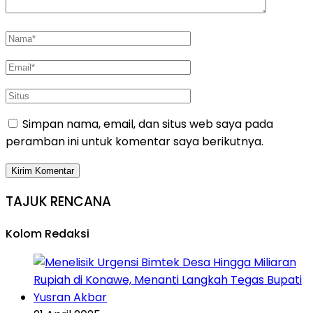
Simpan nama, email, dan situs web saya pada
peramban ini untuk komentar saya berikutnya.
TAJUK RENCANA
Kolom Redaksi