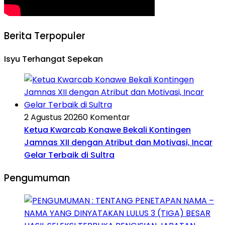
Berita Terpopuler
Isyu Terhangat Sepekan
2 Agustus 2026
0 Komentar
Ketua Kwarcab Konawe Bekali Kontingen
Jamnas XII dengan Atribut dan Motivasi, Incar
Gelar Terbaik di Sultra
Pengumuman