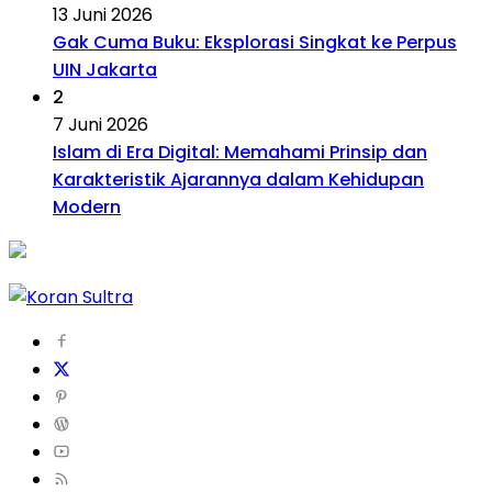
13 Juni 2026
Gak Cuma Buku: Eksplorasi Singkat ke Perpus
UIN Jakarta
2
7 Juni 2026
Islam di Era Digital: Memahami Prinsip dan
Karakteristik Ajarannya dalam Kehidupan
Modern