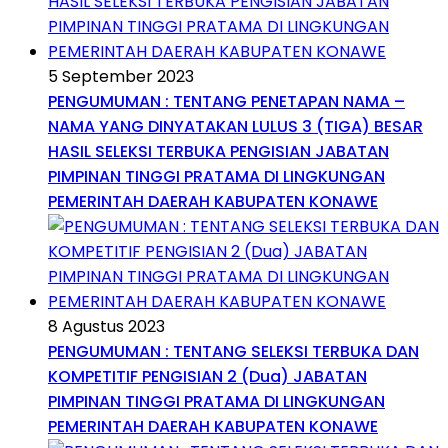
5 September 2023
PENGUMUMAN : TENTANG PENETAPAN NAMA –
NAMA YANG DINYATAKAN LULUS 3 (TIGA) BESAR
HASIL SELEKSI TERBUKA PENGISIAN JABATAN
PIMPINAN TINGGI PRATAMA DI LINGKUNGAN
PEMERINTAH DAERAH KABUPATEN KONAWE
8 Agustus 2023
PENGUMUMAN : TENTANG SELEKSI TERBUKA DAN
KOMPETITIF PENGISIAN 2 (Dua) JABATAN
PIMPINAN TINGGI PRATAMA DI LINGKUNGAN
PEMERINTAH DAERAH KABUPATEN KONAWE