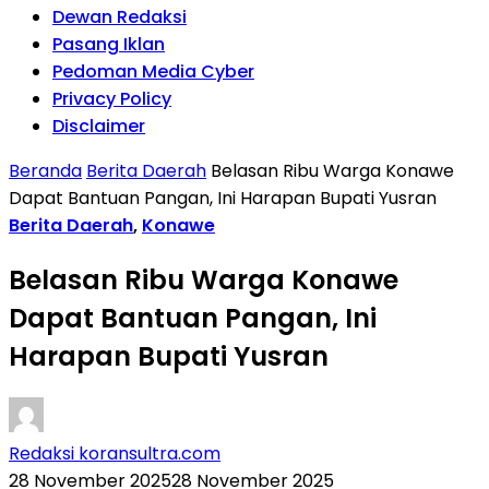
Dewan Redaksi
Pasang Iklan
Pedoman Media Cyber
Privacy Policy
Disclaimer
Beranda
Berita Daerah
Belasan Ribu Warga Konawe
Dapat Bantuan Pangan, Ini Harapan Bupati Yusran
Berita Daerah
,
Konawe
Belasan Ribu Warga Konawe
Dapat Bantuan Pangan, Ini
Harapan Bupati Yusran
Redaksi koransultra.com
28 November 2025
28 November 2025