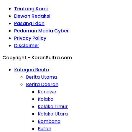
Tentang Kami
Dewan Redaksi
Pasang Iklan
Pedoman Media Cyber
Privacy Policy
Disclaimer
Copyright - KoranSultra.com
Kategori Berita
Berita Utama
Berita Daerah
Konawe
Kolaka
Kolaka Timur
Kolaka Utara
Bombana
Buton