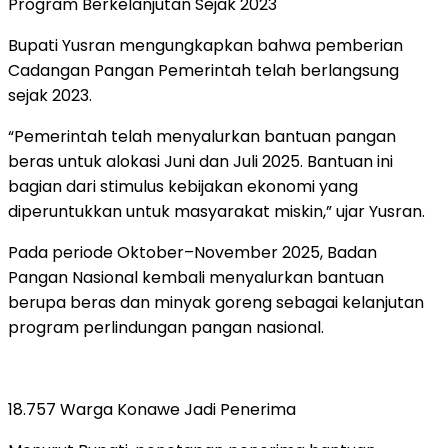
Program Berkelanjutan Sejak 2023
Bupati Yusran mengungkapkan bahwa pemberian
Cadangan Pangan Pemerintah telah berlangsung
sejak 2023.
“Pemerintah telah menyalurkan bantuan pangan
beras untuk alokasi Juni dan Juli 2025. Bantuan ini
bagian dari stimulus kebijakan ekonomi yang
diperuntukkan untuk masyarakat miskin,”
ujar Yusran.
Pada periode Oktober–November 2025, Badan
Pangan Nasional kembali menyalurkan bantuan
berupa beras dan minyak goreng sebagai kelanjutan
program perlindungan pangan nasional.
18.757 Warga Konawe Jadi Penerima