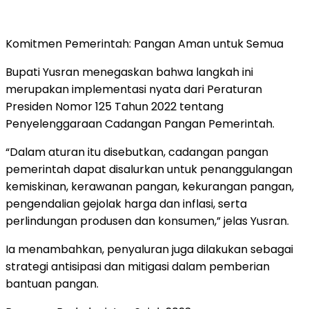
Komitmen Pemerintah: Pangan Aman untuk Semua
Bupati Yusran menegaskan bahwa langkah ini
merupakan implementasi nyata dari
Peraturan
Presiden Nomor 125 Tahun 2022
tentang
Penyelenggaraan Cadangan Pangan Pemerintah.
“Dalam aturan itu disebutkan, cadangan pangan
pemerintah dapat disalurkan untuk penanggulangan
kemiskinan, kerawanan pangan, kekurangan pangan,
pengendalian gejolak harga dan inflasi, serta
perlindungan produsen dan konsumen,”
jelas Yusran.
Ia menambahkan, penyaluran juga dilakukan sebagai
strategi antisipasi dan mitigasi dalam pemberian
bantuan pangan.