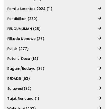
Pemilu Serentak 2024 (11)
Pendidikan (250)
PENGUMUMAN (28)
Pilkada Konawe (28)
Politik (477)
Potensi Desa (14)
Ragam/Budaya (85)
REDAKSI (53)
Sulawesi (82)
Tajuk Rencana (1)
Wakatobi (402)