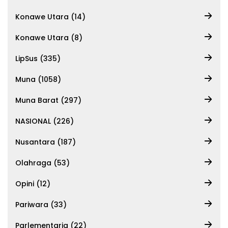
Konawe Utara (14)
Konawe Utara (8)
LipSus (335)
Muna (1058)
Muna Barat (297)
NASIONAL (226)
Nusantara (187)
Olahraga (53)
Opini (12)
Pariwara (33)
Parlementaria (22)