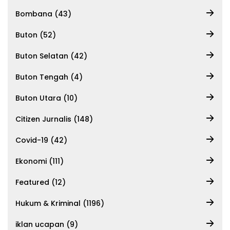
Bombana (43)
Buton (52)
Buton Selatan (42)
Buton Tengah (4)
Buton Utara (10)
Citizen Jurnalis (148)
Covid-19 (42)
Ekonomi (111)
Featured (12)
Hukum & Kriminal (1196)
iklan ucapan (9)