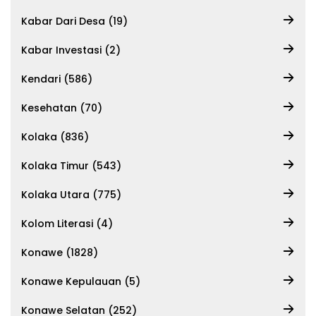
Kabar Dari Desa (19)
Kabar Investasi (2)
Kendari (586)
Kesehatan (70)
Kolaka (836)
Kolaka Timur (543)
Kolaka Utara (775)
Kolom Literasi (4)
Konawe (1828)
Konawe Kepulauan (5)
Konawe Selatan (252)