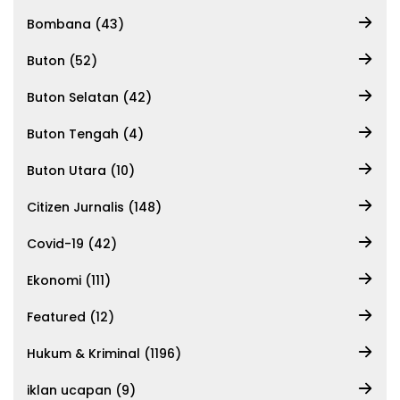
Bombana (43)
Buton (52)
Buton Selatan (42)
Buton Tengah (4)
Buton Utara (10)
Citizen Jurnalis (148)
Covid-19 (42)
Ekonomi (111)
Featured (12)
Hukum & Kriminal (1196)
iklan ucapan (9)