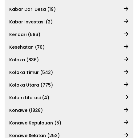
Kabar Dari Desa (19)
Kabar Investasi (2)
Kendari (586)
Kesehatan (70)
Kolaka (836)
Kolaka Timur (543)
Kolaka Utara (775)
Kolom Literasi (4)
Konawe (1828)
Konawe Kepulauan (5)
Konawe Selatan (252)