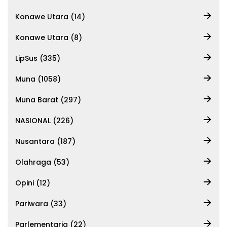
Konawe Utara (14)
Konawe Utara (8)
LipSus (335)
Muna (1058)
Muna Barat (297)
NASIONAL (226)
Nusantara (187)
Olahraga (53)
Opini (12)
Pariwara (33)
Parlementaria (22)