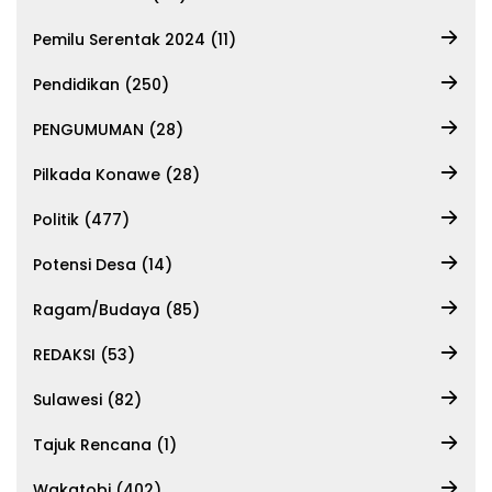
Pemilu Serentak 2024 (11)
Pendidikan (250)
PENGUMUMAN (28)
Pilkada Konawe (28)
Politik (477)
Potensi Desa (14)
Ragam/Budaya (85)
REDAKSI (53)
Sulawesi (82)
Tajuk Rencana (1)
Wakatobi (402)