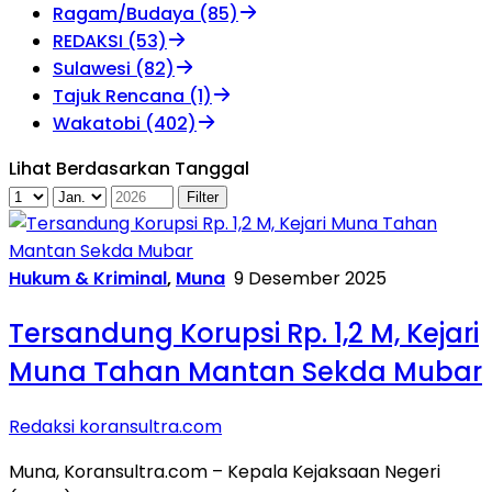
Ragam/Budaya (85)
REDAKSI (53)
Sulawesi (82)
Tajuk Rencana (1)
Wakatobi (402)
Lihat Berdasarkan Tanggal
Hukum & Kriminal
,
Muna
9 Desember 2025
Tersandung Korupsi Rp. 1,2 M, Kejari
Muna Tahan Mantan Sekda Mubar
Redaksi koransultra.com
Muna, Koransultra.com – Kepala Kejaksaan Negeri