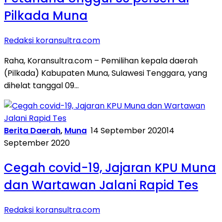
Pilkada Muna
Redaksi koransultra.com
Raha, Koransultra.com – Pemilihan kepala daerah
(Pilkada) Kabupaten Muna, Sulawesi Tenggara, yang
dihelat tanggal 09…
Berita Daerah
,
Muna
14 September 2020
14
September 2020
Cegah covid-19, Jajaran KPU Muna
dan Wartawan Jalani Rapid Tes
Redaksi koransultra.com