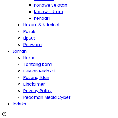
Konawe Selatan
Konawe Utara
Kendari
Hukum & Kriminal
Politik
LipSus
Pariwara
Laman
Home
Tentang Kami
Dewan Redaksi
Pasang Iklan
Disclaimer
Privacy Policy
Pedoman Media Cyber
Indeks