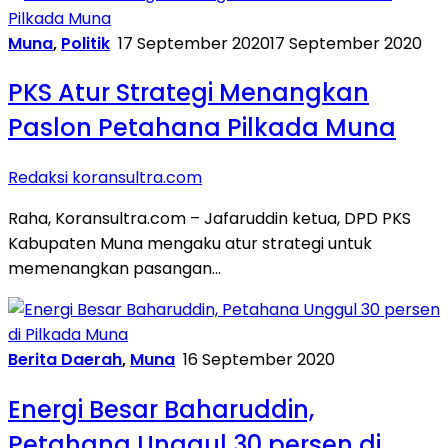
Muna
,
Politik
17 September 2020
17 September 2020
PKS Atur Strategi Menangkan
Paslon Petahana Pilkada Muna
Redaksi koransultra.com
Raha, Koransultra.com – Jafaruddin ketua, DPD PKS
Kabupaten Muna mengaku atur strategi untuk
memenangkan pasangan…
Berita Daerah
,
Muna
16 September 2020
Energi Besar Baharuddin,
Petahana Unggul 30 persen di