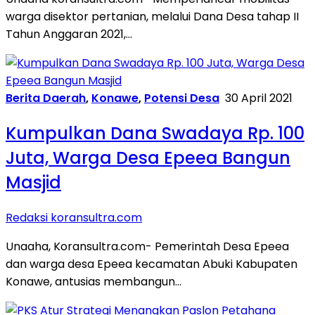
warga disektor pertanian, melalui Dana Desa tahap II
Tahun Anggaran 2021,…
Berita Daerah
,
Konawe
,
Potensi Desa
30 April 2021
Kumpulkan Dana Swadaya Rp. 100
Juta, Warga Desa Epeea Bangun
Masjid
Redaksi koransultra.com
Unaaha, Koransultra.com- Pemerintah Desa Epeea
dan warga desa Epeea kecamatan Abuki Kabupaten
Konawe, antusias membangun…