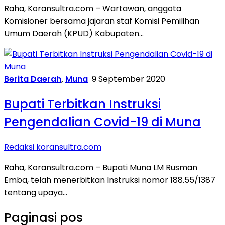
Raha, Koransultra.com – Wartawan, anggota
Komisioner bersama jajaran staf Komisi Pemilihan
Umum Daerah (KPUD) Kabupaten…
Berita Daerah
,
Muna
9 September 2020
Bupati Terbitkan Instruksi
Pengendalian Covid-19 di Muna
Redaksi koransultra.com
Raha, Koransultra.com – Bupati Muna LM Rusman
Emba, telah menerbitkan Instruksi nomor 188.55/1387
tentang upaya…
Paginasi pos