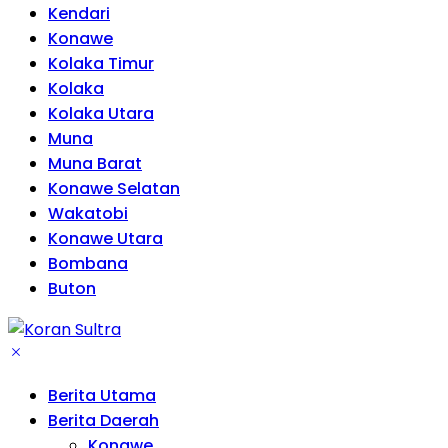
Kendari
Konawe
Kolaka Timur
Kolaka
Kolaka Utara
Muna
Muna Barat
Konawe Selatan
Wakatobi
Konawe Utara
Bombana
Buton
Berita Utama
Berita Daerah
Konawe