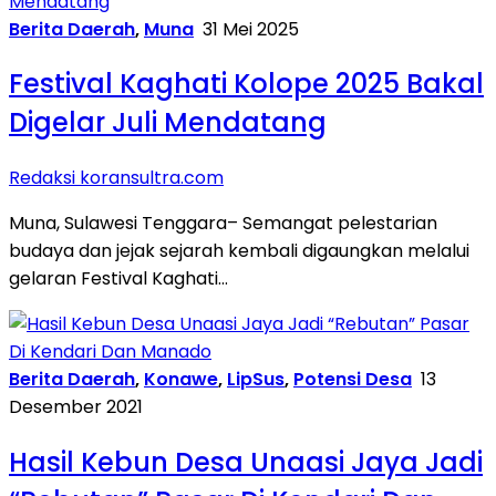
Berita Daerah
,
Muna
31 Mei 2025
Festival Kaghati Kolope 2025 Bakal
Digelar Juli Mendatang
Redaksi koransultra.com
Muna, Sulawesi Tenggara– Semangat pelestarian
budaya dan jejak sejarah kembali digaungkan melalui
gelaran Festival Kaghati…
Berita Daerah
,
Konawe
,
LipSus
,
Potensi Desa
13
Desember 2021
Hasil Kebun Desa Unaasi Jaya Jadi