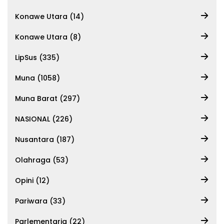
Konawe Utara (14)
Konawe Utara (8)
LipSus (335)
Muna (1058)
Muna Barat (297)
NASIONAL (226)
Nusantara (187)
Olahraga (53)
Opini (12)
Pariwara (33)
Parlementaria (22)