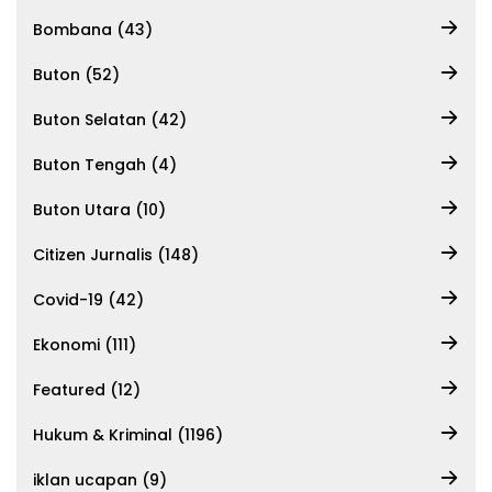
Bombana (43)
Buton (52)
Buton Selatan (42)
Buton Tengah (4)
Buton Utara (10)
Citizen Jurnalis (148)
Covid-19 (42)
Ekonomi (111)
Featured (12)
Hukum & Kriminal (1196)
iklan ucapan (9)