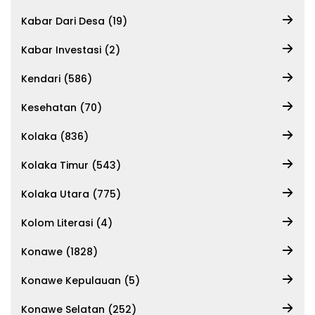
Kabar Dari Desa (19)
Kabar Investasi (2)
Kendari (586)
Kesehatan (70)
Kolaka (836)
Kolaka Timur (543)
Kolaka Utara (775)
Kolom Literasi (4)
Konawe (1828)
Konawe Kepulauan (5)
Konawe Selatan (252)