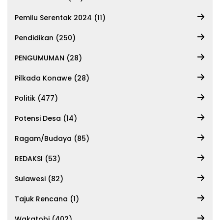
Pemilu Serentak 2024 (11)
Pendidikan (250)
PENGUMUMAN (28)
Pilkada Konawe (28)
Politik (477)
Potensi Desa (14)
Ragam/Budaya (85)
REDAKSI (53)
Sulawesi (82)
Tajuk Rencana (1)
Wakatobi (402)