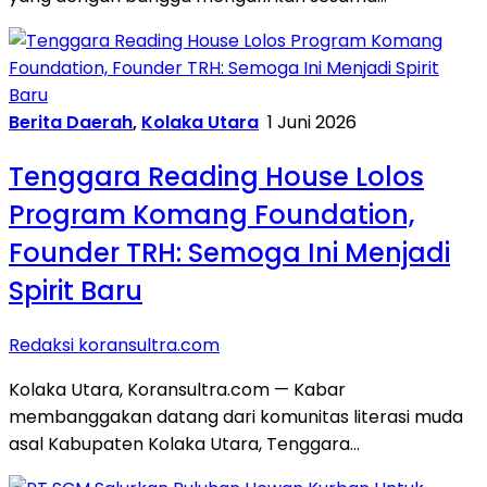
Berita Daerah
,
Kolaka Utara
1 Juni 2026
Tenggara Reading House Lolos
Program Komang Foundation,
Founder TRH: Semoga Ini Menjadi
Spirit Baru
Redaksi koransultra.com
Kolaka Utara, Koransultra.com — Kabar
membanggakan datang dari komunitas literasi muda
asal Kabupaten Kolaka Utara, Tenggara…