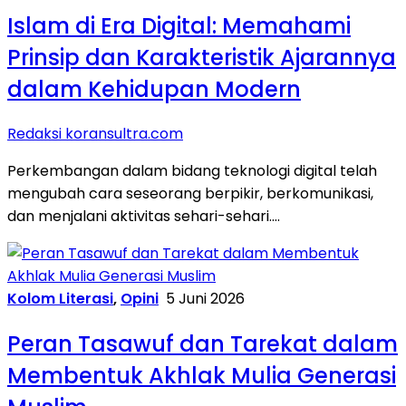
Islam di Era Digital: Memahami
Prinsip dan Karakteristik Ajarannya
dalam Kehidupan Modern
Redaksi koransultra.com
Perkembangan dalam bidang teknologi digital telah
mengubah cara seseorang berpikir, berkomunikasi,
dan menjalani aktivitas sehari-sehari….
Kolom Literasi
,
Opini
5 Juni 2026
Peran Tasawuf dan Tarekat dalam
Membentuk Akhlak Mulia Generasi