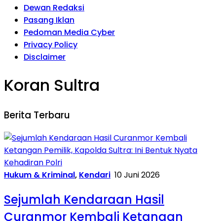
Dewan Redaksi
Pasang Iklan
Pedoman Media Cyber
Privacy Policy
Disclaimer
Koran Sultra
Berita Terbaru
Hukum & Kriminal
,
Kendari
10 Juni 2026
Sejumlah Kendaraan Hasil
Curanmor Kembali Ketangan