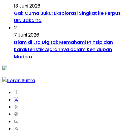
13 Juni 2026
Gak Cuma Buku: Eksplorasi Singkat ke Perpus
UIN Jakarta
2
7 Juni 2026
Islam di Era Digital: Memahami Prinsip dan
Karakteristik Ajarannya dalam Kehidupan
Modern