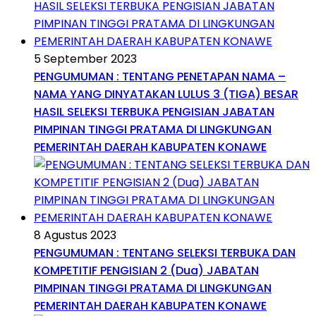
5 September 2023
PENGUMUMAN : TENTANG PENETAPAN NAMA –
NAMA YANG DINYATAKAN LULUS 3 (TIGA) BESAR
HASIL SELEKSI TERBUKA PENGISIAN JABATAN
PIMPINAN TINGGI PRATAMA DI LINGKUNGAN
PEMERINTAH DAERAH KABUPATEN KONAWE
8 Agustus 2023
PENGUMUMAN : TENTANG SELEKSI TERBUKA DAN
KOMPETITIF PENGISIAN 2 (Dua) JABATAN
PIMPINAN TINGGI PRATAMA DI LINGKUNGAN
PEMERINTAH DAERAH KABUPATEN KONAWE