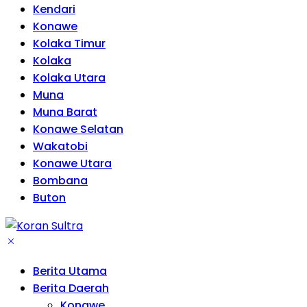
Kendari
Konawe
Kolaka Timur
Kolaka
Kolaka Utara
Muna
Muna Barat
Konawe Selatan
Wakatobi
Konawe Utara
Bombana
Buton
Berita Utama
Berita Daerah
Konawe