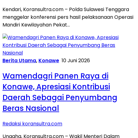
Kendari, Koransultra.com – Polda Sulawesi Tenggara
menggelar konferensi pers hasil pelaksanaan Operasi
Mandiri Kewilayahan Pekat…
Berita Utama
,
Konawe
10 Juni 2026
Wamendagri Panen Raya di
Konawe, Apresiasi Kontribusi
Daerah Sebagai Penyumbang
Beras Nasional
Redaksi koransultra.com
Unaaha, Koransultra.com – Wakil Menteri Dalam