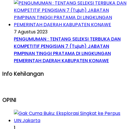
7 Agustus 2023
PENGUMUMAN : TENTANG SELEKSI TERBUKA DAN
KOMPETITIF PENGISIAN 7 (Tujuh) JABATAN
PIMPINAN TINGGI PRATAMA DI LINGKUNGAN
PEMERINTAH DAERAH KABUPATEN KONAWE
Info Kehilangan
OPINI
1