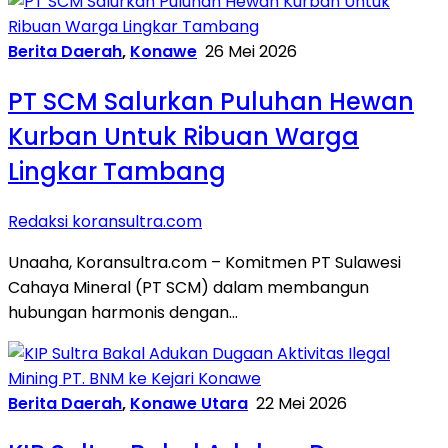
Berita Daerah
,
Konawe
26 Mei 2026
PT SCM Salurkan Puluhan Hewan
Kurban Untuk Ribuan Warga
Lingkar Tambang
Redaksi koransultra.com
Unaaha, Koransultra.com – Komitmen PT Sulawesi
Cahaya Mineral (PT SCM) dalam membangun
hubungan harmonis dengan…
Berita Daerah
,
Konawe Utara
22 Mei 2026