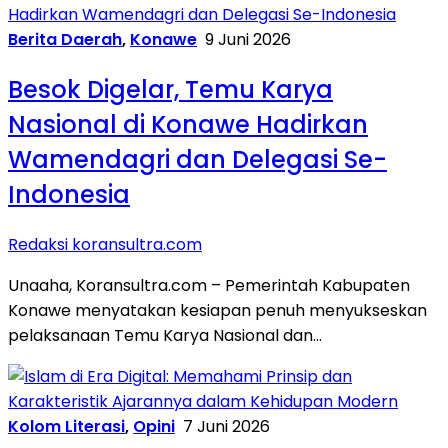
Berita Daerah
,
Konawe
9 Juni 2026
Besok Digelar, Temu Karya
Nasional di Konawe Hadirkan
Wamendagri dan Delegasi Se-
Indonesia
Redaksi koransultra.com
Unaaha, Koransultra.com – Pemerintah Kabupaten
Konawe menyatakan kesiapan penuh menyukseskan
pelaksanaan Temu Karya Nasional dan…
Kolom Literasi
,
Opini
7 Juni 2026