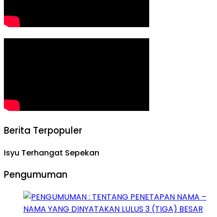
Berita Terpopuler
Isyu Terhangat Sepekan
Pengumuman