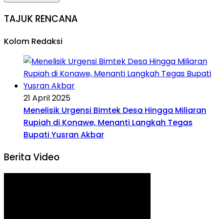
TAJUK RENCANA
Kolom Redaksi
21 April 2025
Menelisik Urgensi Bimtek Desa Hingga Miliaran
Rupiah di Konawe, Menanti Langkah Tegas
Bupati Yusran Akbar
Berita Video