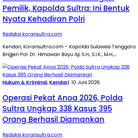
Pemilik, Kapolda Sultra: Ini Bentuk
Nyata Kehadiran Polri
Redaksi koransultra.com
Kendari, Koransultra.com – Kapolda Sulawesi Tenggara
Brigjen Pol. Dr. Himawan Bayu Aji, S.H., S.I.K., M.H.,…
Hukum & Kriminal
,
Kendari
10 Juni 2026
Operasi Pekat Anoa 2026, Polda
Sultra Ungkap 338 Kasus 395
Orang Berhasil Diamankan
Redaksi koransultra.com