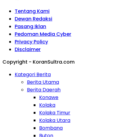
Tentang Kami
Dewan Redaksi
Pasang Iklan
Pedoman Media Cyber
Privacy Policy
Disclaimer
Copyright - KoranSultra.com
Kategori Berita
Berita Utama
Berita Daerah
Konawe
Kolaka
Kolaka Timur
Kolaka Utara
Bombana
Buton