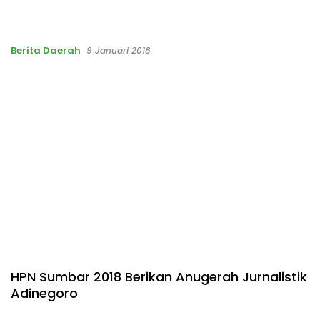
Berita Daerah
9 Januari 2018
HPN Sumbar 2018 Berikan Anugerah Jurnalistik
Adinegoro