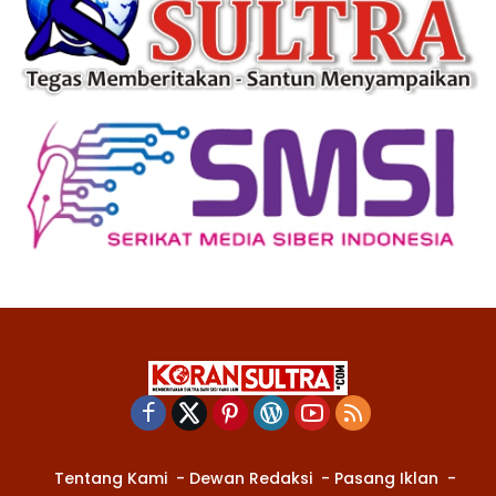
Tentang Kami
Dewan Redaksi
Pasang Iklan