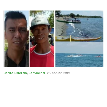
Berita Daerah
,
Bombana
21 Februari 2018