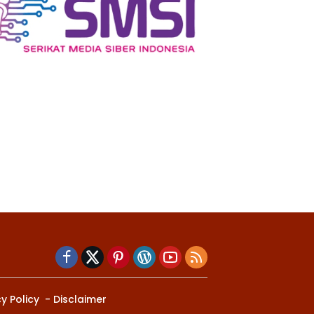
y Policy
Disclaimer