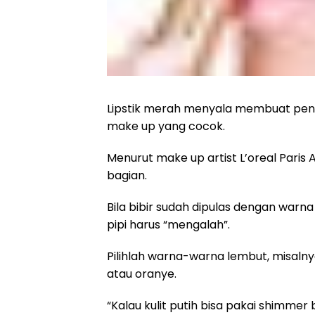
Lipstik merah menyala membuat pen
make up yang cocok.
Menurut make up artist L’oreal Paris 
bagian.
Bila bibir sudah dipulas dengan warna
pipi harus “mengalah”.
Pilihlah warna-warna lembut, misalny
atau oranye.
“Kalau kulit putih bisa pakai shimmer b