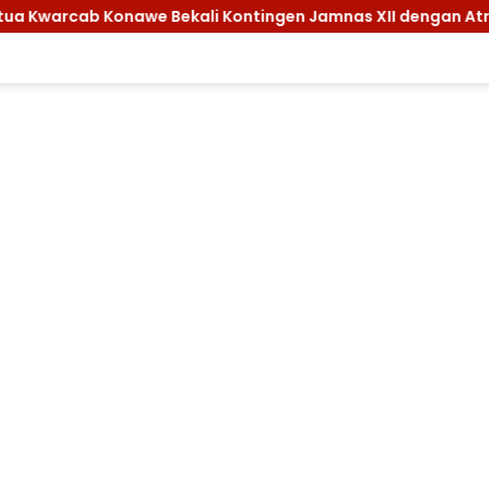
e Bekali Kontingen Jamnas XII dengan Atribut dan Motivasi, 