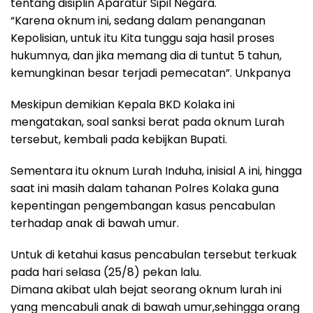
tentang disiplin Aparatur Sipil Negara.
“Karena oknum ini, sedang dalam penanganan
Kepolisian, untuk itu Kita tunggu saja hasil proses
hukumnya, dan jika memang dia di tuntut 5 tahun,
kemungkinan besar terjadi pemecatan”. Unkpanya
Meskipun demikian Kepala BKD Kolaka ini
mengatakan, soal sanksi berat pada oknum Lurah
tersebut, kembali pada kebijkan Bupati.
Sementara itu oknum Lurah Induha, inisial A ini, hingga
saat ini masih dalam tahanan Polres Kolaka guna
kepentingan pengembangan kasus pencabulan
terhadap anak di bawah umur.
Untuk di ketahui kasus pencabulan tersebut terkuak
pada hari selasa (25/8) pekan lalu.
Dimana akibat ulah bejat seorang oknum lurah ini
yang mencabuli anak di bawah umur,sehingga orang