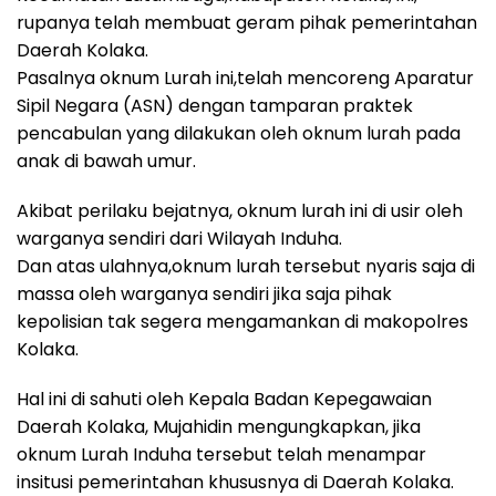
rupanya telah membuat geram pihak pemerintahan
Daerah Kolaka.
Pasalnya oknum Lurah ini,telah mencoreng Aparatur
Sipil Negara (ASN) dengan tamparan praktek
pencabulan yang dilakukan oleh oknum lurah pada
anak di bawah umur.
Akibat perilaku bejatnya, oknum lurah ini di usir oleh
warganya sendiri dari Wilayah Induha.
Dan atas ulahnya,oknum lurah tersebut nyaris saja di
massa oleh warganya sendiri jika saja pihak
kepolisian tak segera mengamankan di makopolres
Kolaka.
Hal ini di sahuti oleh Kepala Badan Kepegawaian
Daerah Kolaka, Mujahidin mengungkapkan, jika
oknum Lurah Induha tersebut telah menampar
insitusi pemerintahan khususnya di Daerah Kolaka.