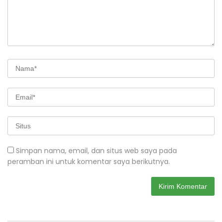
Simpan nama, email, dan situs web saya pada
peramban ini untuk komentar saya berikutnya.