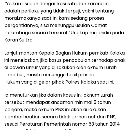
“Ya,kami sudah dengar kasus itu,dan karena ini
adalah perilaku yang tidak terpuji, yakni tentang
moral,makanya saat ini kami sedang proses
pergantiannya, sisa menunggu usulan Camat
Latambaga secara tersurat.”Ungkap mujahidin pada
Koran Sultra
Lanjut mantan Kepala Bagian Hukum pemkab Kolaka
ini menelaskan, jika kasus pencabulan terhadap anak
di bawah umur yang di Lakukan oleh oknum Lurah
tersebut, masih menunggu hasil proses
Hukum yang di gelar pihak Polres Kolaka saat ini.
Ia menuturkan jika dalam kasus ini, oknum Lurah
tersebut mendapat ancaman minimal 5 tahun
penjara, maka oknum PNS ini akan di lakukan
pemberhentian secara tidak terhormat dari PNS,
sesuai Peraturan Pemerintah nomor 53 tahun 2014