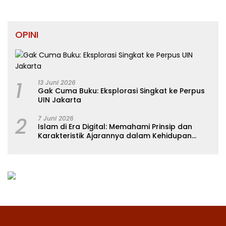
OPINI
1
13 Juni 2026
Gak Cuma Buku: Eksplorasi Singkat ke Perpus
UIN Jakarta
2
7 Juni 2026
Islam di Era Digital: Memahami Prinsip dan
Karakteristik Ajarannya dalam Kehidupan
Modern