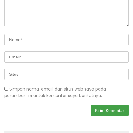
Simpan nama, email, dan situs web saya pada
peramban ini untuk komentar saya berikutnya.