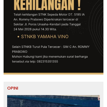
OPINI