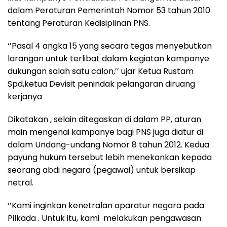
dalam Peraturan Pemerintah Nomor 53 tahun 2010
tentang Peraturan Kedisiplinan PNS.
‘’Pasal 4 angka 15 yang secara tegas menyebutkan
larangan untuk terlibat dalam kegiatan kampanye
dukungan salah satu calon,’’ ujar Ketua Rustam
Spd,ketua Devisit penindak pelangaran diruang
kerjanya
Dikatakan , selain ditegaskan di dalam PP, aturan
main mengenai kampanye bagi PNS juga diatur di
dalam Undang-undang Nomor 8 tahun 2012. Kedua
payung hukum tersebut lebih menekankan kepada
seorang abdi negara (pegawai) untuk bersikap
netral.
‘’Kami inginkan kenetralan aparatur negara pada
Pilkada . Untuk itu, kami melakukan pengawasan