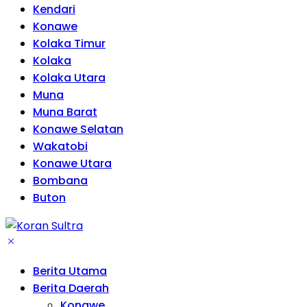
Kendari
Konawe
Kolaka Timur
Kolaka
Kolaka Utara
Muna
Muna Barat
Konawe Selatan
Wakatobi
Konawe Utara
Bombana
Buton
Berita Utama
Berita Daerah
Konawe