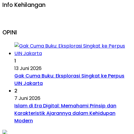
Info Kehilangan
OPINI
1
13 Juni 2026
Gak Cuma Buku: Eksplorasi Singkat ke Perpus
UIN Jakarta
2
7 Juni 2026
Islam di Era Digital: Memahami Prinsip dan
Karakteristik Ajarannya dalam Kehidupan
Modern