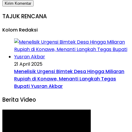
TAJUK RENCANA
Kolom Redaksi
21 April 2025
Menelisik Urgensi Bimtek Desa Hingga Miliaran
Rupiah di Konawe, Menanti Langkah Tegas
Bupati Yusran Akbar
Berita Video