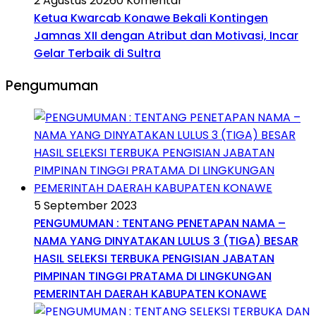
2 Agustus 2026
0 Komentar
Ketua Kwarcab Konawe Bekali Kontingen
Jamnas XII dengan Atribut dan Motivasi, Incar
Gelar Terbaik di Sultra
Pengumuman
5 September 2023
PENGUMUMAN : TENTANG PENETAPAN NAMA –
NAMA YANG DINYATAKAN LULUS 3 (TIGA) BESAR
HASIL SELEKSI TERBUKA PENGISIAN JABATAN
PIMPINAN TINGGI PRATAMA DI LINGKUNGAN
PEMERINTAH DAERAH KABUPATEN KONAWE