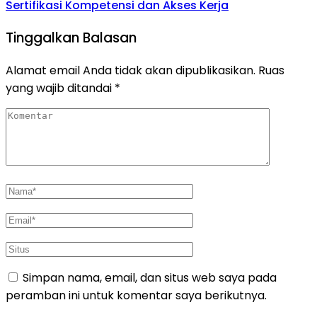
Sertifikasi Kompetensi dan Akses Kerja
Tinggalkan Balasan
Alamat email Anda tidak akan dipublikasikan.
Ruas
yang wajib ditandai
*
Simpan nama, email, dan situs web saya pada
peramban ini untuk komentar saya berikutnya.