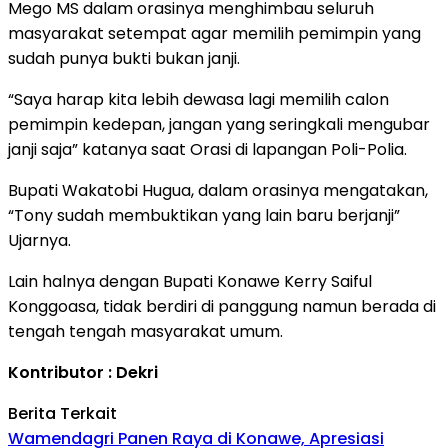
Mego MS dalam orasinya menghimbau seluruh
masyarakat setempat agar memilih pemimpin yang
sudah punya bukti bukan janji.
“Saya harap kita lebih dewasa lagi memilih calon
pemimpin kedepan, jangan yang seringkali mengubar
janji saja” katanya saat Orasi di lapangan Poli-Polia.
Bupati Wakatobi Hugua, dalam orasinya mengatakan,
“Tony sudah membuktikan yang lain baru berjanji”
Ujarnya.
Lain halnya dengan Bupati Konawe Kerry Saiful
Konggoasa, tidak berdiri di panggung namun berada di
tengah tengah masyarakat umum.
Kontributor : Dekri
Berita Terkait
Wamendagri Panen Raya di Konawe, Apresiasi