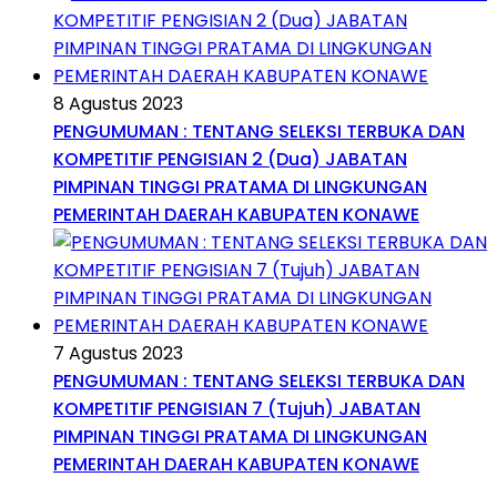
8 Agustus 2023
PENGUMUMAN : TENTANG SELEKSI TERBUKA DAN
KOMPETITIF PENGISIAN 2 (Dua) JABATAN
PIMPINAN TINGGI PRATAMA DI LINGKUNGAN
PEMERINTAH DAERAH KABUPATEN KONAWE
7 Agustus 2023
PENGUMUMAN : TENTANG SELEKSI TERBUKA DAN
KOMPETITIF PENGISIAN 7 (Tujuh) JABATAN
PIMPINAN TINGGI PRATAMA DI LINGKUNGAN
PEMERINTAH DAERAH KABUPATEN KONAWE