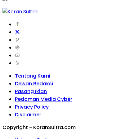
Tentang Kami
Dewan Redaksi
Pasang Iklan
Pedoman Media Cyber
Privacy Policy
Disclaimer
Copyright - KoranSultra.com