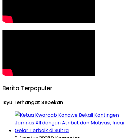
Berita Terpopuler
Isyu Terhangat Sepekan