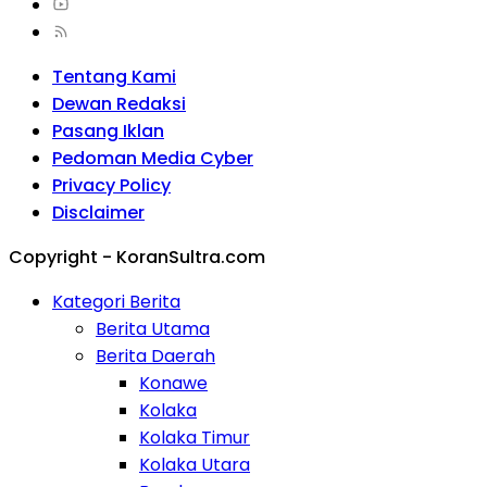
Tentang Kami
Dewan Redaksi
Pasang Iklan
Pedoman Media Cyber
Privacy Policy
Disclaimer
Copyright - KoranSultra.com
Kategori Berita
Berita Utama
Berita Daerah
Konawe
Kolaka
Kolaka Timur
Kolaka Utara