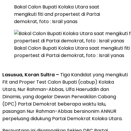
Bakal Calon Bupati Kolaka Utara saat
mengikuti fiti and propertest di Partai
demokrat, foto : Israil yanas
Bakal Calon Bupati Kolaka Utara saat mengikuti fiti
propertest di Partai demokrat, foto : Israil yanas
Lasusua, Koran Sultra –
Tiga Kandidat yang mengikuti
Fit and Proper Test Calon Bupati (cabup) Kolaka
Utara, Nur Rahman-Abbas, Ulfa Haeruddin dan
Dinamis, yang dogelar Dewan Perwakilan Cabang
(DPC) Partai Demokrat beberapa waktu lalu,
pasangan Nur Rahman-Abbas bersinonim ANNUR
perpeluang didukung Partai Demokrat Kolaka Utara.
Pernyataan ini disampaikan Sekjen DPC Partai