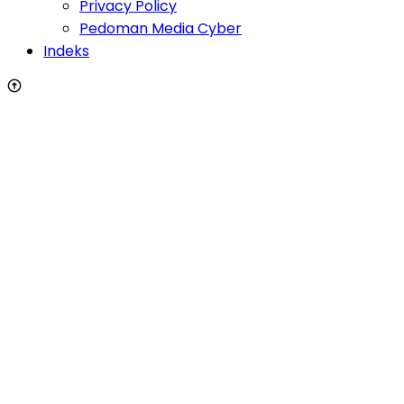
Privacy Policy
Pedoman Media Cyber
Indeks