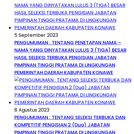
5 September 2023
PENGUMUMAN : TENTANG PENETAPAN NAMA –
NAMA YANG DINYATAKAN LULUS 3 (TIGA) BESAR
HASIL SELEKSI TERBUKA PENGISIAN JABATAN
PIMPINAN TINGGI PRATAMA DI LINGKUNGAN
PEMERINTAH DAERAH KABUPATEN KONAWE
8 Agustus 2023
PENGUMUMAN : TENTANG SELEKSI TERBUKA DAN
KOMPETITIF PENGISIAN 2 (Dua) JABATAN
PIMPINAN TINGGI PRATAMA DI LINGKUNGAN