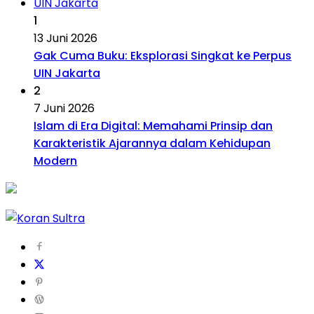
1
13 Juni 2026
Gak Cuma Buku: Eksplorasi Singkat ke Perpus
UIN Jakarta
2
7 Juni 2026
Islam di Era Digital: Memahami Prinsip dan
Karakteristik Ajarannya dalam Kehidupan
Modern