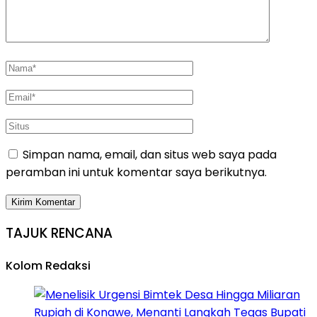
Simpan nama, email, dan situs web saya pada
peramban ini untuk komentar saya berikutnya.
TAJUK RENCANA
Kolom Redaksi