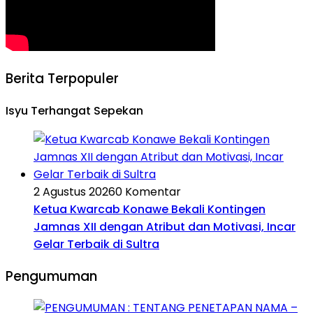
Berita Terpopuler
Isyu Terhangat Sepekan
2 Agustus 2026
0 Komentar
Ketua Kwarcab Konawe Bekali Kontingen
Jamnas XII dengan Atribut dan Motivasi, Incar
Gelar Terbaik di Sultra
Pengumuman