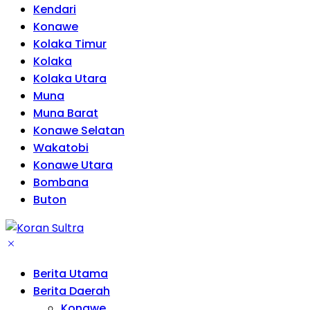
Kendari
Konawe
Kolaka Timur
Kolaka
Kolaka Utara
Muna
Muna Barat
Konawe Selatan
Wakatobi
Konawe Utara
Bombana
Buton
Berita Utama
Berita Daerah
Konawe