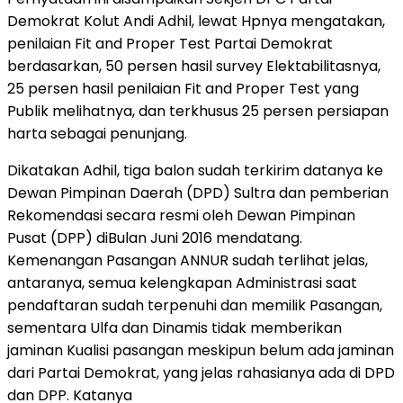
Demokrat Kolut Andi Adhil, lewat Hpnya mengatakan,
penilaian Fit and Proper Test Partai Demokrat
berdasarkan, 50 persen hasil survey Elektabilitasnya,
25 persen hasil penilaian Fit and Proper Test yang
Publik melihatnya, dan terkhusus 25 persen persiapan
harta sebagai penunjang.
Dikatakan Adhil, tiga balon sudah terkirim datanya ke
Dewan Pimpinan Daerah (DPD) Sultra dan pemberian
Rekomendasi secara resmi oleh Dewan Pimpinan
Pusat (DPP) diBulan Juni 2016 mendatang.
Kemenangan Pasangan ANNUR sudah terlihat jelas,
antaranya, semua kelengkapan Administrasi saat
pendaftaran sudah terpenuhi dan memilik Pasangan,
sementara Ulfa dan Dinamis tidak memberikan
jaminan Kualisi pasangan meskipun belum ada jaminan
dari Partai Demokrat, yang jelas rahasianya ada di DPD
dan DPP. Katanya