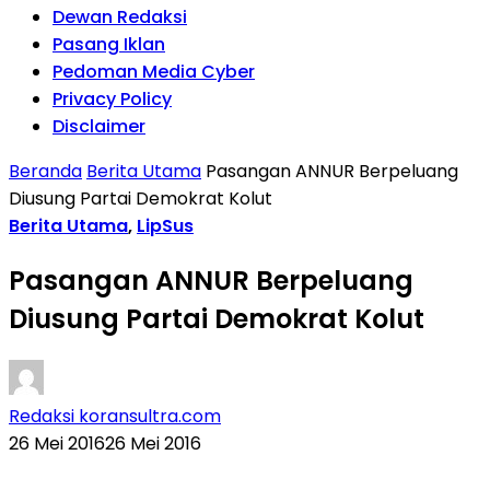
Dewan Redaksi
Pasang Iklan
Pedoman Media Cyber
Privacy Policy
Disclaimer
Beranda
Berita Utama
Pasangan ANNUR Berpeluang
Diusung Partai Demokrat Kolut
Berita Utama
,
LipSus
Pasangan ANNUR Berpeluang
Diusung Partai Demokrat Kolut
Redaksi koransultra.com
26 Mei 2016
26 Mei 2016