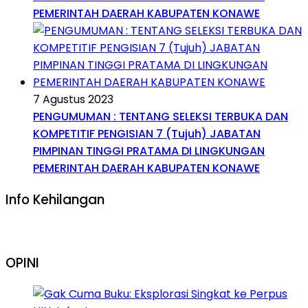
PEMERINTAH DAERAH KABUPATEN KONAWE
7 Agustus 2023
PENGUMUMAN : TENTANG SELEKSI TERBUKA DAN
KOMPETITIF PENGISIAN 7 (Tujuh) JABATAN
PIMPINAN TINGGI PRATAMA DI LINGKUNGAN
PEMERINTAH DAERAH KABUPATEN KONAWE
Info Kehilangan
OPINI