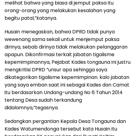
melihat bahwa yang biasa di jemput paksa itu
orang-orang yang melakukan kesalahan yang
begitu patal,”katanya.
Husain menegaskan, bahwa DPRD tidak punya
wewenang sama sekali untuk menjemput paksa
dirinya, sebab dirinya tidak melakukan pelanggaran
apapun. Dikonfirmasi terkait jabatan tigalisme
kepemimpinannya, Pejabat Kades tongauna ini justru
mengkritisi DPRD ”unsur apa sehingga saya
dikategorikan tigalisme kepemimpinan. kalo jabatan
yang saya emban saat ini sebagai Kades dan Camat
itu berdasarkan Undang-undang No 6 Tahun 2014
tentang Desa sudah terkandung
didalamnya,”tegasnya.
Sedangkan pergantian Kepala Desa Tongauna dan
Kades Watumendonga tersebut kata Husain itu