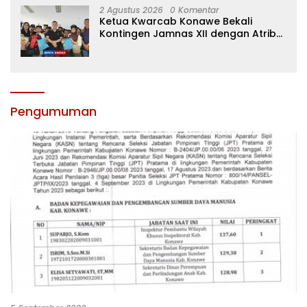
2 Agustus 2026
0 Komentar
Ketua Kwarcab Konawe Bekali
Kontingen Jamnas XII dengan Atribut
dan Motivasi, Incar Gelar Terbaik di
Sultra
Pengumuman