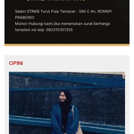
OPINI