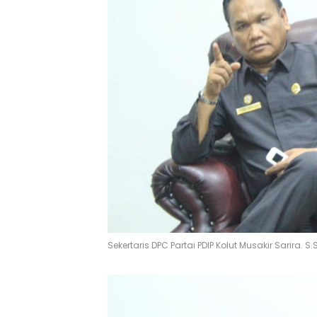
Sekertaris DPC Partai PDIP Kolut Musakir Sarira. S.S