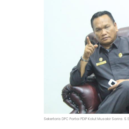
Sekertaris DPC Partai PDIP Kolut Musakir Sarira. S.S