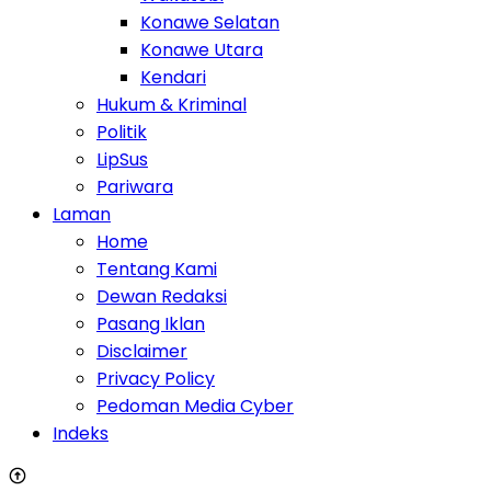
Konawe Selatan
Konawe Utara
Kendari
Hukum & Kriminal
Politik
LipSus
Pariwara
Laman
Home
Tentang Kami
Dewan Redaksi
Pasang Iklan
Disclaimer
Privacy Policy
Pedoman Media Cyber
Indeks