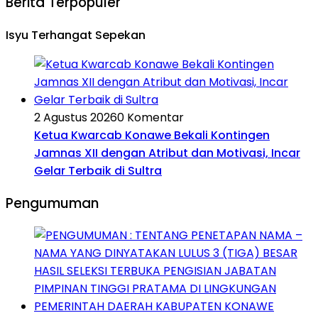
Berita Terpopuler
Isyu Terhangat Sepekan
2 Agustus 2026
0 Komentar
Ketua Kwarcab Konawe Bekali Kontingen
Jamnas XII dengan Atribut dan Motivasi, Incar
Gelar Terbaik di Sultra
Pengumuman