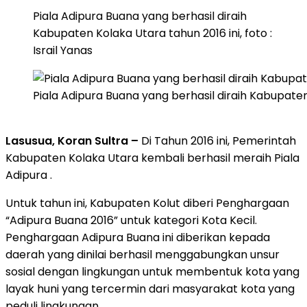
Piala Adipura Buana yang berhasil diraih
Kabupaten Kolaka Utara tahun 2016 ini, foto :
Israil Yanas
Piala Adipura Buana yang berhasil diraih Kabupaten K
Lasusua, Koran Sultra –
Di Tahun 2016 ini, Pemerintah
Kabupaten Kolaka Utara kembali berhasil meraih Piala
Adipura .
Untuk tahun ini, Kabupaten Kolut diberi Penghargaan
“Adipura Buana 2016” untuk kategori Kota Kecil.
Penghargaan Adipura Buana ini diberikan kepada
daerah yang dinilai berhasil menggabungkan unsur
sosial dengan lingkungan untuk membentuk kota yang
layak huni yang tercermin dari masyarakat kota yang
peduli lingkungan.