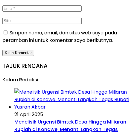
Simpan nama, email, dan situs web saya pada
peramban ini untuk komentar saya berikutnya.
TAJUK RENCANA
Kolom Redaksi
21 April 2025
Menelisik Urgensi Bimtek Desa Hingga Miliaran
Rupiah di Konawe, Menanti Langkah Tegas