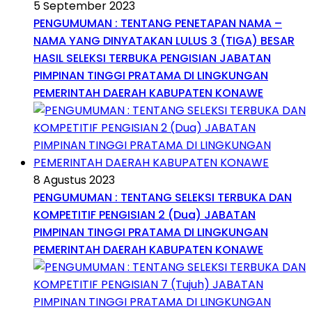
5 September 2023
PENGUMUMAN : TENTANG PENETAPAN NAMA –
NAMA YANG DINYATAKAN LULUS 3 (TIGA) BESAR
HASIL SELEKSI TERBUKA PENGISIAN JABATAN
PIMPINAN TINGGI PRATAMA DI LINGKUNGAN
PEMERINTAH DAERAH KABUPATEN KONAWE
8 Agustus 2023
PENGUMUMAN : TENTANG SELEKSI TERBUKA DAN
KOMPETITIF PENGISIAN 2 (Dua) JABATAN
PIMPINAN TINGGI PRATAMA DI LINGKUNGAN
PEMERINTAH DAERAH KABUPATEN KONAWE