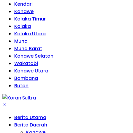
Kendari
Konawe
Kolaka Timur
Kolaka
Kolaka Utara
Muna
Muna Barat
Konawe Selatan
Wakatobi
Konawe Utara
Bombana
Buton
Berita Utama
Berita Daerah
Konawe