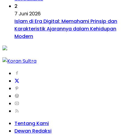
2
7 Juni 2026
Islam di Era Digital: Memahami Prinsip dan
Karakteristik Ajarannya dalam Kehidupan
Modern
Tentang Kami
Dewan Redaksi