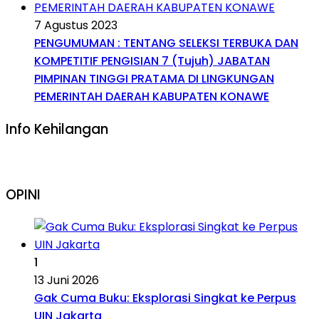
7 Agustus 2023
PENGUMUMAN : TENTANG SELEKSI TERBUKA DAN
KOMPETITIF PENGISIAN 7 (Tujuh) JABATAN
PIMPINAN TINGGI PRATAMA DI LINGKUNGAN
PEMERINTAH DAERAH KABUPATEN KONAWE
Info Kehilangan
OPINI
1
13 Juni 2026
Gak Cuma Buku: Eksplorasi Singkat ke Perpus
UIN Jakarta