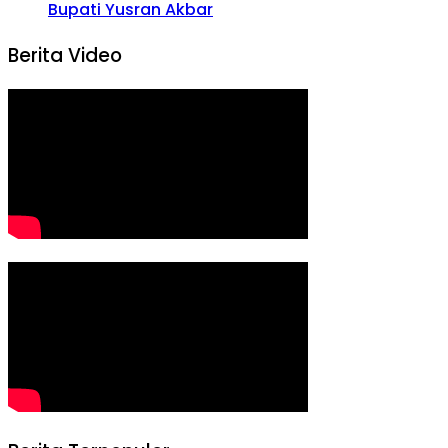
Bupati Yusran Akbar
Berita Video