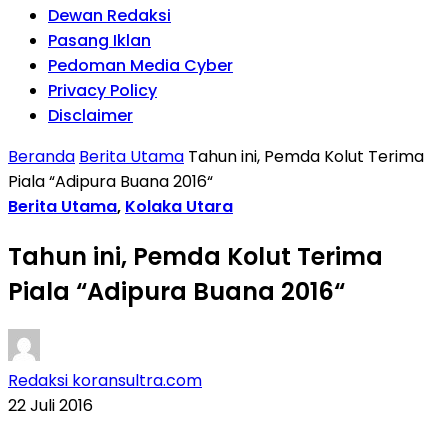
Dewan Redaksi
Pasang Iklan
Pedoman Media Cyber
Privacy Policy
Disclaimer
Beranda
Berita Utama
Tahun ini, Pemda Kolut Terima
Piala “Adipura Buana 2016“
Berita Utama
,
Kolaka Utara
Tahun ini, Pemda Kolut Terima
Piala “Adipura Buana 2016“
Redaksi koransultra.com
22 Juli 2016