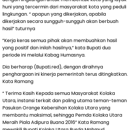
huni yang tercermin dari masyarakat kota yang peduli
lingkungan. “ apapun yang dikerjakan, apabila
dikerjakan secara sungguh-sungguh akan berbuah
hasil” tuturnya
”Kerja keras semua pihak akan membuahkan hasil
yang positif dan inilah hasilnya,” kata Bupati dua
periode ini melalui Kabag Humasnya.
Dia berharap (Bupati.red), dengan diraihnya
penghargaan ini kinerja pemerintah terus ditingkatkan.
Kata Ramang
“ Terima Kasih Kepada semua Masyarakat Kolaka
Utara, instansi terkait dan paling utama teman-teman
Pasukan Orange Kebersihan Kolaka Utara yang
membantu maksimal, sehingga Pemda Kolaka Utara
Meraih Piala Adipura Buana 2016” Kata Ramang
mewakili Bupati Kolaka Utara Rusda Mahmud.