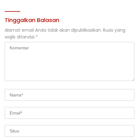
Tinggalkan Balasan
Alamat email Anda tidak akan dipublikasikan.
Ruas yang
wajib ditandai
*