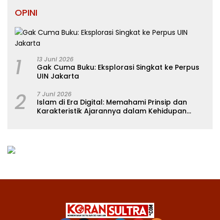
OPINI
1
13 Juni 2026
Gak Cuma Buku: Eksplorasi Singkat ke Perpus
UIN Jakarta
2
7 Juni 2026
Islam di Era Digital: Memahami Prinsip dan
Karakteristik Ajarannya dalam Kehidupan
Modern