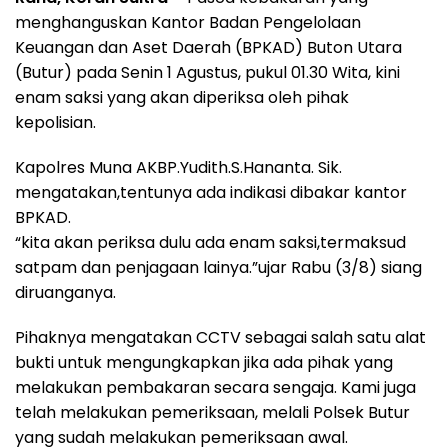
menghanguskan Kantor Badan Pengelolaan
Keuangan dan Aset Daerah (BPKAD) Buton Utara
(Butur) pada Senin 1 Agustus, pukul 01.30 Wita, kini
enam saksi yang akan diperiksa oleh pihak
kepolisian.
Kapolres Muna AKBP.Yudith.S.Hananta. Sik.
mengatakan,tentunya ada indikasi dibakar kantor
BPKAD.
“kita akan periksa dulu ada enam saksi,termaksud
satpam dan penjagaan lainya.”ujar Rabu (3/8) siang
diruanganya.
Pihaknya mengatakan CCTV sebagai salah satu alat
bukti untuk mengungkapkan jika ada pihak yang
melakukan pembakaran secara sengaja. Kami juga
telah melakukan pemeriksaan, melali Polsek Butur
yang sudah melakukan pemeriksaan awal.