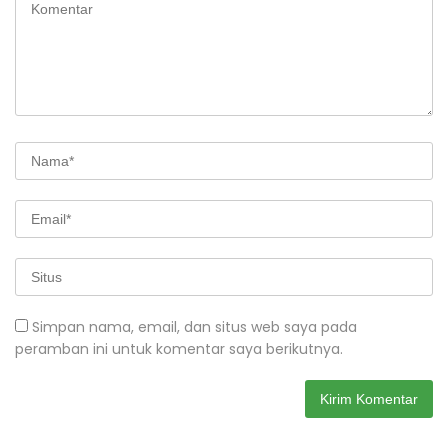
Simpan nama, email, dan situs web saya pada
peramban ini untuk komentar saya berikutnya.