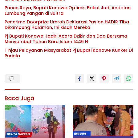
Panen Raya, Bupati Konawe Optimis Bakal Jadi Andalan
Lumbung Pangan di Sultra
Penerima Doorprize Umroh Deklarasi Paslon HADIR Tiba
Dikampung Halaman, Ini Kisah Mereka
Pj Bupati Konawe Hadiri Acara Dzikir dan Doa Bersama
Menyambut Tahun Baru Islam 1446 H
Tinjau Pelayanan Masyarakat Pj Bupati Konawe Kunker Di
Puriala
Baca Juga