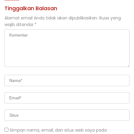
Tinggalkan Balasan
Alamat email Anda tidak akan dipublikasikan.
Ruas yang
wajib ditandai
*
Simpan nama, email, dan situs web saya pada