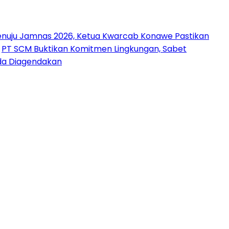
nuju Jamnas 2026, Ketua Kwarcab Konawe Pastikan
PT SCM Buktikan Komitmen Lingkungan, Sabet
uda Diagendakan