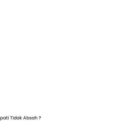
upati Tidak Absah ?