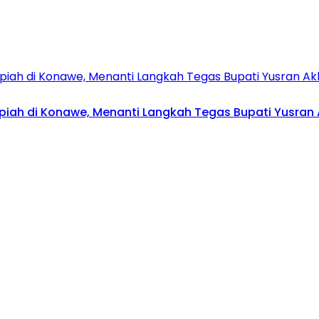
upiah di Konawe, Menanti Langkah Tegas Bupati Yusran