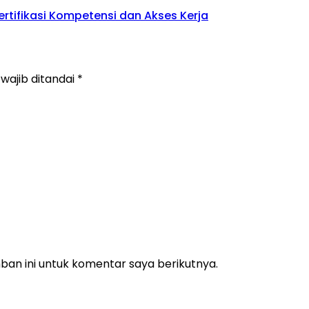
rtifikasi Kompetensi dan Akses Kerja
wajib ditandai
*
an ini untuk komentar saya berikutnya.