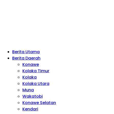
Berita Utama
Berita Daerah
Konawe
Kolaka Timur
Kolaka
Kolaka Utara
Muna
Wakatobi
Konawe Selatan
Kendari