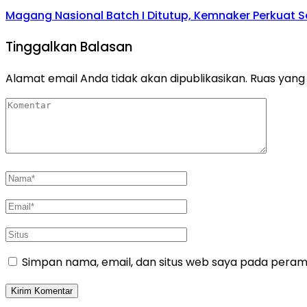
Magang Nasional Batch I Ditutup, Kemnaker Perkuat Se
Tinggalkan Balasan
Alamat email Anda tidak akan dipublikasikan.
Ruas yang 
Simpan nama, email, dan situs web saya pada peramb