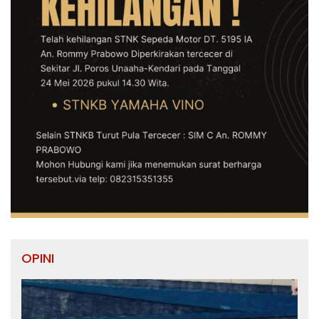
OPINI