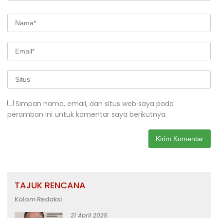
Simpan nama, email, dan situs web saya pada
peramban ini untuk komentar saya berikutnya.
TAJUK RENCANA
Kolom Redaksi
21 April 2025