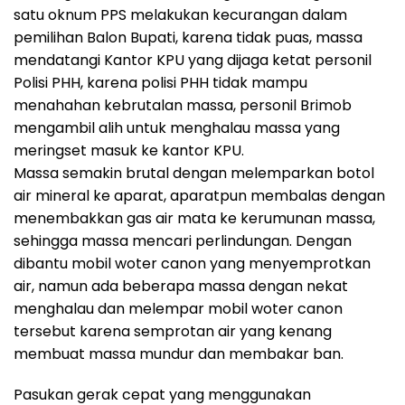
satu oknum PPS melakukan kecurangan dalam
pemilihan Balon Bupati, karena tidak puas, massa
mendatangi Kantor KPU yang dijaga ketat personil
Polisi PHH, karena polisi PHH tidak mampu
menahahan kebrutalan massa, personil Brimob
mengambil alih untuk menghalau massa yang
meringset masuk ke kantor KPU.
Massa semakin brutal dengan melemparkan botol
air mineral ke aparat, aparatpun membalas dengan
menembakkan gas air mata ke kerumunan massa,
sehingga massa mencari perlindungan. Dengan
dibantu mobil woter canon yang menyemprotkan
air, namun ada beberapa massa dengan nekat
menghalau dan melempar mobil woter canon
tersebut karena semprotan air yang kenang
membuat massa mundur dan membakar ban.
Pasukan gerak cepat yang menggunakan