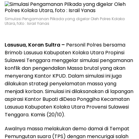
Simulasi Pengamanan Pilkada yang digelar Oleh Polres Kolaka
Utara, foto : Israil Yanas
Lasusua, Koran Sultra –
Personil Polres bersama
Brimob Lasusua Kabupaten Kolaka Utara Propinsi
Sulawesi Tenggara menggelar simulasi pengamanan
konflik dan pengendalian Massa brutal yang akan
menyerang Kantor KPUD. Dalam simulasi ini juga
dilakukan strategi penyelamatan massa yang
menjadi korban. Simulasi ini dilaksanakan di lapangan
aspirasi Kantor Bupati diDesa Ponggiha Kecamatan
Lasusua Kabupaten Kolaka Utara Provensi Sulawesi
Tenggara. Kamis (20/10).
Awalnya massa melakukan demo damai di Tempat
Pemungutan suara (TPS) dengan mencurigai salah