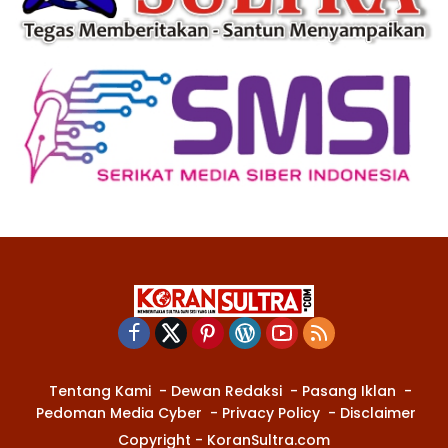
Tentang Kami
Dewan Redaksi
Pasang Iklan
Pedoman Media Cyber
Privacy Policy
Disclaimer
Copyright - KoranSultra.com