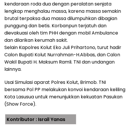
kendaraan roda dua dengan peralatan senjata
lengkap menghalau massa, karena massa semakin
brutal terpaksa dua massa dilumpuhkan dibagian
punggung dan betis. Korbanpun terjatuh dan
dievakuasi oleh tim PHH dengan mobil Ambulance
dan dilarikan kerumah sakit.
Selain Kapolres Kolut Eko Juli Prihartono, turut hadir
Calon Bupati Kolut Nurrahman-H.Abbas, dan Calon
Wakil Bupati H. Maksum Ramli. TNI dan undangan
lainnya.
Usai Simulasi aparat Polres Kolut, Brimob. TNI
bersama Pol PP melakukan konvoi kendaraan keliling
Kota Lasusua untuk menunjukkan kekuatan Pasukan
(Show Force).
Kontributor : Israil Yanas