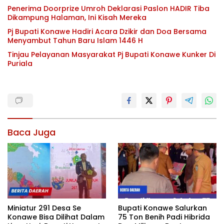
Penerima Doorprize Umroh Deklarasi Paslon HADIR Tiba
Dikampung Halaman, Ini Kisah Mereka
Pj Bupati Konawe Hadiri Acara Dzikir dan Doa Bersama
Menyambut Tahun Baru Islam 1446 H
Tinjau Pelayanan Masyarakat Pj Bupati Konawe Kunker Di
Puriala
Baca Juga
Miniatur 291 Desa Se
Bupati Konawe Salurkan
Konawe Bisa Dilihat Dalam
75 Ton Benih Padi Hibrida