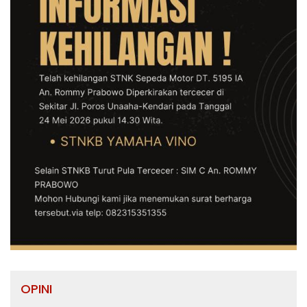
OPINI