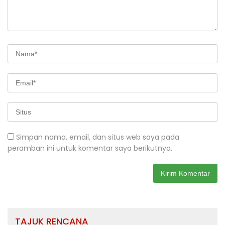
Simpan nama, email, dan situs web saya pada
peramban ini untuk komentar saya berikutnya.
TAJUK RENCANA